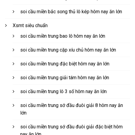
soi cầu miền bắc song thủ lô kép hôm nay ăn lớn
Xsmt siêu chuẩn
soi cầu miền trung bao lô hôm nay ăn lớn
soi cầu miền trung cặp xíu chủ hôm nay ăn lớn
soi cầu miền trung đặc biệt hôm nay ăn lớn
soi cầu miền trung giải tám hôm nay ăn lớn
soi cầu miền trung lô 3 số hôm nay ăn lớn
soi cầu miền trung sớ đầu đuôi giải 8 hôm nay ăn
lớn
soi cầu miền trung sớ đầu đuôi giải đặc biệt hôm
nay ăn lớn