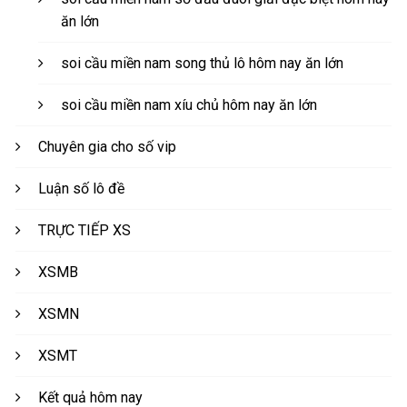
ăn lớn
soi cầu miền nam song thủ lô hôm nay ăn lớn
soi cầu miền nam xíu chủ hôm nay ăn lớn
Chuyên gia cho số vip
Luận số lô đề
TRỰC TIẾP XS
XSMB
XSMN
XSMT
Kết quả hôm nay