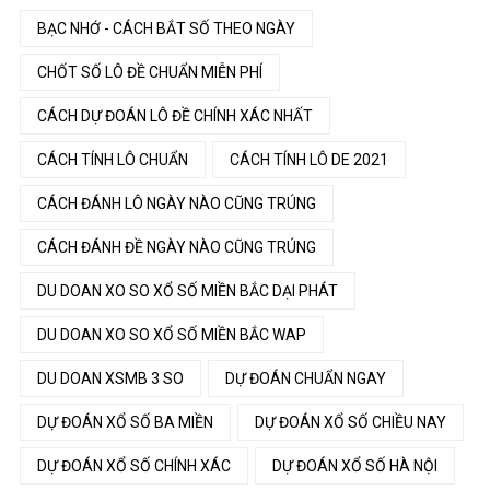
BẠC NHỚ - CÁCH BẮT SỐ THEO NGÀY
CHỐT SỐ LÔ ĐỀ CHUẨN MIỄN PHÍ
CÁCH DỰ ĐOÁN LÔ ĐỀ CHÍNH XÁC NHẤT
CÁCH TÍNH LÔ CHUẨN
CÁCH TÍNH LÔ DE 2021
CÁCH ĐÁNH LÔ NGÀY NÀO CŨNG TRÚNG
CÁCH ĐÁNH ĐỀ NGÀY NÀO CŨNG TRÚNG
DU DOAN XO SO XỔ SỐ MIỀN BẮC DẠI PHÁT
DU DOAN XO SO XỔ SỐ MIỀN BẮC WAP
DU DOAN XSMB 3 SO
DỰ ĐOÁN CHUẨN NGAY
DỰ ĐOÁN XỔ SỐ BA MIỀN
DỰ ĐOÁN XỔ SỐ CHIỀU NAY
DỰ ĐOÁN XỔ SỐ CHÍNH XÁC
DỰ ĐOÁN XỔ SỐ HÀ NỘI