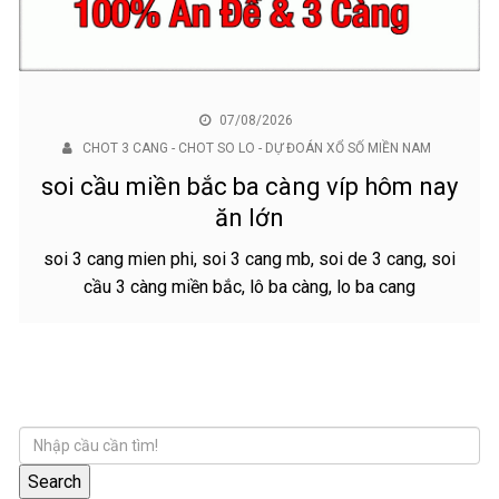
07/08/2026
CHOT 3 CANG - CHOT SO LO - DỰ ĐOÁN XỔ SỐ MIỀN NAM
soi cầu miền bắc ba càng víp hôm nay
ăn lớn
soi 3 cang mien phi, soi 3 cang mb, soi de 3 cang, soi
cầu 3 càng miền bắc, lô ba càng, lo ba cang
Search