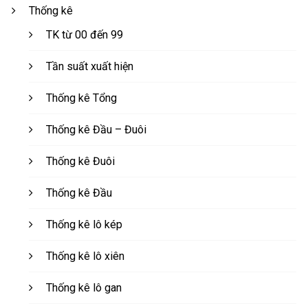
Thống kê
TK từ 00 đến 99
Tần suất xuất hiện
Thống kê Tổng
Thống kê Đầu – Đuôi
Thống kê Đuôi
Thống kê Đầu
Thống kê lô kép
Thống kê lô xiên
Thống kê lô gan