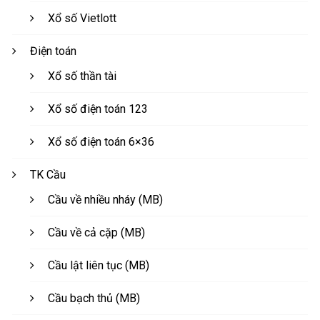
Xổ số Vietlott
Điện toán
Xổ số thần tài
Xổ số điện toán 123
Xổ số điện toán 6×36
TK Cầu
Cầu về nhiều nháy (MB)
Cầu về cả cặp (MB)
Cầu lật liên tục (MB)
Cầu bạch thủ (MB)