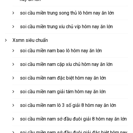
soi cầu miền trung song thủ lô hôm nay ăn lớn
soi cầu miền trung xíu chủ víp hôm nay ăn lớn
Xsmn siêu chuẩn
soi cầu miền nam bao lô hôm nay ăn lớn
soi cầu miền nam cặp xíu chủ hôm nay ăn lớn
soi cầu miền nam đặc biệt hôm nay ăn lớn
soi cầu miền nam giải tám hôm nay ăn lớn
soi cầu miền nam lô 3 số giải 8 hôm nay ăn lớn
soi cầu miền nam sớ đầu đuôi giải 8 hôm nay ăn lớn
soi cầu miền nam sớ đầu đuôi giải đặc biệt hôm nay