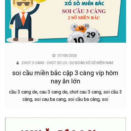
07/08/2026
CHOT 3 CANG - CHOT SO LO - DỰ ĐOÁN XỔ SỐ MIỀN NAM
soi cầu miền bắc cặp 3 càng víp hôm
nay ăn lớn
cầu 3 cang de, cau 3 cang de, chot cau 3 cang, soi cầu 3
càng, soi cau ba cang, soi cầu ba càng, soi