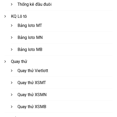
Thống kê đầu đuôi
KQ Lô tô
Bảng loto MT
Bảng loto MN
Bảng loto MB
Quay thử
Quay thử Vietlott
Quay thử XSMT
Quay thử XSMN
Quay thử XSMB