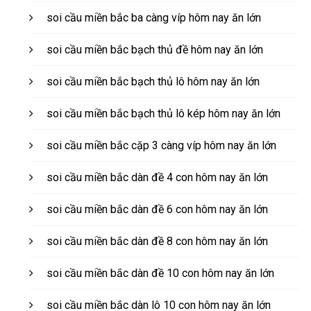
soi cầu miền bắc ba càng víp hôm nay ăn lớn
soi cầu miền bắc bạch thủ đề hôm nay ăn lớn
soi cầu miền bắc bạch thủ lô hôm nay ăn lớn
soi cầu miền bắc bạch thủ lô kép hôm nay ăn lớn
soi cầu miền bắc cặp 3 càng víp hôm nay ăn lớn
soi cầu miền bắc dàn đề 4 con hôm nay ăn lớn
soi cầu miền bắc dàn đề 6 con hôm nay ăn lớn
soi cầu miền bắc dàn đề 8 con hôm nay ăn lớn
soi cầu miền bắc dàn đề 10 con hôm nay ăn lớn
soi cầu miền bắc dàn lô 10 con hôm nay ăn lớn