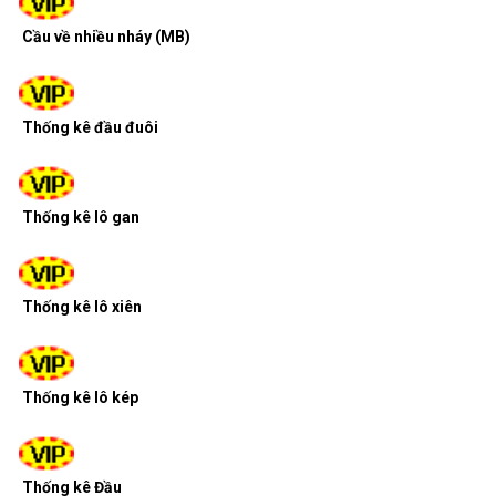
Cầu về nhiều nháy (MB)
Thống kê đầu đuôi
Thống kê lô gan
Thống kê lô xiên
Thống kê lô kép
Thống kê Đầu