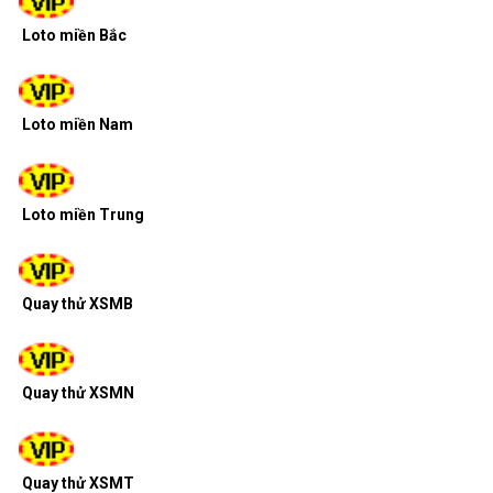
Loto miền Bắc
Loto miền Nam
Loto miền Trung
Quay thử XSMB
Quay thử XSMN
Quay thử XSMT