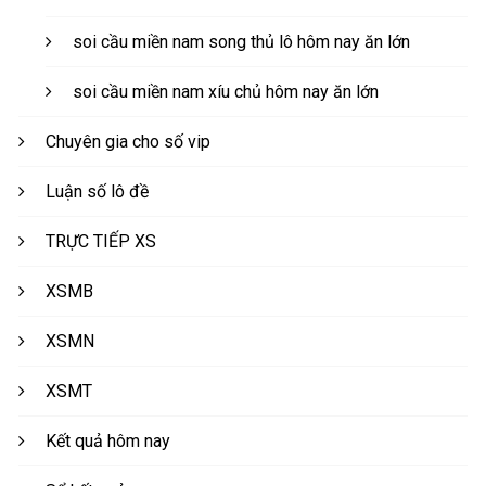
soi cầu miền nam song thủ lô hôm nay ăn lớn
soi cầu miền nam xíu chủ hôm nay ăn lớn
Chuyên gia cho số vip
Luận số lô đề
TRỰC TIẾP XS
XSMB
XSMN
XSMT
Kết quả hôm nay