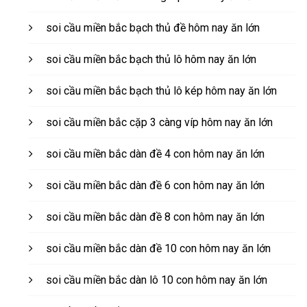
soi cầu miền bắc bạch thủ đề hôm nay ăn lớn
soi cầu miền bắc bạch thủ lô hôm nay ăn lớn
soi cầu miền bắc bạch thủ lô kép hôm nay ăn lớn
soi cầu miền bắc cặp 3 càng víp hôm nay ăn lớn
soi cầu miền bắc dàn đề 4 con hôm nay ăn lớn
soi cầu miền bắc dàn đề 6 con hôm nay ăn lớn
soi cầu miền bắc dàn đề 8 con hôm nay ăn lớn
soi cầu miền bắc dàn đề 10 con hôm nay ăn lớn
soi cầu miền bắc dàn lô 10 con hôm nay ăn lớn