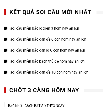
KẾT QUẢ SOI CẦU MỚI NHẤT
soi cầu miền bắc lô xiên 3 hôm nay ăn lớn
soi cầu miền bắc dàn đề 6 con hôm nay ăn lớn
soi cầu miền bắc dàn lô 6 con hôm nay ăn lớn
soi cầu miền bắc bạch thủ đề hôm nay ăn lớn
soi cầu miền bắc dàn đề 10 con hôm nay ăn lớn
CHỐT 3 CÀNG HÔM NAY
BẠC NHỚ - CÁCH BẮT SỐ THEO NGÀY