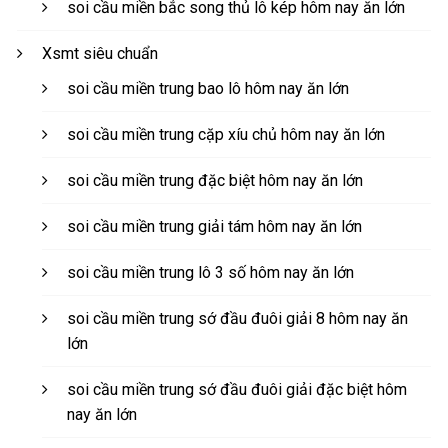
soi cầu miền bắc song thủ lô kép hôm nay ăn lớn
Xsmt siêu chuẩn
soi cầu miền trung bao lô hôm nay ăn lớn
soi cầu miền trung cặp xíu chủ hôm nay ăn lớn
soi cầu miền trung đặc biệt hôm nay ăn lớn
soi cầu miền trung giải tám hôm nay ăn lớn
soi cầu miền trung lô 3 số hôm nay ăn lớn
soi cầu miền trung sớ đầu đuôi giải 8 hôm nay ăn
lớn
soi cầu miền trung sớ đầu đuôi giải đặc biệt hôm
nay ăn lớn