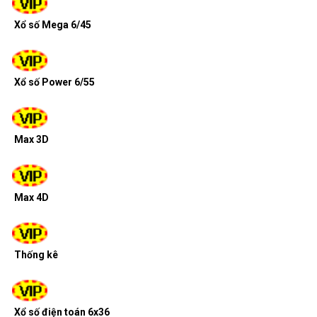
Xổ số Mega 6/45
Xổ số Power 6/55
Max 3D
Max 4D
Thống kê
Xổ số điện toán 6x36