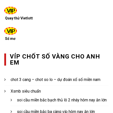
Quay thử Vietlott
Sổ mơ
VÍP CHỐT SỐ VÀNG CHO ANH
EM
chot 3 cang – chot so lo – dự đoán xổ số miền nam
Xsmb siêu chuẩn
soi cầu miền bắc bạch thủ lô 2 nháy hôm nay ăn lớn
soi cầu miền bắc ba càng víp hôm nay ăn lớn