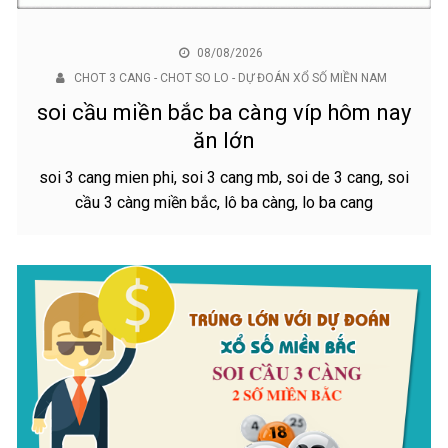
08/08/2026
CHOT 3 CANG - CHOT SO LO - DỰ ĐOÁN XỔ SỐ MIỀN NAM
soi cầu miền bắc ba càng víp hôm nay
ăn lớn
soi 3 cang mien phi, soi 3 cang mb, soi de 3 cang, soi
cầu 3 càng miền bắc, lô ba càng, lo ba cang