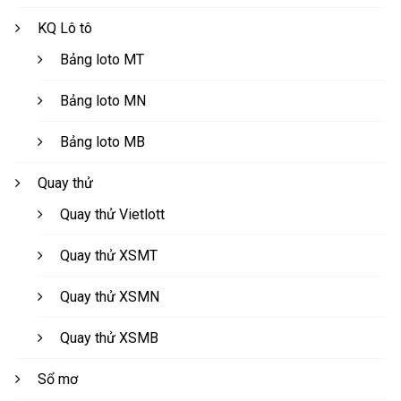
KQ Lô tô
Bảng loto MT
Bảng loto MN
Bảng loto MB
Quay thử
Quay thử Vietlott
Quay thử XSMT
Quay thử XSMN
Quay thử XSMB
Sổ mơ