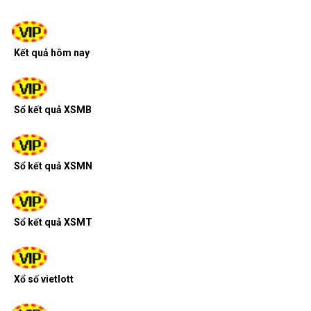
Kết quả hôm nay
Sổ kết quả XSMB
Sổ kết quả XSMN
Sổ kết quả XSMT
Xổ số vietlott