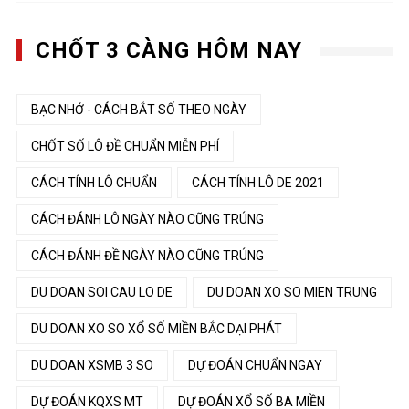
CHỐT 3 CÀNG HÔM NAY
BẠC NHỚ - CÁCH BẮT SỐ THEO NGÀY
CHỐT SỐ LÔ ĐỀ CHUẨN MIỄN PHÍ
CÁCH TÍNH LÔ CHUẨN
CÁCH TÍNH LÔ DE 2021
CÁCH ĐÁNH LÔ NGÀY NÀO CŨNG TRÚNG
CÁCH ĐÁNH ĐỀ NGÀY NÀO CŨNG TRÚNG
DU DOAN SOI CAU LO DE
DU DOAN XO SO MIEN TRUNG
DU DOAN XO SO XỔ SỐ MIỀN BẮC DẠI PHÁT
DU DOAN XSMB 3 SO
DỰ ĐOÁN CHUẨN NGAY
DỰ ĐOÁN KQXS MT
DỰ ĐOÁN XỔ SỐ BA MIỀN