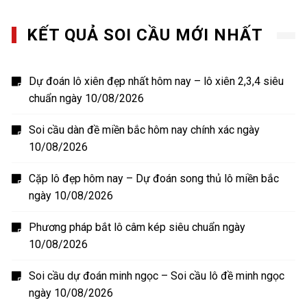
KẾT QUẢ SOI CẦU MỚI NHẤT
Dự đoán lô xiên đẹp nhất hôm nay – lô xiên 2,3,4 siêu
chuẩn ngày 10/08/2026
Soi cầu dàn đề miền bắc hôm nay chính xác ngày
10/08/2026
Cặp lô đẹp hôm nay – Dự đoán song thủ lô miền bắc
ngày 10/08/2026
Phương pháp bắt lô câm kép siêu chuẩn ngày
10/08/2026
Soi cầu dự đoán minh ngọc – Soi cầu lô đề minh ngọc
ngày 10/08/2026