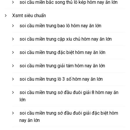
soi cầu miền bắc song thủ lô kép hôm nay ăn lớn
Xsmt siêu chuẩn
soi cầu miền trung bao lô hôm nay ăn lớn
soi cầu miền trung cặp xíu chủ hôm nay ăn lớn
soi cầu miền trung đặc biệt hôm nay ăn lớn
soi cầu miền trung giải tám hôm nay ăn lớn
soi cầu miền trung lô 3 số hôm nay ăn lớn
soi cầu miền trung sớ đầu đuôi giải 8 hôm nay ăn
lớn
soi cầu miền trung sớ đầu đuôi giải đặc biệt hôm
nay ăn lớn