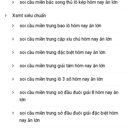
soi cầu miền bắc song thủ lô kép hôm nay ăn lớn
Xsmt siêu chuẩn
soi cầu miền trung bao lô hôm nay ăn lớn
soi cầu miền trung cặp xíu chủ hôm nay ăn lớn
soi cầu miền trung đặc biệt hôm nay ăn lớn
soi cầu miền trung giải tám hôm nay ăn lớn
soi cầu miền trung lô 3 số hôm nay ăn lớn
soi cầu miền trung sớ đầu đuôi giải 8 hôm nay ăn
lớn
soi cầu miền trung sớ đầu đuôi giải đặc biệt hôm
nay ăn lớn