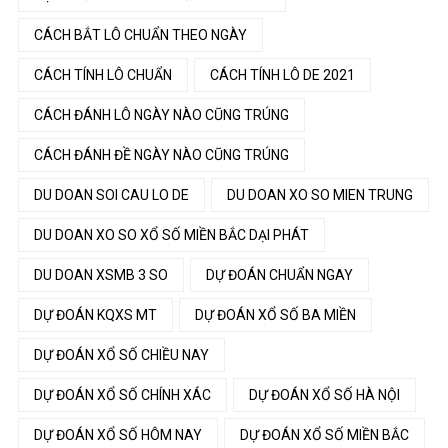
CÁCH BẮT LÔ CHUẨN THEO NGÀY
CÁCH TÍNH LÔ CHUẨN
CÁCH TÍNH LÔ DE 2021
CÁCH ĐÁNH LÔ NGÀY NÀO CŨNG TRÚNG
CÁCH ĐÁNH ĐỀ NGÀY NÀO CŨNG TRÚNG
DU DOAN SOI CAU LO DE
DU DOAN XO SO MIEN TRUNG
DU DOAN XO SO XỔ SỐ MIỀN BẮC DẠI PHÁT
DU DOAN XSMB 3 SO
DỰ ĐOÁN CHUẨN NGAY
DỰ ĐOÁN KQXS MT
DỰ ĐOÁN XỔ SỐ BA MIỀN
DỰ ĐOÁN XỔ SỐ CHIỀU NAY
DỰ ĐOÁN XỔ SỐ CHÍNH XÁC
DỰ ĐOÁN XỔ SỐ HÀ NỘI
DỰ ĐOÁN XỔ SỐ HÔM NAY
DỰ ĐOÁN XỔ SỐ MIỀN BẮC