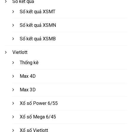
Sổ kết quả
Sổ kết quả XSMT
Sổ kết quả XSMN
Sổ kết quả XSMB
Vietlott
Thống kê
Max 4D
Max 3D
Xổ số Power 6/55
Xổ số Mega 6/45
Xổ số Vietlott