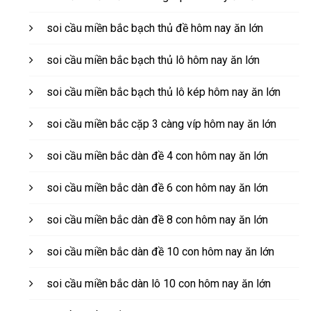
soi cầu miền bắc bạch thủ đề hôm nay ăn lớn
soi cầu miền bắc bạch thủ lô hôm nay ăn lớn
soi cầu miền bắc bạch thủ lô kép hôm nay ăn lớn
soi cầu miền bắc cặp 3 càng víp hôm nay ăn lớn
soi cầu miền bắc dàn đề 4 con hôm nay ăn lớn
soi cầu miền bắc dàn đề 6 con hôm nay ăn lớn
soi cầu miền bắc dàn đề 8 con hôm nay ăn lớn
soi cầu miền bắc dàn đề 10 con hôm nay ăn lớn
soi cầu miền bắc dàn lô 10 con hôm nay ăn lớn