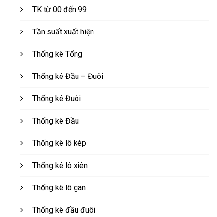
TK từ 00 đến 99
Tần suất xuất hiện
Thống kê Tổng
Thống kê Đầu – Đuôi
Thống kê Đuôi
Thống kê Đầu
Thống kê lô kép
Thống kê lô xiên
Thống kê lô gan
Thống kê đầu đuôi