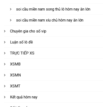
soi cầu miền nam song thủ lô hôm nay ăn lớn
soi cầu miền nam xíu chủ hôm nay ăn lớn
Chuyên gia cho số vip
Luận số lô đề
TRỰC TIẾP XS
XSMB
XSMN
XSMT
Kết quả hôm nay