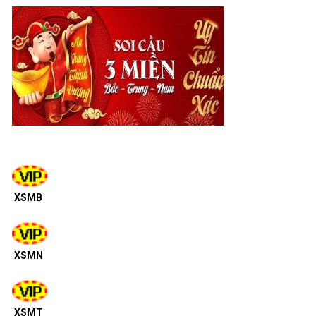
XSMB
XSMN
XSMT