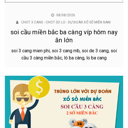
08/08/2026
CHOT 3 CANG - CHOT SO LO - DỰ ĐOÁN XỔ SỐ MIỀN NAM
soi cầu miền bắc ba càng víp hôm nay
ăn lớn
soi 3 cang mien phi, soi 3 cang mb, soi de 3 cang, soi
cầu 3 càng miền bắc, lô ba càng, lo ba cang