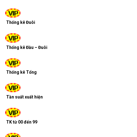
Thống kê Đuôi
Thống kê Đầu – Đuôi
Thống kê Tổng
Tần suất xuất hiện
TK từ 00 đến 99