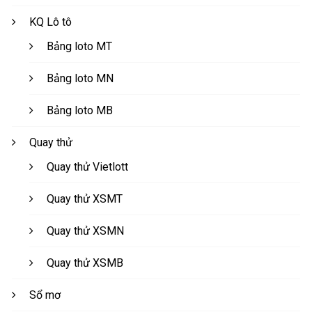
KQ Lô tô
Bảng loto MT
Bảng loto MN
Bảng loto MB
Quay thử
Quay thử Vietlott
Quay thử XSMT
Quay thử XSMN
Quay thử XSMB
Sổ mơ