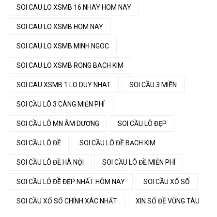
SOI CAU LO XSMB 16 NHAY HOM NAY
SOI CAU LO XSMB HOM NAY
SOI CAU LO XSMB MINH NGOC
SOI CAU LO XSMB RONG BACH KIM
SOI CAU XSMB 1 LO DUY NHAT
SOI CẦU 3 MIỀN
SOI CẦU LÔ 3 CÀNG MIỄN PHÍ
SOI CẦU LÔ MN ÂM DƯƠNG
SOI CẦU LÔ ĐẸP
SOI CẦU LÔ ĐỀ
SOI CẦU LÔ ĐỀ BẠCH KIM
SOI CẦU LÔ ĐỀ HÀ NỘI
SOI CẦU LÔ ĐỀ MIỄN PHÍ
SOI CẦU LÔ ĐỀ ĐẸP NHẤT HÔM NAY
SOI CẦU XỔ SỐ
SOI CẦU XỔ SỐ CHÍNH XÁC NHẤT
XIN SỐ ĐỀ VŨNG TÀU