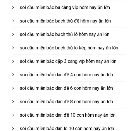
soi cầu miền bắc ba càng víp hôm nay ăn lớn
soi cầu miền bắc bạch thủ đề hôm nay ăn lớn
soi cầu miền bắc bạch thủ lô hôm nay ăn lớn
soi cầu miền bắc bạch thủ lô kép hôm nay ăn lớn
soi cầu miền bắc cặp 3 càng víp hôm nay ăn lớn
soi cầu miền bắc dàn đề 4 con hôm nay ăn lớn
soi cầu miền bắc dàn đề 6 con hôm nay ăn lớn
soi cầu miền bắc dàn đề 8 con hôm nay ăn lớn
soi cầu miền bắc dàn đề 10 con hôm nay ăn lớn
soi cầu miền bắc dàn lô 10 con hôm nay ăn lớn