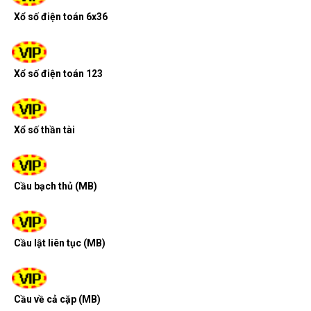
Xổ số điện toán 6x36
Xổ số điện toán 123
Xổ số thần tài
Cầu bạch thủ (MB)
Cầu lật liên tục (MB)
Cầu về cả cặp (MB)