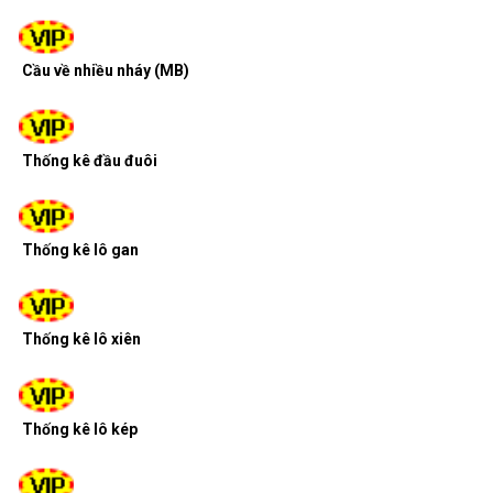
Cầu về nhiều nháy (MB)
Thống kê đầu đuôi
Thống kê lô gan
Thống kê lô xiên
Thống kê lô kép