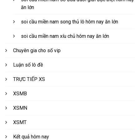
ăn lớn
soi cầu miền nam song thủ lô hôm nay ăn lớn
soi cầu miền nam xíu chủ hôm nay ăn lớn
Chuyên gia cho số vip
Luận số lô đề
TRỰC TIẾP XS
XSMB
XSMN
XSMT
Kết quả hôm nay