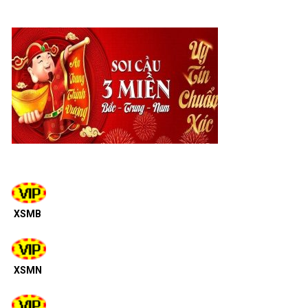
XSMB
XSMN