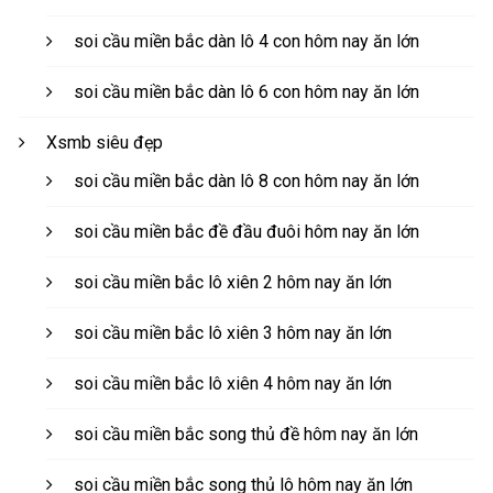
soi cầu miền bắc dàn lô 4 con hôm nay ăn lớn
soi cầu miền bắc dàn lô 6 con hôm nay ăn lớn
Xsmb siêu đẹp
soi cầu miền bắc dàn lô 8 con hôm nay ăn lớn
soi cầu miền bắc đề đầu đuôi hôm nay ăn lớn
soi cầu miền bắc lô xiên 2 hôm nay ăn lớn
soi cầu miền bắc lô xiên 3 hôm nay ăn lớn
soi cầu miền bắc lô xiên 4 hôm nay ăn lớn
soi cầu miền bắc song thủ đề hôm nay ăn lớn
soi cầu miền bắc song thủ lô hôm nay ăn lớn