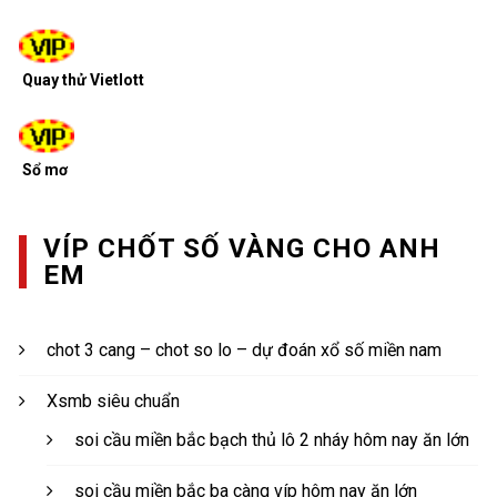
Quay thử Vietlott
Sổ mơ
VÍP CHỐT SỐ VÀNG CHO ANH
EM
chot 3 cang – chot so lo – dự đoán xổ số miền nam
Xsmb siêu chuẩn
soi cầu miền bắc bạch thủ lô 2 nháy hôm nay ăn lớn
soi cầu miền bắc ba càng víp hôm nay ăn lớn