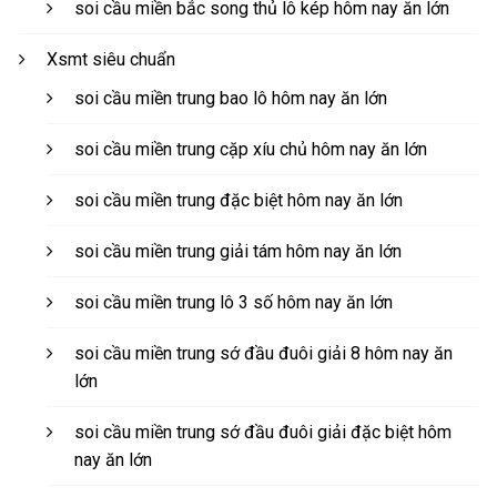
soi cầu miền bắc song thủ lô kép hôm nay ăn lớn
Xsmt siêu chuẩn
soi cầu miền trung bao lô hôm nay ăn lớn
soi cầu miền trung cặp xíu chủ hôm nay ăn lớn
soi cầu miền trung đặc biệt hôm nay ăn lớn
soi cầu miền trung giải tám hôm nay ăn lớn
soi cầu miền trung lô 3 số hôm nay ăn lớn
soi cầu miền trung sớ đầu đuôi giải 8 hôm nay ăn
lớn
soi cầu miền trung sớ đầu đuôi giải đặc biệt hôm
nay ăn lớn