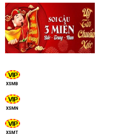
XSMB
XSMN
XSMT