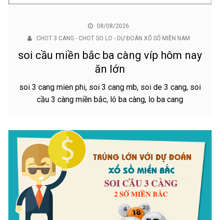
08/08/2026
CHOT 3 CANG - CHOT SO LO - DỰ ĐOÁN XỔ SỐ MIỀN NAM
soi cầu miền bắc ba càng víp hôm nay
ăn lớn
soi 3 cang mien phi, soi 3 cang mb, soi de 3 cang, soi
cầu 3 càng miền bắc, lô ba càng, lo ba cang