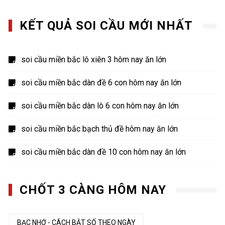
KẾT QUẢ SOI CẦU MỚI NHẤT
soi cầu miền bắc lô xiên 3 hôm nay ăn lớn
soi cầu miền bắc dàn đề 6 con hôm nay ăn lớn
soi cầu miền bắc dàn lô 6 con hôm nay ăn lớn
soi cầu miền bắc bạch thủ đề hôm nay ăn lớn
soi cầu miền bắc dàn đề 10 con hôm nay ăn lớn
CHỐT 3 CÀNG HÔM NAY
BẠC NHỚ - CÁCH BẮT SỐ THEO NGÀY