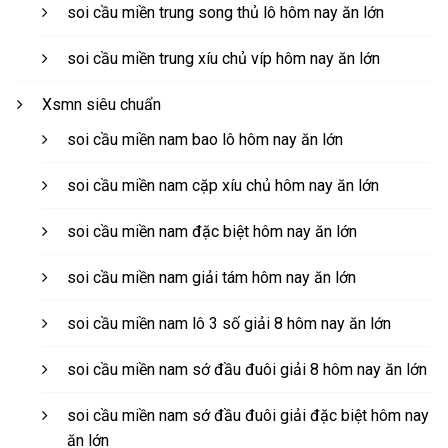
soi cầu miền trung song thủ lô hôm nay ăn lớn
soi cầu miền trung xíu chủ víp hôm nay ăn lớn
Xsmn siêu chuẩn
soi cầu miền nam bao lô hôm nay ăn lớn
soi cầu miền nam cặp xíu chủ hôm nay ăn lớn
soi cầu miền nam đặc biệt hôm nay ăn lớn
soi cầu miền nam giải tám hôm nay ăn lớn
soi cầu miền nam lô 3 số giải 8 hôm nay ăn lớn
soi cầu miền nam sớ đầu đuôi giải 8 hôm nay ăn lớn
soi cầu miền nam sớ đầu đuôi giải đặc biệt hôm nay
ăn lớn