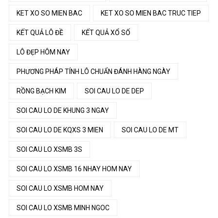
KET XO SO MIEN BAC
KET XO SO MIEN BAC TRUC TIEP
KẾT QUẢ LÔ ĐỀ
KẾT QUẢ XỔ SỐ
LÔ ĐẸP HÔM NAY
PHƯƠNG PHÁP TÍNH LÔ CHUẨN ĐÁNH HÀNG NGÀY
RỒNG BẠCH KIM
SOI CAU LO DE DEP
SOI CAU LO DE KHUNG 3 NGAY
SOI CAU LO DE KQXS 3 MIEN
SOI CAU LO DE MT
SOI CAU LO XSMB 3S
SOI CAU LO XSMB 16 NHAY HOM NAY
SOI CAU LO XSMB HOM NAY
SOI CAU LO XSMB MINH NGOC