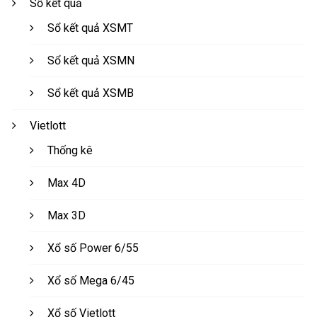
Sổ kết quả
Sổ kết quả XSMT
Sổ kết quả XSMN
Sổ kết quả XSMB
Vietlott
Thống kê
Max 4D
Max 3D
Xổ số Power 6/55
Xổ số Mega 6/45
Xổ số Vietlott