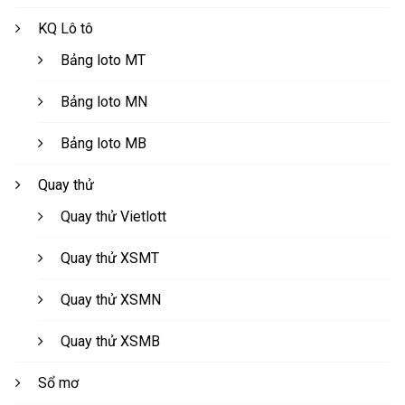
KQ Lô tô
Bảng loto MT
Bảng loto MN
Bảng loto MB
Quay thử
Quay thử Vietlott
Quay thử XSMT
Quay thử XSMN
Quay thử XSMB
Sổ mơ