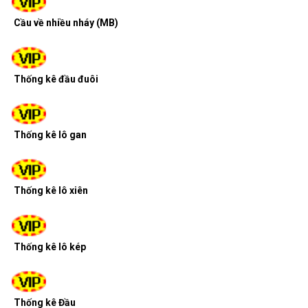
Cầu về nhiều nháy (MB)
Thống kê đầu đuôi
Thống kê lô gan
Thống kê lô xiên
Thống kê lô kép
Thống kê Đầu