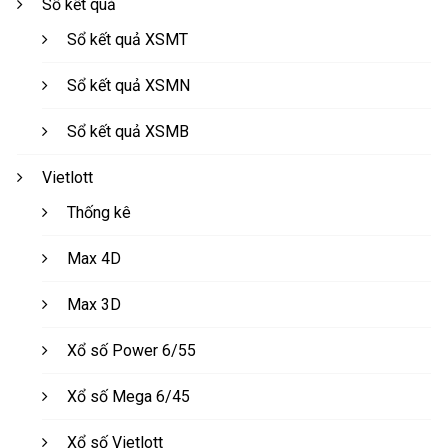
Sổ kết quả
Sổ kết quả XSMT
Sổ kết quả XSMN
Sổ kết quả XSMB
Vietlott
Thống kê
Max 4D
Max 3D
Xổ số Power 6/55
Xổ số Mega 6/45
Xổ số Vietlott