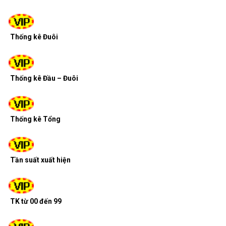
Thống kê Đuôi
Thống kê Đầu – Đuôi
Thống kê Tổng
Tần suất xuất hiện
TK từ 00 đến 99