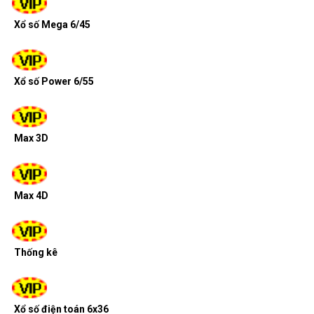
Xổ số Mega 6/45
Xổ số Power 6/55
Max 3D
Max 4D
Thống kê
Xổ số điện toán 6x36