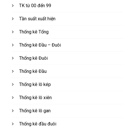
TK từ 00 đến 99
Tần suất xuất hiện
Thống kê Tổng
Thống kê Đầu – Đuôi
Thống kê Đuôi
Thống kê Đầu
Thống kê lô kép
Thống kê lô xiên
Thống kê lô gan
Thống kê đầu đuôi