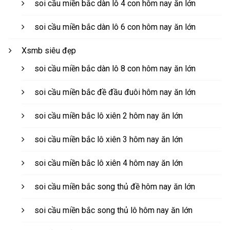
soi cầu miền bắc dàn lô 4 con hôm nay ăn lớn
soi cầu miền bắc dàn lô 6 con hôm nay ăn lớn
Xsmb siêu đẹp
soi cầu miền bắc dàn lô 8 con hôm nay ăn lớn
soi cầu miền bắc đề đầu đuôi hôm nay ăn lớn
soi cầu miền bắc lô xiên 2 hôm nay ăn lớn
soi cầu miền bắc lô xiên 3 hôm nay ăn lớn
soi cầu miền bắc lô xiên 4 hôm nay ăn lớn
soi cầu miền bắc song thủ đề hôm nay ăn lớn
soi cầu miền bắc song thủ lô hôm nay ăn lớn