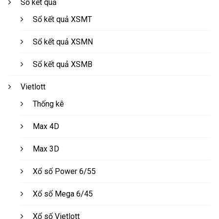
Sổ kết quả
Sổ kết quả XSMT
Sổ kết quả XSMN
Sổ kết quả XSMB
Vietlott
Thống kê
Max 4D
Max 3D
Xổ số Power 6/55
Xổ số Mega 6/45
Xổ số Vietlott