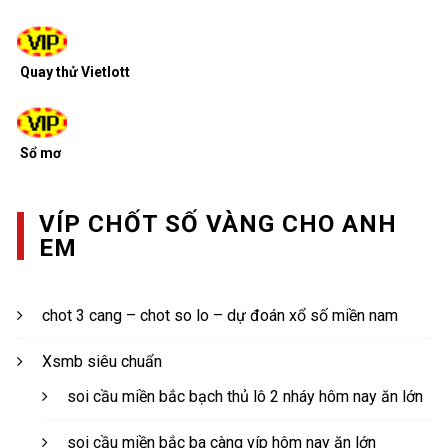
Quay thử Vietlott
Sổ mơ
VÍP CHỐT SỐ VÀNG CHO ANH
EM
chot 3 cang – chot so lo – dự đoán xổ số miền nam
Xsmb siêu chuẩn
soi cầu miền bắc bạch thủ lô 2 nháy hôm nay ăn lớn
soi cầu miền bắc ba càng víp hôm nay ăn lớn