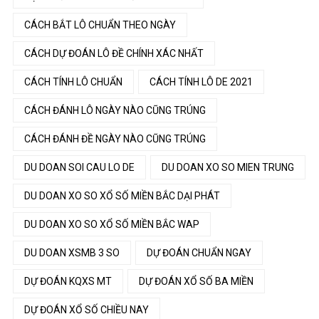
CÁCH BẮT LÔ CHUẨN THEO NGÀY
CÁCH DỰ ĐOÁN LÔ ĐỀ CHÍNH XÁC NHẤT
CÁCH TÍNH LÔ CHUẨN
CÁCH TÍNH LÔ DE 2021
CÁCH ĐÁNH LÔ NGÀY NÀO CŨNG TRÚNG
CÁCH ĐÁNH ĐỀ NGÀY NÀO CŨNG TRÚNG
DU DOAN SOI CAU LO DE
DU DOAN XO SO MIEN TRUNG
DU DOAN XO SO XỔ SỐ MIỀN BẮC DẠI PHÁT
DU DOAN XO SO XỔ SỐ MIỀN BẮC WAP
DU DOAN XSMB 3 SO
DỰ ĐOÁN CHUẨN NGAY
DỰ ĐOÁN KQXS MT
DỰ ĐOÁN XỔ SỐ BA MIỀN
DỰ ĐOÁN XỔ SỐ CHIỀU NAY