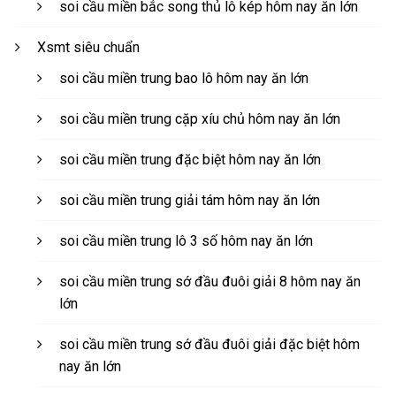
soi cầu miền bắc song thủ lô kép hôm nay ăn lớn
Xsmt siêu chuẩn
soi cầu miền trung bao lô hôm nay ăn lớn
soi cầu miền trung cặp xíu chủ hôm nay ăn lớn
soi cầu miền trung đặc biệt hôm nay ăn lớn
soi cầu miền trung giải tám hôm nay ăn lớn
soi cầu miền trung lô 3 số hôm nay ăn lớn
soi cầu miền trung sớ đầu đuôi giải 8 hôm nay ăn
lớn
soi cầu miền trung sớ đầu đuôi giải đặc biệt hôm
nay ăn lớn