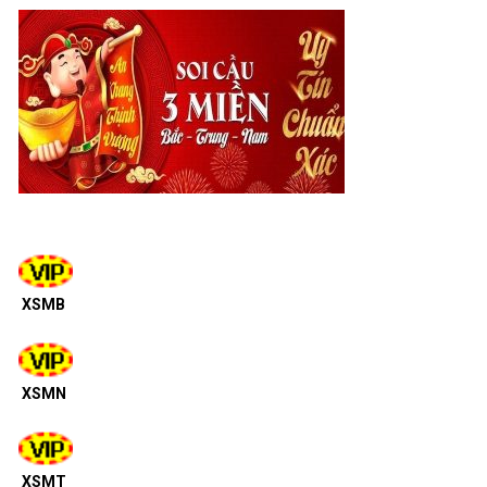
XSMB
XSMN
XSMT