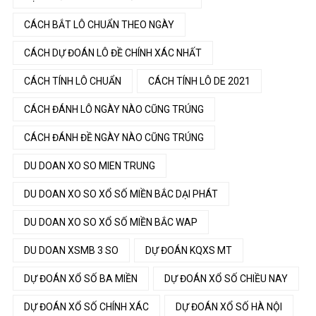
CÁCH BẮT LÔ CHUẨN THEO NGÀY
CÁCH DỰ ĐOÁN LÔ ĐỀ CHÍNH XÁC NHẤT
CÁCH TÍNH LÔ CHUẨN
CÁCH TÍNH LÔ DE 2021
CÁCH ĐÁNH LÔ NGÀY NÀO CŨNG TRÚNG
CÁCH ĐÁNH ĐỀ NGÀY NÀO CŨNG TRÚNG
DU DOAN XO SO MIEN TRUNG
DU DOAN XO SO XỔ SỐ MIỀN BẮC DẠI PHÁT
DU DOAN XO SO XỔ SỐ MIỀN BẮC WAP
DU DOAN XSMB 3 SO
DỰ ĐOÁN KQXS MT
DỰ ĐOÁN XỔ SỐ BA MIỀN
DỰ ĐOÁN XỔ SỐ CHIỀU NAY
DỰ ĐOÁN XỔ SỐ CHÍNH XÁC
DỰ ĐOÁN XỔ SỐ HÀ NỘI