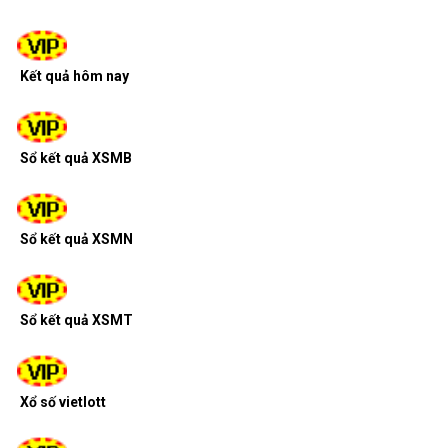
Kết quả hôm nay
Sổ kết quả XSMB
Sổ kết quả XSMN
Sổ kết quả XSMT
Xổ số vietlott