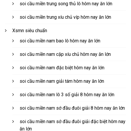
soi cầu miền trung song thủ lô hôm nay ăn lớn
soi cầu miền trung xíu chủ víp hôm nay ăn lớn
Xsmn siêu chuẩn
soi cầu miền nam bao lô hôm nay ăn lớn
soi cầu miền nam cặp xíu chủ hôm nay ăn lớn
soi cầu miền nam đặc biệt hôm nay ăn lớn
soi cầu miền nam giải tám hôm nay ăn lớn
soi cầu miền nam lô 3 số giải 8 hôm nay ăn lớn
soi cầu miền nam sớ đầu đuôi giải 8 hôm nay ăn lớn
soi cầu miền nam sớ đầu đuôi giải đặc biệt hôm nay
ăn lớn