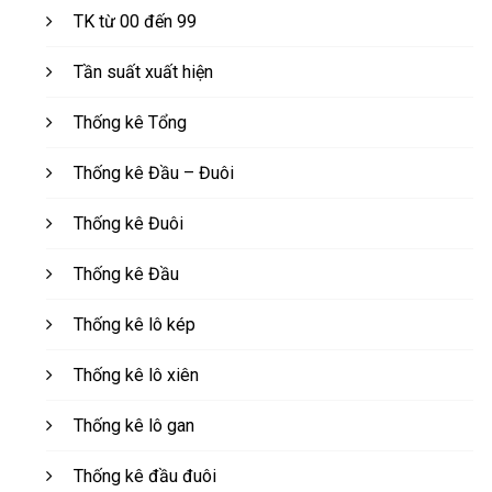
TK từ 00 đến 99
Tần suất xuất hiện
Thống kê Tổng
Thống kê Đầu – Đuôi
Thống kê Đuôi
Thống kê Đầu
Thống kê lô kép
Thống kê lô xiên
Thống kê lô gan
Thống kê đầu đuôi