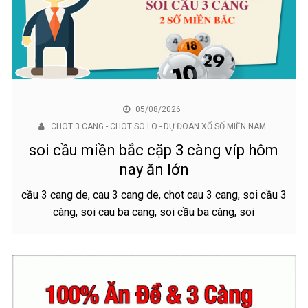
05/08/2026
CHOT 3 CANG - CHOT SO LO - DỰ ĐOÁN XỔ SỐ MIỀN NAM
soi cầu miền bắc cặp 3 càng víp hôm
nay ăn lớn
cầu 3 cang de, cau 3 cang de, chot cau 3 cang, soi cầu 3
càng, soi cau ba cang, soi cầu ba càng, soi