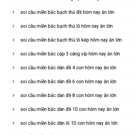
soi cầu miền bắc bạch thủ đề hôm nay ăn lớn
soi cầu miền bắc bạch thủ lô hôm nay ăn lớn
soi cầu miền bắc bạch thủ lô kép hôm nay ăn lớn
soi cầu miền bắc cặp 3 càng víp hôm nay ăn lớn
soi cầu miền bắc dàn đề 4 con hôm nay ăn lớn
soi cầu miền bắc dàn đề 6 con hôm nay ăn lớn
soi cầu miền bắc dàn đề 8 con hôm nay ăn lớn
soi cầu miền bắc dàn đề 10 con hôm nay ăn lớn
soi cầu miền bắc dàn lô 10 con hôm nay ăn lớn