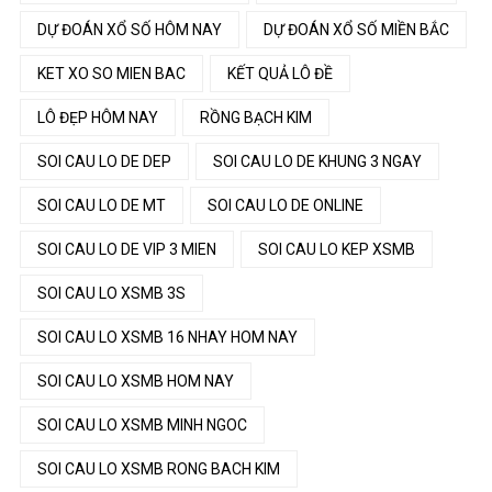
DỰ ĐOÁN XỔ SỐ HÔM NAY
DỰ ĐOÁN XỔ SỐ MIỀN BẮC
KET XO SO MIEN BAC
KẾT QUẢ LÔ ĐỀ
LÔ ĐẸP HÔM NAY
RỒNG BẠCH KIM
SOI CAU LO DE DEP
SOI CAU LO DE KHUNG 3 NGAY
SOI CAU LO DE MT
SOI CAU LO DE ONLINE
SOI CAU LO DE VIP 3 MIEN
SOI CAU LO KEP XSMB
SOI CAU LO XSMB 3S
SOI CAU LO XSMB 16 NHAY HOM NAY
SOI CAU LO XSMB HOM NAY
SOI CAU LO XSMB MINH NGOC
SOI CAU LO XSMB RONG BACH KIM