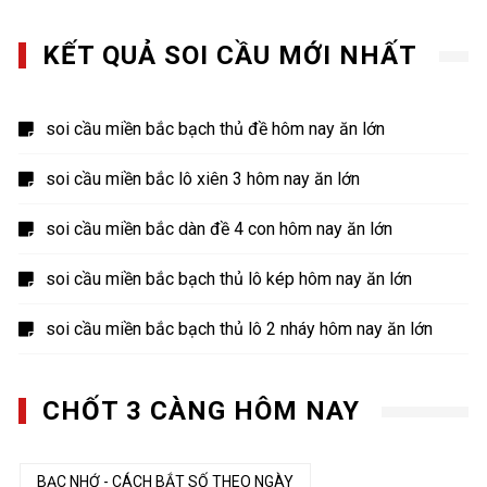
KẾT QUẢ SOI CẦU MỚI NHẤT
soi cầu miền bắc bạch thủ đề hôm nay ăn lớn
soi cầu miền bắc lô xiên 3 hôm nay ăn lớn
soi cầu miền bắc dàn đề 4 con hôm nay ăn lớn
soi cầu miền bắc bạch thủ lô kép hôm nay ăn lớn
soi cầu miền bắc bạch thủ lô 2 nháy hôm nay ăn lớn
CHỐT 3 CÀNG HÔM NAY
BẠC NHỚ - CÁCH BẮT SỐ THEO NGÀY