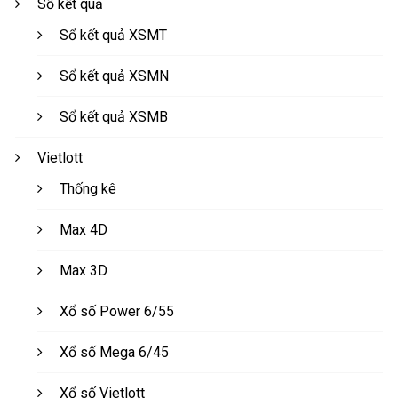
Sổ kết quả
Sổ kết quả XSMT
Sổ kết quả XSMN
Sổ kết quả XSMB
Vietlott
Thống kê
Max 4D
Max 3D
Xổ số Power 6/55
Xổ số Mega 6/45
Xổ số Vietlott