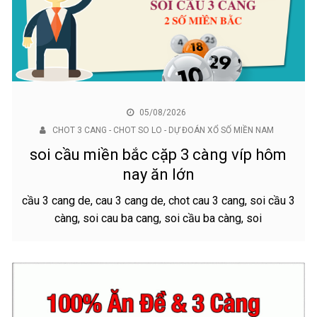
05/08/2026
CHOT 3 CANG - CHOT SO LO - DỰ ĐOÁN XỔ SỐ MIỀN NAM
soi cầu miền bắc cặp 3 càng víp hôm
nay ăn lớn
cầu 3 cang de, cau 3 cang de, chot cau 3 cang, soi cầu 3
càng, soi cau ba cang, soi cầu ba càng, soi