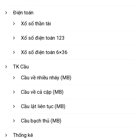
Điện toán
Xổ số thần tài
Xổ số điện toán 123
Xổ số điện toán 6×36
TK Cầu
Cầu về nhiều nháy (MB)
Cầu về cả cặp (MB)
Cầu lật liên tục (MB)
Cầu bạch thủ (MB)
Thống kê