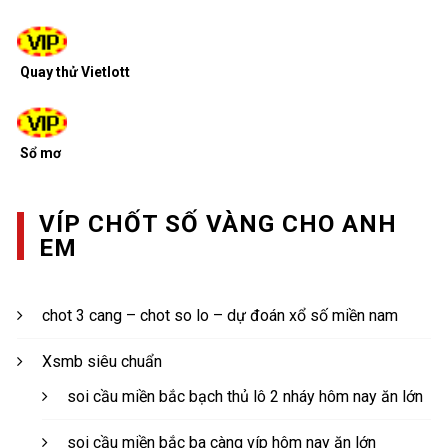
Quay thử Vietlott
Sổ mơ
VÍP CHỐT SỐ VÀNG CHO ANH
EM
chot 3 cang – chot so lo – dự đoán xổ số miền nam
Xsmb siêu chuẩn
soi cầu miền bắc bạch thủ lô 2 nháy hôm nay ăn lớn
soi cầu miền bắc ba càng víp hôm nay ăn lớn