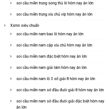
soi cầu miền trung song thủ lô hôm nay ăn lớn
soi cầu miền trung xíu chủ víp hôm nay ăn lớn
Xsmn siêu chuẩn
soi cầu miền nam bao lô hôm nay ăn lớn
soi cầu miền nam cặp xíu chủ hôm nay ăn lớn
soi cầu miền nam đặc biệt hôm nay ăn lớn
soi cầu miền nam giải tám hôm nay ăn lớn
soi cầu miền nam lô 3 số giải 8 hôm nay ăn lớn
soi cầu miền nam sớ đầu đuôi giải 8 hôm nay ăn lớn
soi cầu miền nam sớ đầu đuôi giải đặc biệt hôm nay
ăn lớn