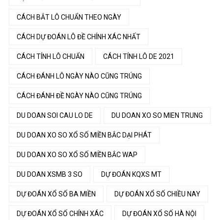
CÁCH BẮT LÔ CHUẨN THEO NGÀY
CÁCH DỰ ĐOÁN LÔ ĐỀ CHÍNH XÁC NHẤT
CÁCH TÍNH LÔ CHUẨN
CÁCH TÍNH LÔ DE 2021
CÁCH ĐÁNH LÔ NGÀY NÀO CŨNG TRÚNG
CÁCH ĐÁNH ĐỀ NGÀY NÀO CŨNG TRÚNG
DU DOAN SOI CAU LO DE
DU DOAN XO SO MIEN TRUNG
DU DOAN XO SO XỔ SỐ MIỀN BẮC DẠI PHÁT
DU DOAN XO SO XỔ SỐ MIỀN BẮC WAP
DU DOAN XSMB 3 SO
DỰ ĐOÁN KQXS MT
DỰ ĐOÁN XỔ SỐ BA MIỀN
DỰ ĐOÁN XỔ SỐ CHIỀU NAY
DỰ ĐOÁN XỔ SỐ CHÍNH XÁC
DỰ ĐOÁN XỔ SỐ HÀ NỘI