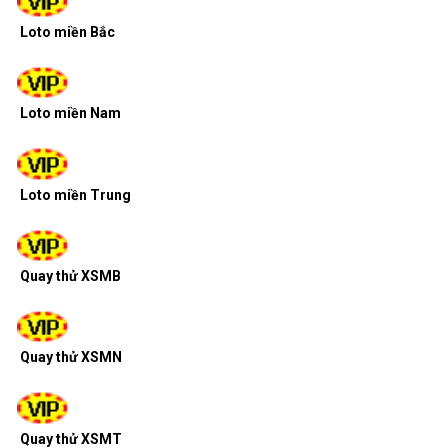
Loto miền Bắc
Loto miền Nam
Loto miền Trung
Quay thử XSMB
Quay thử XSMN
Quay thử XSMT