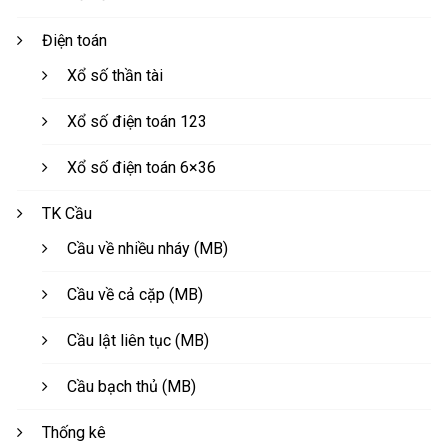
Điện toán
Xổ số thần tài
Xổ số điện toán 123
Xổ số điện toán 6×36
TK Cầu
Cầu về nhiều nháy (MB)
Cầu về cả cặp (MB)
Cầu lật liên tục (MB)
Cầu bạch thủ (MB)
Thống kê