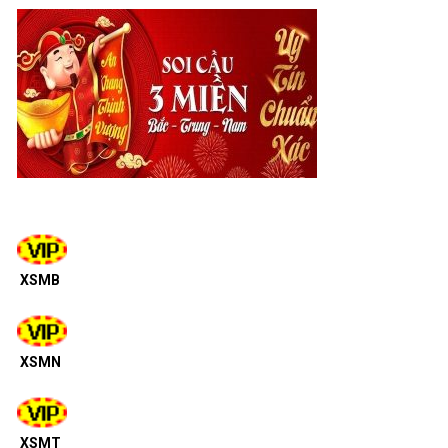
XSMB
XSMN
XSMT