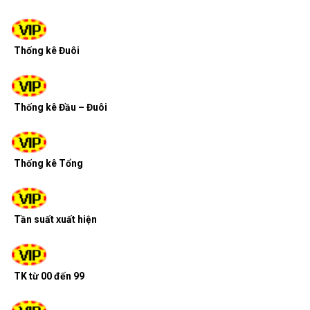
Thống kê Đuôi
Thống kê Đầu – Đuôi
Thống kê Tổng
Tần suất xuất hiện
TK từ 00 đến 99