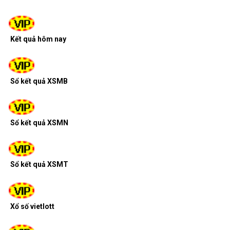
Kết quả hôm nay
Sổ kết quả XSMB
Sổ kết quả XSMN
Sổ kết quả XSMT
Xổ số vietlott