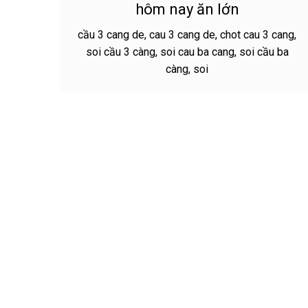
hôm nay ăn lớn
cầu 3 cang de, cau 3 cang de, chot cau 3 cang,
soi cầu 3 càng, soi cau ba cang, soi cầu ba
càng, soi