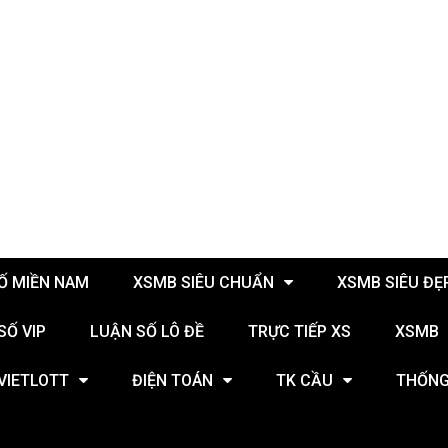
SỐ MIỀN NAM
XSMB SIÊU CHUẨN
XSMB SIÊU ĐẸ
SỐ VIP
LUẬN SỐ LÔ ĐỀ
TRỰC TIẾP XS
XSMB
VIETLOTT
ĐIỆN TOÁN
TK CẦU
THỐNG