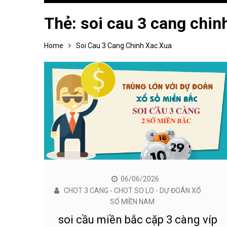
Thẻ:
soi cau 3 cang chin
Home
Soi Cau 3 Cang Chinh Xac Xua
06/06/2026
CHOT 3 CANG - CHOT SO LO - DỰ ĐOÁN XỔ
SỐ MIỀN NAM
soi cầu miền bắc cặp 3 càng víp