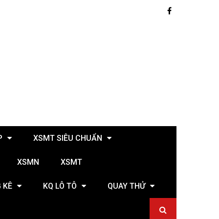
P
XSMT SIÊU CHUẨN
XSMN
XSMT
 KÊ
KQ LÔ TÔ
QUAY THỬ