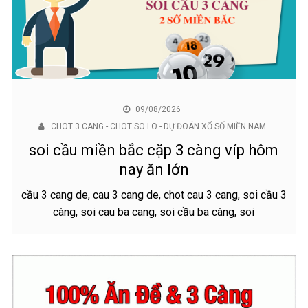
09/08/2026
CHOT 3 CANG - CHOT SO LO - DỰ ĐOÁN XỔ SỐ MIỀN NAM
soi cầu miền bắc cặp 3 càng víp hôm
nay ăn lớn
cầu 3 cang de, cau 3 cang de, chot cau 3 cang, soi cầu 3
càng, soi cau ba cang, soi cầu ba càng, soi