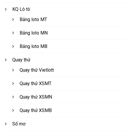
KQ Lô tô
Bảng loto MT
Bảng loto MN
Bảng loto MB
Quay thử
Quay thử Vietlott
Quay thử XSMT
Quay thử XSMN
Quay thử XSMB
Sổ mơ