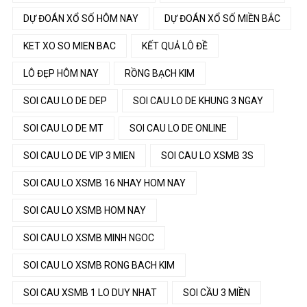
DỰ ĐOÁN XỔ SỐ HÔM NAY
DỰ ĐOÁN XỔ SỐ MIỀN BẮC
KET XO SO MIEN BAC
KẾT QUẢ LÔ ĐỀ
LÔ ĐẸP HÔM NAY
RỒNG BẠCH KIM
SOI CAU LO DE DEP
SOI CAU LO DE KHUNG 3 NGAY
SOI CAU LO DE MT
SOI CAU LO DE ONLINE
SOI CAU LO DE VIP 3 MIEN
SOI CAU LO XSMB 3S
SOI CAU LO XSMB 16 NHAY HOM NAY
SOI CAU LO XSMB HOM NAY
SOI CAU LO XSMB MINH NGOC
SOI CAU LO XSMB RONG BACH KIM
SOI CAU XSMB 1 LO DUY NHAT
SOI CẦU 3 MIỀN