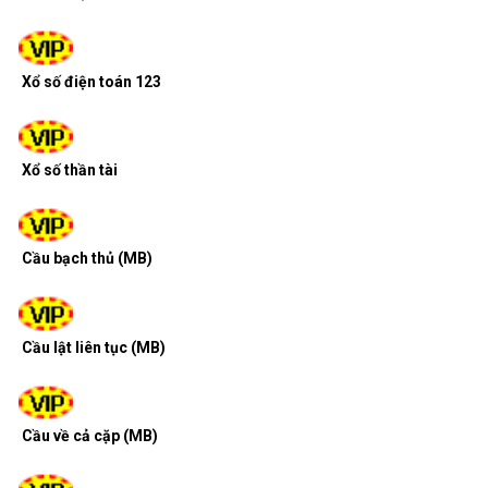
Xổ số điện toán 123
Xổ số thần tài
Cầu bạch thủ (MB)
Cầu lật liên tục (MB)
Cầu về cả cặp (MB)