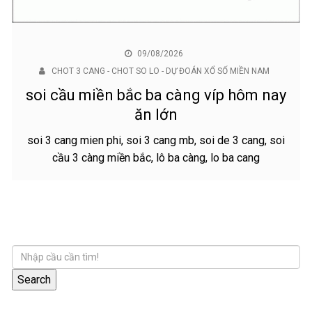
09/08/2026
CHOT 3 CANG - CHOT SO LO - DỰ ĐOÁN XỔ SỐ MIỀN NAM
soi cầu miền bắc ba càng víp hôm nay
ăn lớn
soi 3 cang mien phi, soi 3 cang mb, soi de 3 cang, soi
cầu 3 càng miền bắc, lô ba càng, lo ba cang
Search