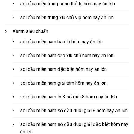
soi cầu miền trung song thủ lô hôm nay ăn lớn
soi cầu miền trung xíu chủ víp hôm nay ăn lớn
Xsmn siêu chuẩn
soi cầu miền nam bao lô hôm nay ăn lớn
soi cầu miền nam cặp xíu chủ hôm nay ăn lớn
soi cầu miền nam đặc biệt hôm nay ăn lớn
soi cầu miền nam giải tám hôm nay ăn lớn
soi cầu miền nam lô 3 số giải 8 hôm nay ăn lớn
soi cầu miền nam sớ đầu đuôi giải 8 hôm nay ăn lớn
soi cầu miền nam sớ đầu đuôi giải đặc biệt hôm nay
ăn lớn