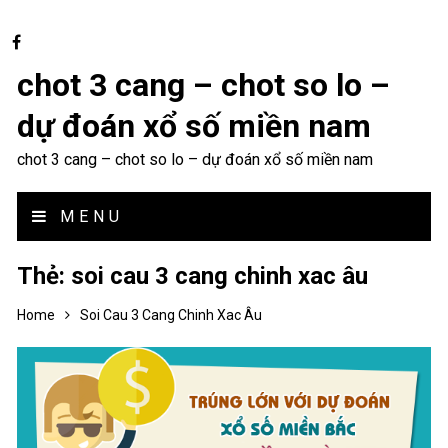
chot 3 cang – chot so lo –
dự đoán xổ số miền nam
chot 3 cang – chot so lo – dự đoán xổ số miền nam
MENU
Thẻ:
soi cau 3 cang chinh xac âu
Home
Soi Cau 3 Cang Chinh Xac Âu