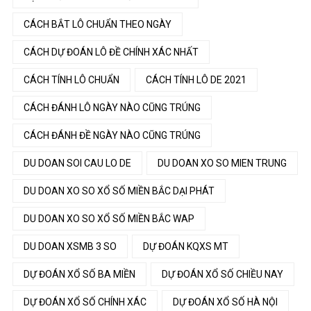
CÁCH BẮT LÔ CHUẨN THEO NGÀY
CÁCH DỰ ĐOÁN LÔ ĐỀ CHÍNH XÁC NHẤT
CÁCH TÍNH LÔ CHUẨN
CÁCH TÍNH LÔ DE 2021
CÁCH ĐÁNH LÔ NGÀY NÀO CŨNG TRÚNG
CÁCH ĐÁNH ĐỀ NGÀY NÀO CŨNG TRÚNG
DU DOAN SOI CAU LO DE
DU DOAN XO SO MIEN TRUNG
DU DOAN XO SO XỔ SỐ MIỀN BẮC DẠI PHÁT
DU DOAN XO SO XỔ SỐ MIỀN BẮC WAP
DU DOAN XSMB 3 SO
DỰ ĐOÁN KQXS MT
DỰ ĐOÁN XỔ SỐ BA MIỀN
DỰ ĐOÁN XỔ SỐ CHIỀU NAY
DỰ ĐOÁN XỔ SỐ CHÍNH XÁC
DỰ ĐOÁN XỔ SỐ HÀ NỘI