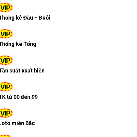
Thống kê Đầu – Đuôi
Thống kê Tổng
Tần suất xuất hiện
TK từ 00 đến 99
Loto miền Bắc