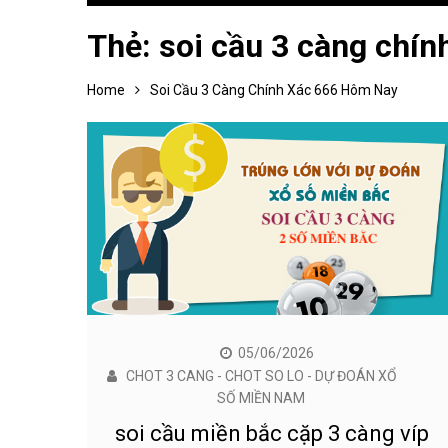
Thẻ:
soi cầu 3 càng chín
Home
Soi Cầu 3 Càng Chính Xác 666 Hôm Nay
05/06/2026
CHOT 3 CANG - CHOT SO LO - DỰ ĐOÁN XỔ
SỐ MIỀN NAM
soi cầu miền bắc cặp 3 càng víp