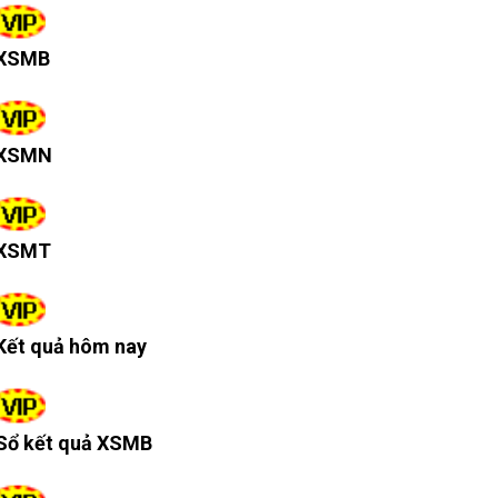
XSMB
XSMN
XSMT
Kết quả hôm nay
Sổ kết quả XSMB