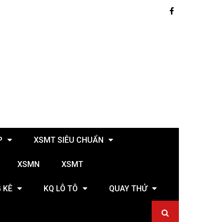
P
XSMT SIÊU CHUẨN
XSMN
XSMT
 KÊ
KQ LÔ TÔ
QUAY THỬ