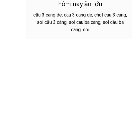
hôm nay ăn lớn
cầu 3 cang de, cau 3 cang de, chot cau 3 cang,
soi cầu 3 càng, soi cau ba cang, soi cầu ba
càng, soi