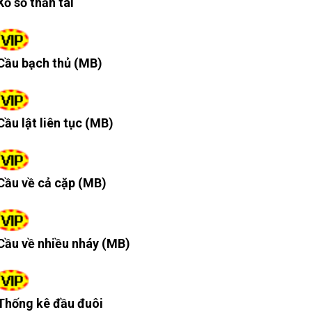
Xổ số thần tài
Cầu bạch thủ (MB)
Cầu lật liên tục (MB)
Cầu về cả cặp (MB)
Cầu về nhiều nháy (MB)
Thống kê đầu đuôi