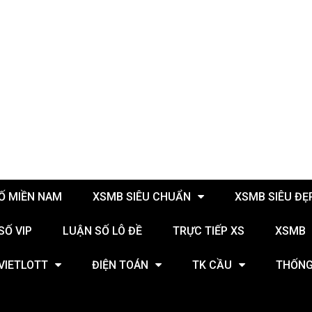
SỐ MIỀN NAM
XSMB SIÊU CHUẨN
XSMB SIÊU ĐẸ
SỐ VIP
LUẬN SỐ LÔ ĐỀ
TRỰC TIẾP XS
XSMB
VIETLOTT
ĐIỆN TOÁN
TK CẦU
THỐNG