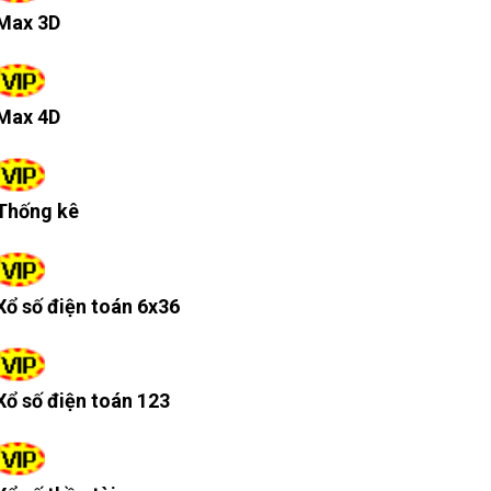
Max 3D
Max 4D
Thống kê
Xổ số điện toán 6x36
Xổ số điện toán 123