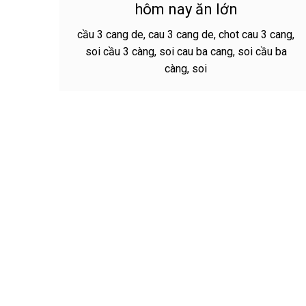
hôm nay ăn lớn
cầu 3 cang de, cau 3 cang de, chot cau 3 cang,
soi cầu 3 càng, soi cau ba cang, soi cầu ba
càng, soi