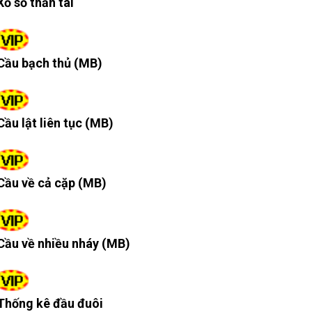
Xổ số thần tài
Cầu bạch thủ (MB)
Cầu lật liên tục (MB)
Cầu về cả cặp (MB)
Cầu về nhiều nháy (MB)
Thống kê đầu đuôi