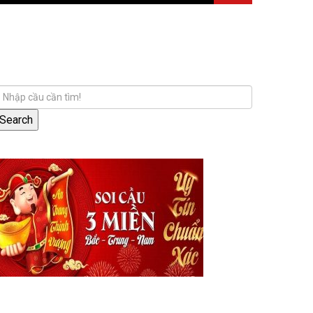
Search