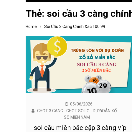
Thẻ:
soi cầu 3 càng chín
Home
Soi Cầu 3 Càng Chính Xác 100 99
05/06/2026
CHOT 3 CANG - CHOT SO LO - DỰ ĐOÁN XỔ
SỐ MIỀN NAM
soi cầu miền bắc cặp 3 càng víp