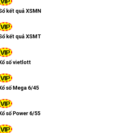
Sổ kết quả XSMN
Sổ kết quả XSMT
Xổ số vietlott
Xổ số Mega 6/45
Xổ số Power 6/55