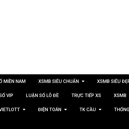
SỐ MIỀN NAM
XSMB SIÊU CHUẨN
XSMB SIÊU ĐẸ
SỐ VIP
LUẬN SỐ LÔ ĐỀ
TRỰC TIẾP XS
XSMB
VIETLOTT
ĐIỆN TOÁN
TK CẦU
THỐNG