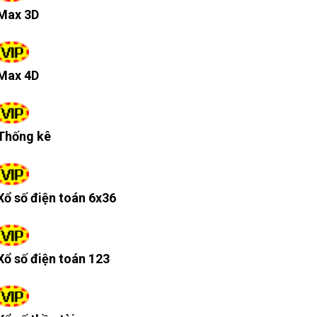
Max 3D
Max 4D
Thống kê
Xổ số điện toán 6x36
Xổ số điện toán 123