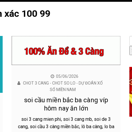
h xác 100 99
05/06/2026
CHOT 3 CANG - CHOT SO LO - DỰ ĐOÁN XỔ
SỐ MIỀN NAM
soi cầu miền bắc ba càng víp
hôm nay ăn lớn
soi 3 cang mien phi, soi 3 cang mb, soi de 3
cang, soi cầu 3 càng miền bắc, lô ba càng, lo ba