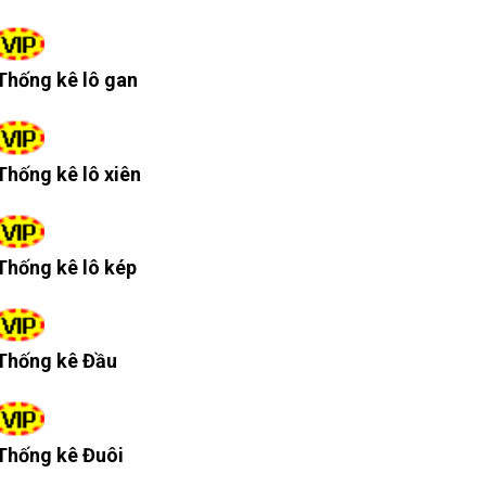
Thống kê lô gan
Thống kê lô xiên
Thống kê lô kép
Thống kê Đầu
Thống kê Đuôi