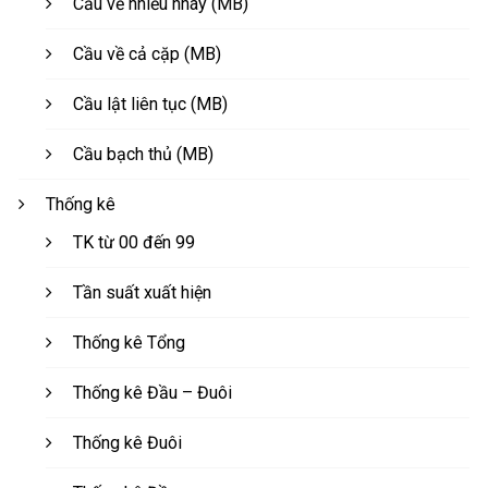
Cầu về nhiều nháy (MB)
Cầu về cả cặp (MB)
Cầu lật liên tục (MB)
Cầu bạch thủ (MB)
Thống kê
TK từ 00 đến 99
Tần suất xuất hiện
Thống kê Tổng
Thống kê Đầu – Đuôi
Thống kê Đuôi