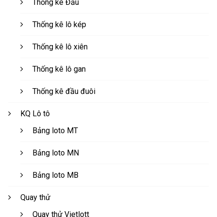
Thống kê Đầu
Thống kê lô kép
Thống kê lô xiên
Thống kê lô gan
Thống kê đầu đuôi
KQ Lô tô
Bảng loto MT
Bảng loto MN
Bảng loto MB
Quay thử
Quay thử Vietlott