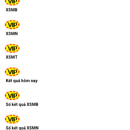
XSMB
XSMN
XSMT
Kết quả hôm nay
Sổ kết quả XSMB
Sổ kết quả XSMN