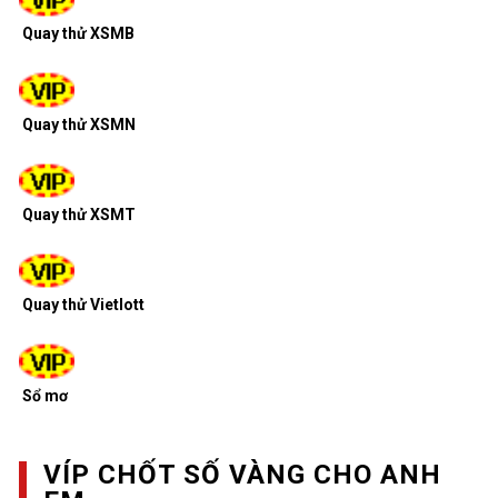
Quay thử XSMB
Quay thử XSMN
Quay thử XSMT
Quay thử Vietlott
Sổ mơ
VÍP CHỐT SỐ VÀNG CHO ANH