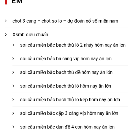
EM
chot 3 cang – chot so lo – dự đoán xổ số miền nam
Xsmb siêu chuẩn
soi cầu miền bắc bạch thủ lô 2 nháy hôm nay ăn lớn
soi cầu miền bắc ba càng víp hôm nay ăn lớn
soi cầu miền bắc bạch thủ đề hôm nay ăn lớn
soi cầu miền bắc bạch thủ lô hôm nay ăn lớn
soi cầu miền bắc bạch thủ lô kép hôm nay ăn lớn
soi cầu miền bắc cặp 3 càng víp hôm nay ăn lớn
soi cầu miền bắc dàn đề 4 con hôm nay ăn lớn