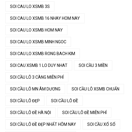
SOI CAU LO XSMB 3S
SOI CAU LO XSMB 16 NHAY HOM NAY
SOI CAU LO XSMB HOM NAY
SOI CAU LO XSMB MINH NGOC
SOI CAU LO XSMB RONG BACH KIM
SOI CAU XSMB 1 LO DUY NHAT
SOI CẦU 3 MIỀN
SOI CẦU LÔ 3 CÀNG MIỄN PHÍ
SOI CẦU LÔ MN ÂM DƯƠNG
SOI CẦU LÔ XSMB CHUẨN
SOI CẦU LÔ ĐẸP
SOI CẦU LÔ ĐỀ
SOI CẦU LÔ ĐỀ HÀ NỘI
SOI CẦU LÔ ĐỀ MIỄN PHÍ
SOI CẦU LÔ ĐỀ ĐẸP NHẤT HÔM NAY
SOI CẦU XỔ SỐ