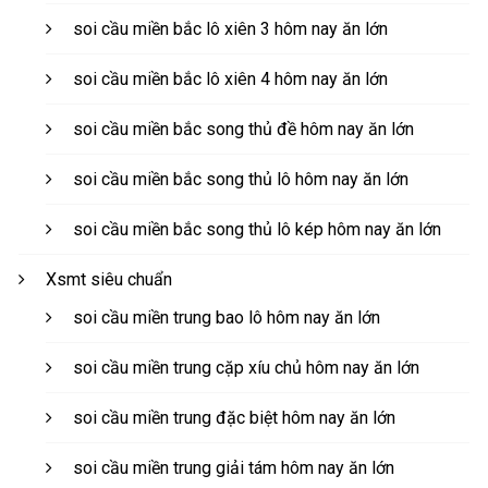
soi cầu miền bắc lô xiên 3 hôm nay ăn lớn
soi cầu miền bắc lô xiên 4 hôm nay ăn lớn
soi cầu miền bắc song thủ đề hôm nay ăn lớn
soi cầu miền bắc song thủ lô hôm nay ăn lớn
soi cầu miền bắc song thủ lô kép hôm nay ăn lớn
Xsmt siêu chuẩn
soi cầu miền trung bao lô hôm nay ăn lớn
soi cầu miền trung cặp xíu chủ hôm nay ăn lớn
soi cầu miền trung đặc biệt hôm nay ăn lớn
soi cầu miền trung giải tám hôm nay ăn lớn