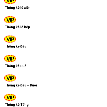
Thống kê lô xiên
Thống kê lô kép
Thống kê Đầu
Thống kê Đuôi
Thống kê Đầu – Đuôi
Thống kê Tổng