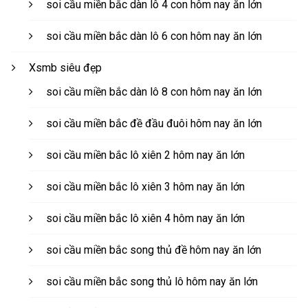
soi cầu miền bắc dàn lô 4 con hôm nay ăn lớn
soi cầu miền bắc dàn lô 6 con hôm nay ăn lớn
Xsmb siêu đẹp
soi cầu miền bắc dàn lô 8 con hôm nay ăn lớn
soi cầu miền bắc đề đầu đuôi hôm nay ăn lớn
soi cầu miền bắc lô xiên 2 hôm nay ăn lớn
soi cầu miền bắc lô xiên 3 hôm nay ăn lớn
soi cầu miền bắc lô xiên 4 hôm nay ăn lớn
soi cầu miền bắc song thủ đề hôm nay ăn lớn
soi cầu miền bắc song thủ lô hôm nay ăn lớn