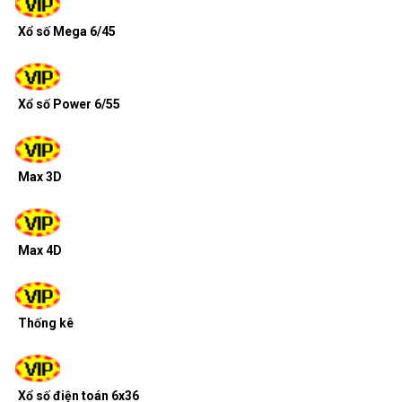
Xổ số Mega 6/45
Xổ số Power 6/55
Max 3D
Max 4D
Thống kê
Xổ số điện toán 6x36