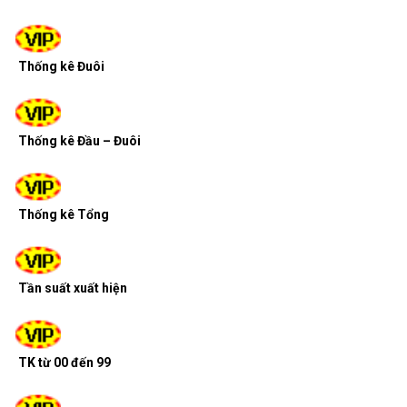
Thống kê Đuôi
Thống kê Đầu – Đuôi
Thống kê Tổng
Tần suất xuất hiện
TK từ 00 đến 99