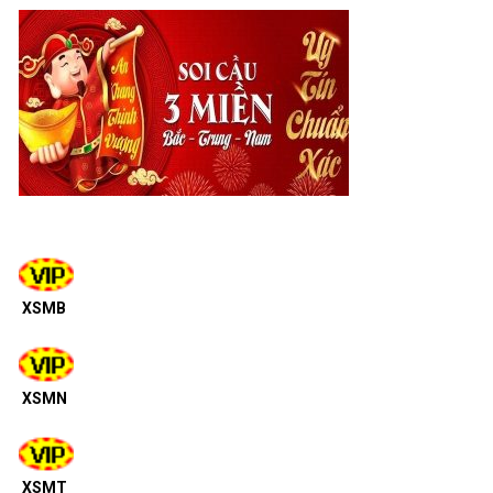
XSMB
XSMN
XSMT