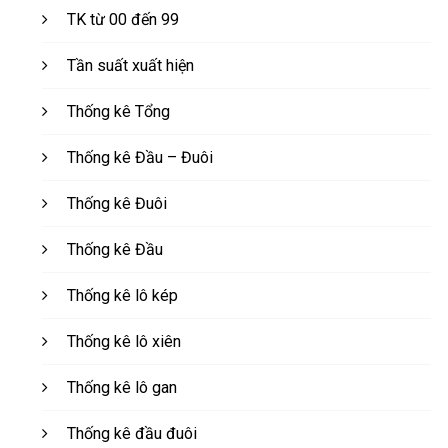
TK từ 00 đến 99
Tần suất xuất hiện
Thống kê Tổng
Thống kê Đầu – Đuôi
Thống kê Đuôi
Thống kê Đầu
Thống kê lô kép
Thống kê lô xiên
Thống kê lô gan
Thống kê đầu đuôi