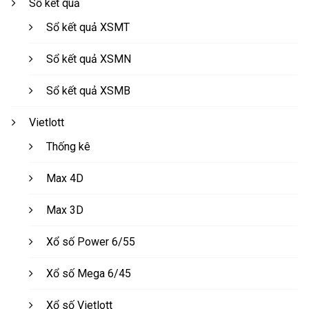
Sổ kết quả
Sổ kết quả XSMT
Sổ kết quả XSMN
Sổ kết quả XSMB
Vietlott
Thống kê
Max 4D
Max 3D
Xổ số Power 6/55
Xổ số Mega 6/45
Xổ số Vietlott