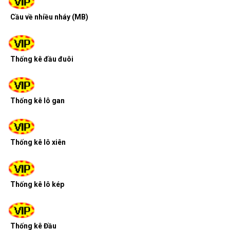
Cầu về nhiều nháy (MB)
Thống kê đầu đuôi
Thống kê lô gan
Thống kê lô xiên
Thống kê lô kép
Thống kê Đầu