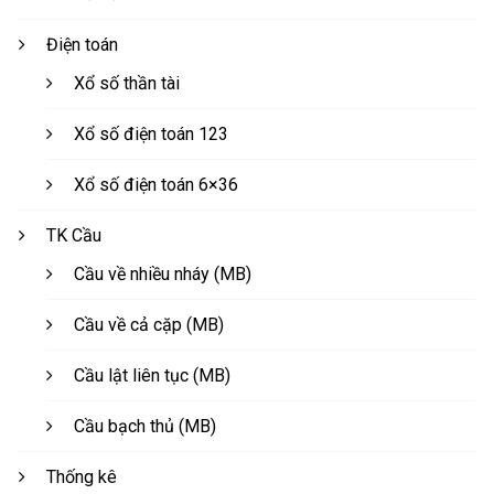
Điện toán
Xổ số thần tài
Xổ số điện toán 123
Xổ số điện toán 6×36
TK Cầu
Cầu về nhiều nháy (MB)
Cầu về cả cặp (MB)
Cầu lật liên tục (MB)
Cầu bạch thủ (MB)
Thống kê