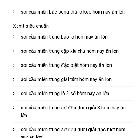
soi cầu miền bắc song thủ lô kép hôm nay ăn lớn
Xsmt siêu chuẩn
soi cầu miền trung bao lô hôm nay ăn lớn
soi cầu miền trung cặp xíu chủ hôm nay ăn lớn
soi cầu miền trung đặc biệt hôm nay ăn lớn
soi cầu miền trung giải tám hôm nay ăn lớn
soi cầu miền trung lô 3 số hôm nay ăn lớn
soi cầu miền trung sớ đầu đuôi giải 8 hôm nay ăn
lớn
soi cầu miền trung sớ đầu đuôi giải đặc biệt hôm
nay ăn lớn