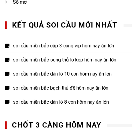
Sổ mơ
KẾT QUẢ SOI CẦU MỚI NHẤT
soi cầu miền bắc cặp 3 càng víp hôm nay ăn lớn
soi cầu miền bắc song thủ lô kép hôm nay ăn lớn
soi cầu miền bắc dàn lô 10 con hôm nay ăn lớn
soi cầu miền bắc bạch thủ đề hôm nay ăn lớn
soi cầu miền bắc dàn lô 8 con hôm nay ăn lớn
CHỐT 3 CÀNG HÔM NAY