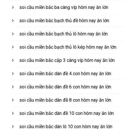
soi cầu miền bắc ba càng víp hôm nay ăn lớn
soi cầu miền bắc bạch thủ đề hôm nay ăn lớn
soi cầu miền bắc bạch thủ lô hôm nay ăn lớn
soi cầu miền bắc bạch thủ lô kép hôm nay ăn lớn
soi cầu miền bắc cặp 3 càng víp hôm nay ăn lớn
soi cầu miền bắc dàn đề 4 con hôm nay ăn lớn
soi cầu miền bắc dàn đề 6 con hôm nay ăn lớn
soi cầu miền bắc dàn đề 8 con hôm nay ăn lớn
soi cầu miền bắc dàn đề 10 con hôm nay ăn lớn
soi cầu miền bắc dàn lô 10 con hôm nay ăn lớn