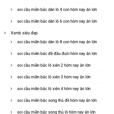
soi cầu miền bắc dàn lô 4 con hôm nay ăn lớn
soi cầu miền bắc dàn lô 6 con hôm nay ăn lớn
Xsmb siêu đẹp
soi cầu miền bắc dàn lô 8 con hôm nay ăn lớn
soi cầu miền bắc đề đầu đuôi hôm nay ăn lớn
soi cầu miền bắc lô xiên 2 hôm nay ăn lớn
soi cầu miền bắc lô xiên 3 hôm nay ăn lớn
soi cầu miền bắc lô xiên 4 hôm nay ăn lớn
soi cầu miền bắc song thủ đề hôm nay ăn lớn
soi cầu miền bắc song thủ lô hôm nay ăn lớn