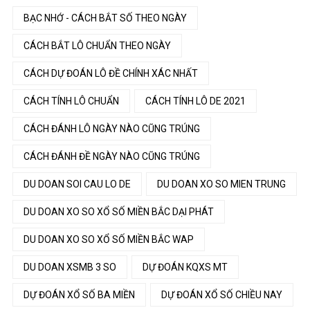
BẠC NHỚ - CÁCH BẮT SỐ THEO NGÀY
CÁCH BẮT LÔ CHUẨN THEO NGÀY
CÁCH DỰ ĐOÁN LÔ ĐỀ CHÍNH XÁC NHẤT
CÁCH TÍNH LÔ CHUẨN
CÁCH TÍNH LÔ DE 2021
CÁCH ĐÁNH LÔ NGÀY NÀO CŨNG TRÚNG
CÁCH ĐÁNH ĐỀ NGÀY NÀO CŨNG TRÚNG
DU DOAN SOI CAU LO DE
DU DOAN XO SO MIEN TRUNG
DU DOAN XO SO XỔ SỐ MIỀN BẮC DẠI PHÁT
DU DOAN XO SO XỔ SỐ MIỀN BẮC WAP
DU DOAN XSMB 3 SO
DỰ ĐOÁN KQXS MT
DỰ ĐOÁN XỔ SỐ BA MIỀN
DỰ ĐOÁN XỔ SỐ CHIỀU NAY