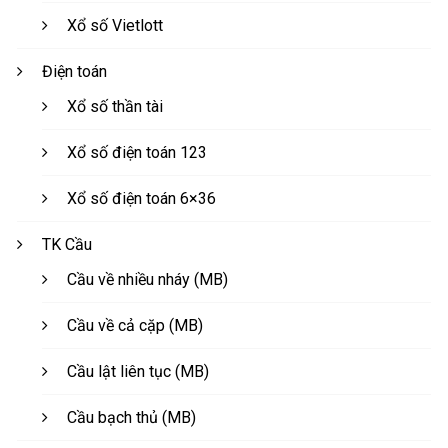
Xổ số Vietlott
Điện toán
Xổ số thần tài
Xổ số điện toán 123
Xổ số điện toán 6×36
TK Cầu
Cầu về nhiều nháy (MB)
Cầu về cả cặp (MB)
Cầu lật liên tục (MB)
Cầu bạch thủ (MB)