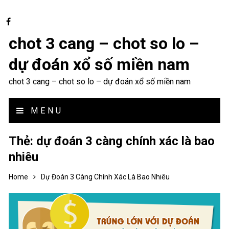
chot 3 cang – chot so lo –
dự đoán xổ số miền nam
chot 3 cang – chot so lo – dự đoán xổ số miền nam
MENU
Thẻ:
dự đoán 3 càng chính xác là bao
nhiêu
Home
Dự Đoán 3 Càng Chính Xác Là Bao Nhiêu