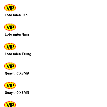
Loto miền Bắc
Loto miền Nam
Loto miền Trung
Quay thử XSMB
Quay thử XSMN