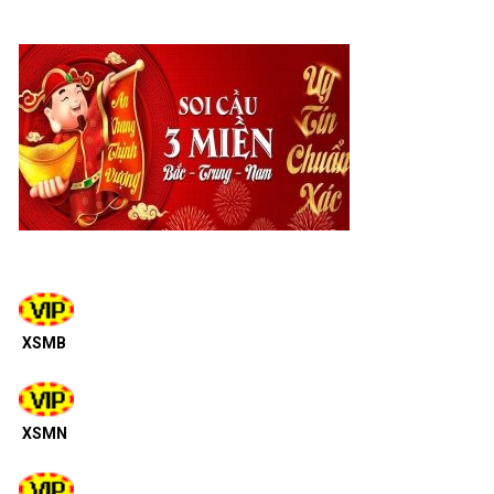
XSMB
XSMN