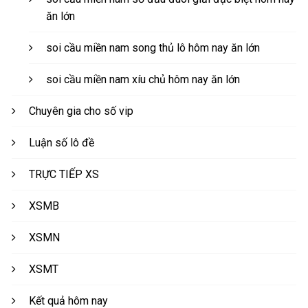
ăn lớn
soi cầu miền nam song thủ lô hôm nay ăn lớn
soi cầu miền nam xíu chủ hôm nay ăn lớn
Chuyên gia cho số vip
Luận số lô đề
TRỰC TIẾP XS
XSMB
XSMN
XSMT
Kết quả hôm nay