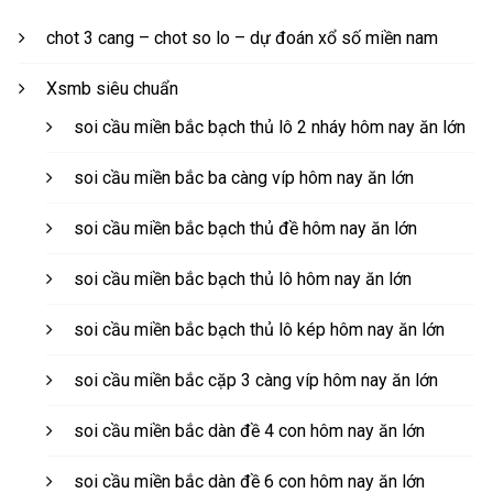
chot 3 cang – chot so lo – dự đoán xổ số miền nam
Xsmb siêu chuẩn
soi cầu miền bắc bạch thủ lô 2 nháy hôm nay ăn lớn
soi cầu miền bắc ba càng víp hôm nay ăn lớn
soi cầu miền bắc bạch thủ đề hôm nay ăn lớn
soi cầu miền bắc bạch thủ lô hôm nay ăn lớn
soi cầu miền bắc bạch thủ lô kép hôm nay ăn lớn
soi cầu miền bắc cặp 3 càng víp hôm nay ăn lớn
soi cầu miền bắc dàn đề 4 con hôm nay ăn lớn
soi cầu miền bắc dàn đề 6 con hôm nay ăn lớn