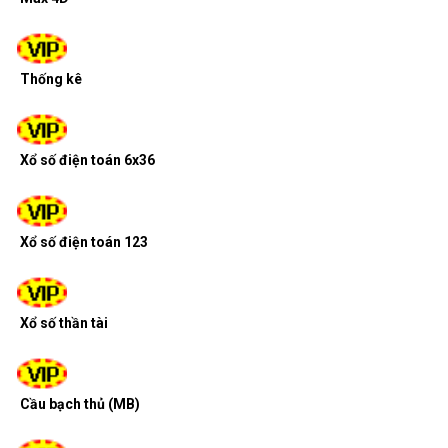
Thống kê
Xổ số điện toán 6x36
Xổ số điện toán 123
Xổ số thần tài
Cầu bạch thủ (MB)