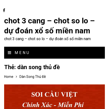
chot 3 cang – chot so lo –
dự đoán xổ số miền nam
chot 3 cang – chot so lo – dự đoán xổ số miền nam
MENU
Thẻ:
dàn song thủ đề
Home
Dàn Song Thủ Đề