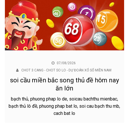
07/08/2026
CHOT 3 CANG - CHOT SO LO - DỰ ĐOÁN XỔ SỐ MIỀN NAM
soi cầu miền bắc song thủ đề hôm nay
ăn lớn
bạch thủ, phuong phap lo de, soicau bachthu mienbac,
bạch thủ lô đề, phuong phap bat lo, soi cau bạch thu mb,
cach bat lo