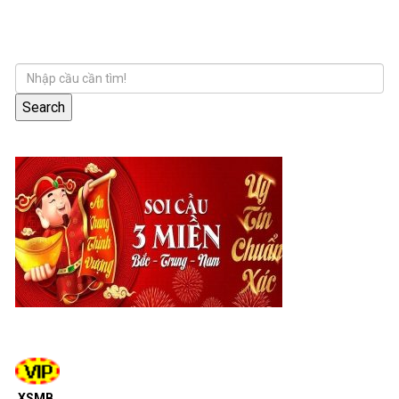
Search
XSMB