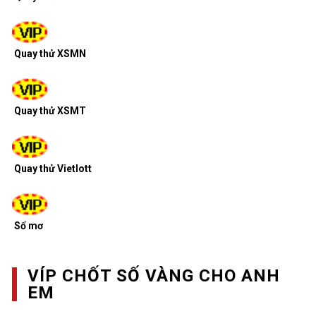
Quay thử XSMN
Quay thử XSMT
Quay thử Vietlott
Sổ mơ
VÍP CHỐT SỐ VÀNG CHO ANH
EM