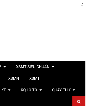
P
XSMT SIÊU CHUẨN
XSMN
XSMT
 KÊ
KQ LÔ TÔ
QUAY THỬ