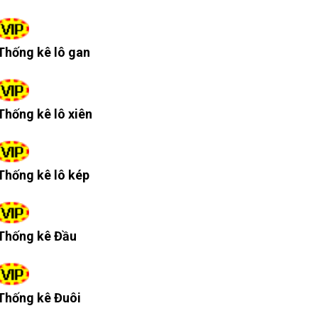
Thống kê lô gan
Thống kê lô xiên
Thống kê lô kép
Thống kê Đầu
Thống kê Đuôi