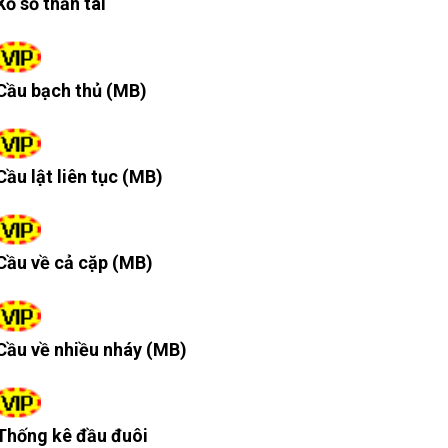
Xổ số thần tài
Cầu bạch thủ (MB)
Cầu lật liên tục (MB)
Cầu về cả cặp (MB)
Cầu về nhiều nháy (MB)
Thống kê đầu đuôi