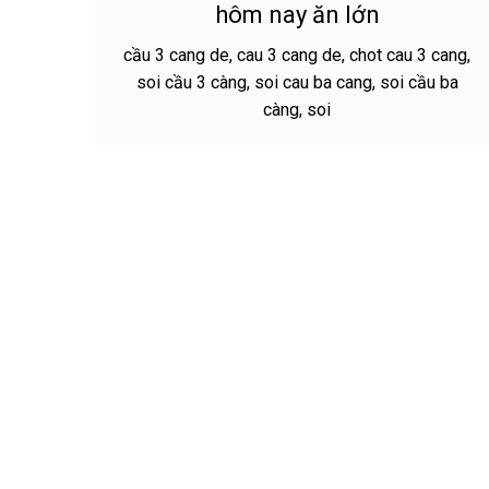
hôm nay ăn lớn
cầu 3 cang de, cau 3 cang de, chot cau 3 cang,
soi cầu 3 càng, soi cau ba cang, soi cầu ba
càng, soi