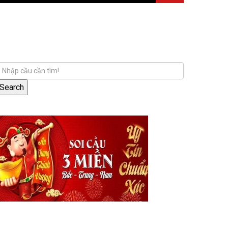
Search