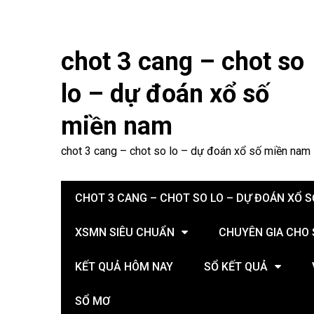
chot 3 cang – chot so
lo – dự đoán xổ số
miền nam
chot 3 cang – chot so lo – dự đoán xổ số miền nam
CHOT 3 CANG – CHOT SO LO – DỰ ĐOÁN XỔ 
XSMN SIÊU CHUẨN
CHUYÊN GIA CHO 
KẾT QUẢ HÔM NAY
SỔ KẾT QUẢ
SỔ MƠ