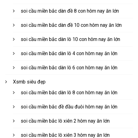
soi cầu miền bắc dàn đề 8 con hôm nay ăn lớn
soi cầu miền bắc dàn đề 10 con hôm nay ăn lớn
soi cầu miền bắc dàn lô 10 con hôm nay ăn lớn
soi cầu miền bắc dàn lô 4 con hôm nay ăn lớn
soi cầu miền bắc dàn lô 6 con hôm nay ăn lớn
Xsmb siêu đẹp
soi cầu miền bắc dàn lô 8 con hôm nay ăn lớn
soi cầu miền bắc đề đầu đuôi hôm nay ăn lớn
soi cầu miền bắc lô xiên 2 hôm nay ăn lớn
soi cầu miền bắc lô xiên 3 hôm nay ăn lớn