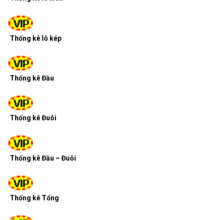
Thống kê lô kép
Thống kê Đầu
Thống kê Đuôi
Thống kê Đầu – Đuôi
Thống kê Tổng