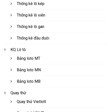
Thống kê lô kép
Thống kê lô xiên
Thống kê lô gan
Thống kê đầu đuôi
KQ Lô tô
Bảng loto MT
Bảng loto MN
Bảng loto MB
Quay thử
Quay thử Vietlott