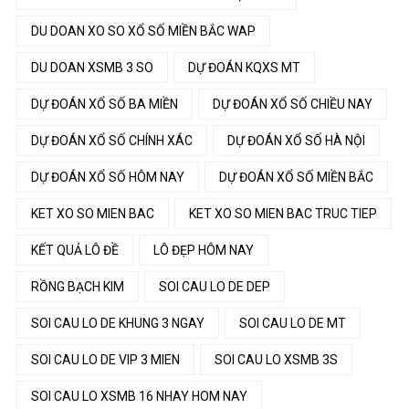
DU DOAN XO SO XỔ SỐ MIỀN BẮC WAP
DU DOAN XSMB 3 SO
DỰ ĐOÁN KQXS MT
DỰ ĐOÁN XỔ SỐ BA MIỀN
DỰ ĐOÁN XỔ SỐ CHIỀU NAY
DỰ ĐOÁN XỔ SỐ CHÍNH XÁC
DỰ ĐOÁN XỔ SỐ HÀ NỘI
DỰ ĐOÁN XỔ SỐ HÔM NAY
DỰ ĐOÁN XỔ SỐ MIỀN BẮC
KET XO SO MIEN BAC
KET XO SO MIEN BAC TRUC TIEP
KẾT QUẢ LÔ ĐỀ
LÔ ĐẸP HÔM NAY
RỒNG BẠCH KIM
SOI CAU LO DE DEP
SOI CAU LO DE KHUNG 3 NGAY
SOI CAU LO DE MT
SOI CAU LO DE VIP 3 MIEN
SOI CAU LO XSMB 3S
SOI CAU LO XSMB 16 NHAY HOM NAY