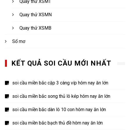
Quay thử XSMT
Quay thử XSMN
Quay thử XSMB
Sổ mơ
KẾT QUẢ SOI CẦU MỚI NHẤT
soi cầu miền bắc cặp 3 càng víp hôm nay ăn lớn
soi cầu miền bắc song thủ lô kép hôm nay ăn lớn
soi cầu miền bắc dàn lô 10 con hôm nay ăn lớn
soi cầu miền bắc bạch thủ đề hôm nay ăn lớn