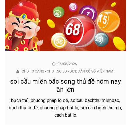
06/08/2026
CHOT 3 CANG - CHOT SO LO - DỰ ĐOÁN XỔ SỐ MIỀN NAM
soi cầu miền bắc song thủ đề hôm nay
ăn lớn
bạch thủ, phuong phap lo de, soicau bachthu mienbac,
bạch thủ lô đề, phuong phap bat lo, soi cau bạch thu mb,
cach bat lo