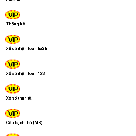
Thống kê
Xổ số điện toán 6x36
Xổ số điện toán 123
Xổ số thần tài
Cầu bạch thủ (MB)