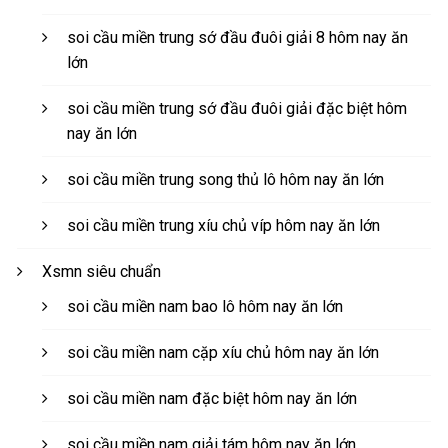
soi cầu miền trung sớ đầu đuôi giải 8 hôm nay ăn
lớn
soi cầu miền trung sớ đầu đuôi giải đặc biệt hôm
nay ăn lớn
soi cầu miền trung song thủ lô hôm nay ăn lớn
soi cầu miền trung xíu chủ víp hôm nay ăn lớn
Xsmn siêu chuẩn
soi cầu miền nam bao lô hôm nay ăn lớn
soi cầu miền nam cặp xíu chủ hôm nay ăn lớn
soi cầu miền nam đặc biệt hôm nay ăn lớn
soi cầu miền nam giải tám hôm nay ăn lớn