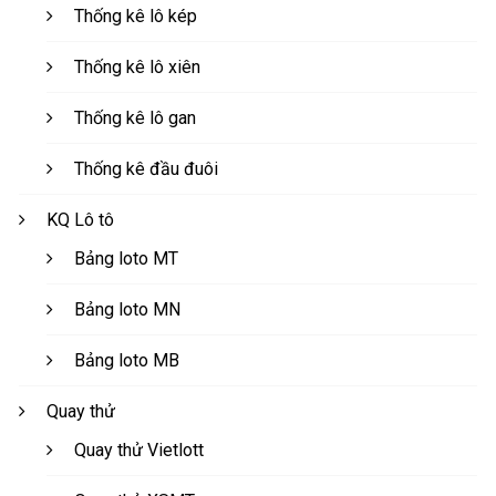
Thống kê lô kép
Thống kê lô xiên
Thống kê lô gan
Thống kê đầu đuôi
KQ Lô tô
Bảng loto MT
Bảng loto MN
Bảng loto MB
Quay thử
Quay thử Vietlott