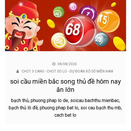
08/08/2026
CHOT 3 CANG - CHOT SO LO - DỰ ĐOÁN XỔ SỐ MIỀN NAM
soi cầu miền bắc song thủ đề hôm nay
ăn lớn
bạch thủ, phuong phap lo de, soicau bachthu mienbac,
bạch thủ lô đề, phuong phap bat lo, soi cau bạch thu mb,
cach bat lo