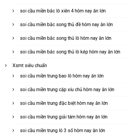
soi cầu miền bắc lô xiên 4 hôm nay ăn lớn
soi cầu miền bắc song thủ đề hôm nay ăn lớn
soi cầu miền bắc song thủ lô hôm nay ăn lớn
soi cầu miền bắc song thủ lô kép hôm nay ăn lớn
Xsmt siêu chuẩn
soi cầu miền trung bao lô hôm nay ăn lớn
soi cầu miền trung cặp xíu chủ hôm nay ăn lớn
soi cầu miền trung đặc biệt hôm nay ăn lớn
soi cầu miền trung giải tám hôm nay ăn lớn
soi cầu miền trung lô 3 số hôm nay ăn lớn