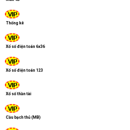
Thống kê
Xổ số điện toán 6x36
Xổ số điện toán 123
Xổ số thần tài
Cầu bạch thủ (MB)