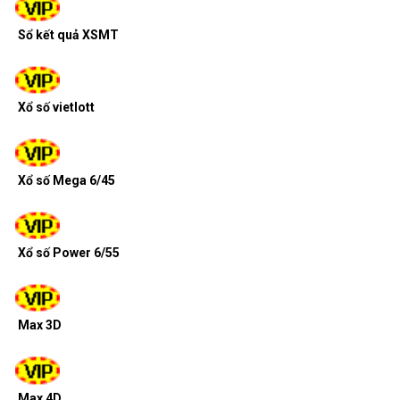
Sổ kết quả XSMT
Xổ số vietlott
Xổ số Mega 6/45
Xổ số Power 6/55
Max 3D
Max 4D