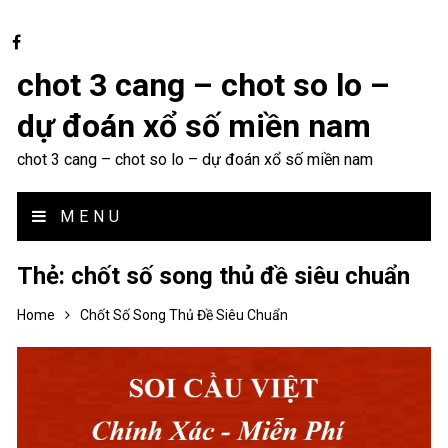
chot 3 cang – chot so lo –
dự đoán xổ số miền nam
chot 3 cang – chot so lo – dự đoán xổ số miền nam
MENU
Thẻ:
chốt số song thủ đề siêu chuẩn
Home
Chốt Số Song Thủ Đề Siêu Chuẩn