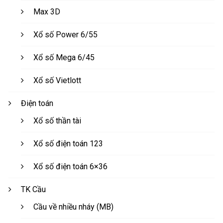
Max 3D
Xổ số Power 6/55
Xổ số Mega 6/45
Xổ số Vietlott
Điện toán
Xổ số thần tài
Xổ số điện toán 123
Xổ số điện toán 6×36
TK Cầu
Cầu về nhiều nháy (MB)