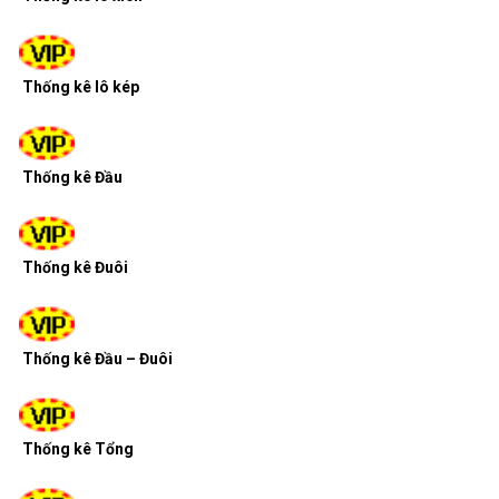
Thống kê lô kép
Thống kê Đầu
Thống kê Đuôi
Thống kê Đầu – Đuôi
Thống kê Tổng