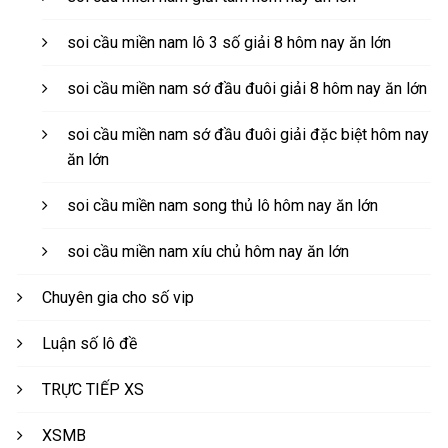
soi cầu miền nam lô 3 số giải 8 hôm nay ăn lớn
soi cầu miền nam sớ đầu đuôi giải 8 hôm nay ăn lớn
soi cầu miền nam sớ đầu đuôi giải đặc biệt hôm nay
ăn lớn
soi cầu miền nam song thủ lô hôm nay ăn lớn
soi cầu miền nam xíu chủ hôm nay ăn lớn
Chuyên gia cho số vip
Luận số lô đề
TRỰC TIẾP XS
XSMB