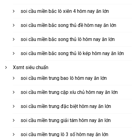
soi cầu miền bắc lô xiên 4 hôm nay ăn lớn
soi cầu miền bắc song thủ đề hôm nay ăn lớn
soi cầu miền bắc song thủ lô hôm nay ăn lớn
soi cầu miền bắc song thủ lô kép hôm nay ăn lớn
Xsmt siêu chuẩn
soi cầu miền trung bao lô hôm nay ăn lớn
soi cầu miền trung cặp xíu chủ hôm nay ăn lớn
soi cầu miền trung đặc biệt hôm nay ăn lớn
soi cầu miền trung giải tám hôm nay ăn lớn
soi cầu miền trung lô 3 số hôm nay ăn lớn