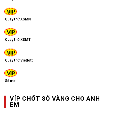
Quay thử XSMN
Quay thử XSMT
Quay thử Vietlott
Sổ mơ
VÍP CHỐT SỐ VÀNG CHO ANH
EM