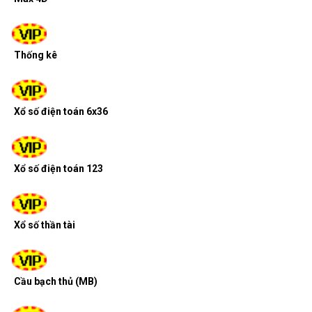
Thống kê
Xổ số điện toán 6x36
Xổ số điện toán 123
Xổ số thần tài
Cầu bạch thủ (MB)