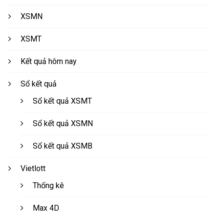
XSMN
XSMT
Kết quả hôm nay
Sổ kết quả
Sổ kết quả XSMT
Sổ kết quả XSMN
Sổ kết quả XSMB
Vietlott
Thống kê
Max 4D