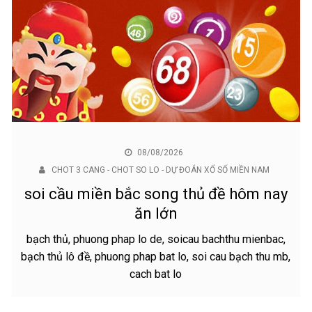
08/08/2026
CHOT 3 CANG - CHOT SO LO - DỰ ĐOÁN XỔ SỐ MIỀN NAM
soi cầu miền bắc song thủ đề hôm nay
ăn lớn
bạch thủ, phuong phap lo de, soicau bachthu mienbac,
bạch thủ lô đề, phuong phap bat lo, soi cau bạch thu mb,
cach bat lo