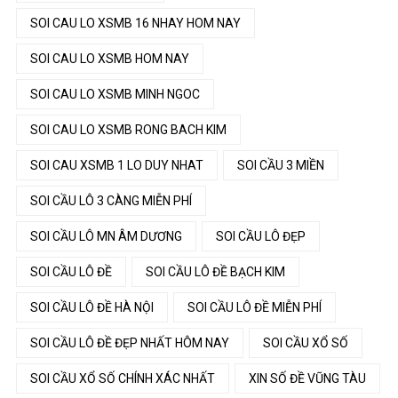
SOI CAU LO XSMB 16 NHAY HOM NAY
SOI CAU LO XSMB HOM NAY
SOI CAU LO XSMB MINH NGOC
SOI CAU LO XSMB RONG BACH KIM
SOI CAU XSMB 1 LO DUY NHAT
SOI CẦU 3 MIỀN
SOI CẦU LÔ 3 CÀNG MIỄN PHÍ
SOI CẦU LÔ MN ÂM DƯƠNG
SOI CẦU LÔ ĐẸP
SOI CẦU LÔ ĐỀ
SOI CẦU LÔ ĐỀ BẠCH KIM
SOI CẦU LÔ ĐỀ HÀ NỘI
SOI CẦU LÔ ĐỀ MIỄN PHÍ
SOI CẦU LÔ ĐỀ ĐẸP NHẤT HÔM NAY
SOI CẦU XỔ SỐ
SOI CẦU XỔ SỐ CHÍNH XÁC NHẤT
XIN SỐ ĐỀ VŨNG TÀU