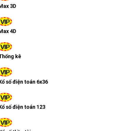
Max 3D
Max 4D
Thống kê
Xổ số điện toán 6x36
Xổ số điện toán 123