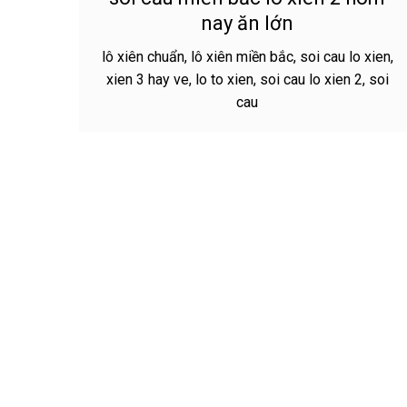
nay ăn lớn
lô xiên chuẩn, lô xiên miền bắc, soi cau lo xien,
xien 3 hay ve, lo to xien, soi cau lo xien 2, soi
cau