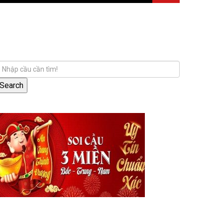
Search