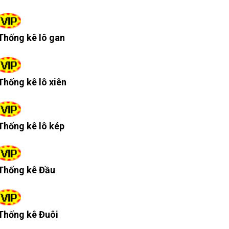
Thống kê lô gan
Thống kê lô xiên
Thống kê lô kép
Thống kê Đầu
Thống kê Đuôi