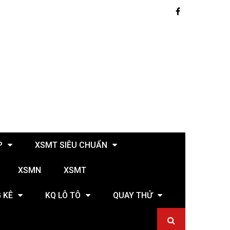
P
XSMT SIÊU CHUẨN
XSMN
XSMT
 KÊ
KQ LÔ TÔ
QUAY THỬ