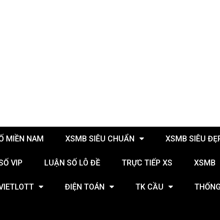
SỐ MIỀN NAM
XSMB SIÊU CHUẨN
XSMB SIÊU ĐẸ
SỐ VIP
LUẬN SỐ LÔ ĐỀ
TRỰC TIẾP XS
XSMB
VIETLOTT
ĐIỆN TOÁN
TK CẦU
THỐNG