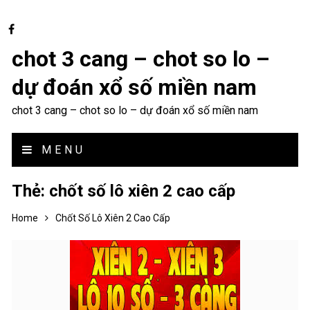
chot 3 cang – chot so lo –
dự đoán xổ số miền nam
chot 3 cang – chot so lo – dự đoán xổ số miền nam
MENU
Thẻ:
chốt số lô xiên 2 cao cấp
Home
Chốt Số Lô Xiên 2 Cao Cấp