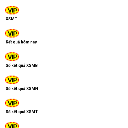
XSMT
Kết quả hôm nay
Sổ kết quả XSMB
Sổ kết quả XSMN
Sổ kết quả XSMT