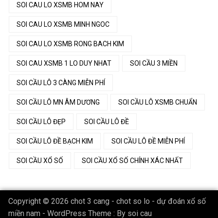
SOI CAU LO XSMB HOM NAY
SOI CAU LO XSMB MINH NGOC
SOI CAU LO XSMB RONG BACH KIM
SOI CAU XSMB 1 LO DUY NHAT
SOI CẦU 3 MIỀN
SOI CẦU LÔ 3 CÀNG MIỄN PHÍ
SOI CẦU LÔ MN ÂM DƯƠNG
SOI CẦU LÔ XSMB CHUẨN
SOI CẦU LÔ ĐẸP
SOI CẦU LÔ ĐỀ
SOI CẦU LÔ ĐỀ BẠCH KIM
SOI CẦU LÔ ĐỀ MIỄN PHÍ
SOI CẦU XỔ SỐ
SOI CẦU XỔ SỐ CHÍNH XÁC NHẤT
Copyright © 2026 chot 3 cang - chot so lo - dự đoán xổ số
miền nam - WordPress Theme : By
soi cau