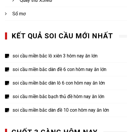
Quay thử XSMB
Sổ mơ
KẾT QUẢ SOI CẦU MỚI NHẤT
soi cầu miền bắc lô xiên 3 hôm nay ăn lớn
soi cầu miền bắc dàn đề 6 con hôm nay ăn lớn
soi cầu miền bắc dàn lô 6 con hôm nay ăn lớn
soi cầu miền bắc bạch thủ đề hôm nay ăn lớn
soi cầu miền bắc dàn đề 10 con hôm nay ăn lớn