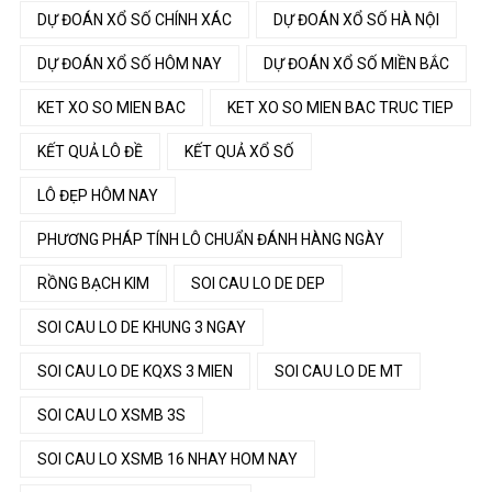
DỰ ĐOÁN XỔ SỐ CHÍNH XÁC
DỰ ĐOÁN XỔ SỐ HÀ NỘI
DỰ ĐOÁN XỔ SỐ HÔM NAY
DỰ ĐOÁN XỔ SỐ MIỀN BẮC
KET XO SO MIEN BAC
KET XO SO MIEN BAC TRUC TIEP
KẾT QUẢ LÔ ĐỀ
KẾT QUẢ XỔ SỐ
LÔ ĐẸP HÔM NAY
PHƯƠNG PHÁP TÍNH LÔ CHUẨN ĐÁNH HÀNG NGÀY
RỒNG BẠCH KIM
SOI CAU LO DE DEP
SOI CAU LO DE KHUNG 3 NGAY
SOI CAU LO DE KQXS 3 MIEN
SOI CAU LO DE MT
SOI CAU LO XSMB 3S
SOI CAU LO XSMB 16 NHAY HOM NAY