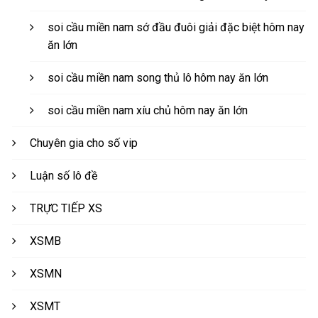
soi cầu miền nam sớ đầu đuôi giải đặc biệt hôm nay
ăn lớn
soi cầu miền nam song thủ lô hôm nay ăn lớn
soi cầu miền nam xíu chủ hôm nay ăn lớn
Chuyên gia cho số vip
Luận số lô đề
TRỰC TIẾP XS
XSMB
XSMN
XSMT