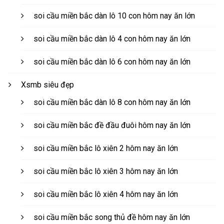
soi cầu miền bắc dàn lô 10 con hôm nay ăn lớn
soi cầu miền bắc dàn lô 4 con hôm nay ăn lớn
soi cầu miền bắc dàn lô 6 con hôm nay ăn lớn
Xsmb siêu đẹp
soi cầu miền bắc dàn lô 8 con hôm nay ăn lớn
soi cầu miền bắc đề đầu đuôi hôm nay ăn lớn
soi cầu miền bắc lô xiên 2 hôm nay ăn lớn
soi cầu miền bắc lô xiên 3 hôm nay ăn lớn
soi cầu miền bắc lô xiên 4 hôm nay ăn lớn
soi cầu miền bắc song thủ đề hôm nay ăn lớn