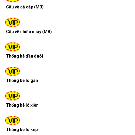
Cầu về cả cặp (MB)
Cầu về nhiều nháy (MB)
Thống kê đầu đuôi
Thống kê lô gan
Thống kê lô xiên
Thống kê lô kép