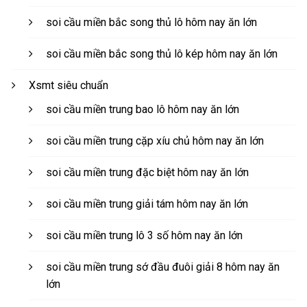
soi cầu miền bắc song thủ lô hôm nay ăn lớn
soi cầu miền bắc song thủ lô kép hôm nay ăn lớn
Xsmt siêu chuẩn
soi cầu miền trung bao lô hôm nay ăn lớn
soi cầu miền trung cặp xíu chủ hôm nay ăn lớn
soi cầu miền trung đặc biệt hôm nay ăn lớn
soi cầu miền trung giải tám hôm nay ăn lớn
soi cầu miền trung lô 3 số hôm nay ăn lớn
soi cầu miền trung sớ đầu đuôi giải 8 hôm nay ăn
lớn