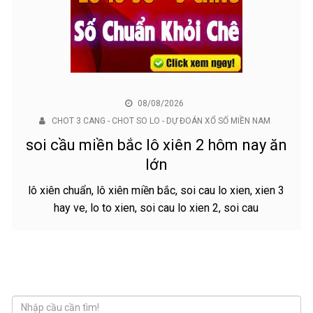
08/08/2026
CHOT 3 CANG - CHOT SO LO - DỰ ĐOÁN XỔ SỐ MIỀN NAM
soi cầu miền bắc lô xiên 2 hôm nay ăn
lớn
lô xiên chuẩn, lô xiên miền bắc, soi cau lo xien, xien 3
hay ve, lo to xien, soi cau lo xien 2, soi cau