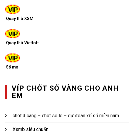
Quay thử XSMT
Quay thử Vietlott
Sổ mơ
VÍP CHỐT SỐ VÀNG CHO ANH
EM
chot 3 cang – chot so lo – dự đoán xổ số miền nam
Xsmb siêu chuẩn