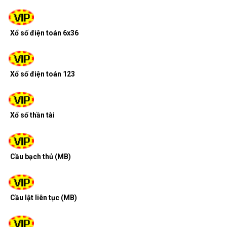
Xổ số điện toán 6x36
Xổ số điện toán 123
Xổ số thần tài
Cầu bạch thủ (MB)
Cầu lật liên tục (MB)