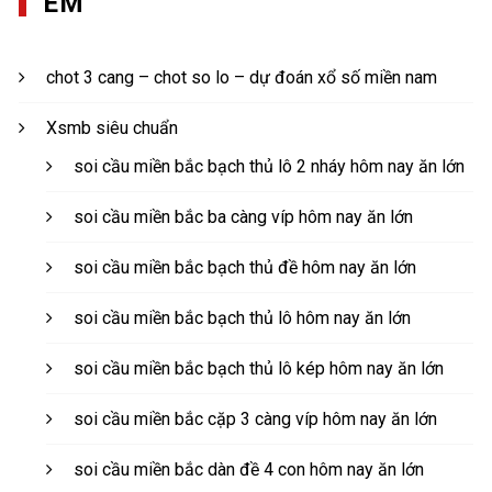
EM
chot 3 cang – chot so lo – dự đoán xổ số miền nam
Xsmb siêu chuẩn
soi cầu miền bắc bạch thủ lô 2 nháy hôm nay ăn lớn
soi cầu miền bắc ba càng víp hôm nay ăn lớn
soi cầu miền bắc bạch thủ đề hôm nay ăn lớn
soi cầu miền bắc bạch thủ lô hôm nay ăn lớn
soi cầu miền bắc bạch thủ lô kép hôm nay ăn lớn
soi cầu miền bắc cặp 3 càng víp hôm nay ăn lớn
soi cầu miền bắc dàn đề 4 con hôm nay ăn lớn