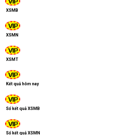
XSMB
XSMN
XSMT
Kết quả hôm nay
Sổ kết quả XSMB
Sổ kết quả XSMN