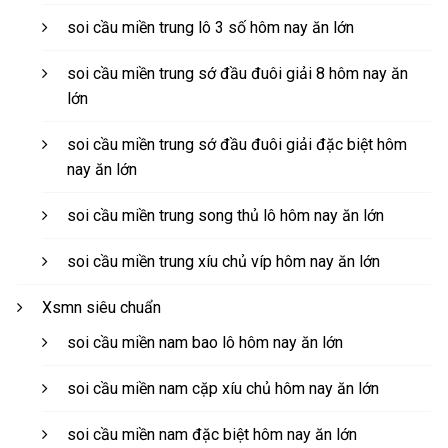
soi cầu miền trung lô 3 số hôm nay ăn lớn
soi cầu miền trung sớ đầu đuôi giải 8 hôm nay ăn
lớn
soi cầu miền trung sớ đầu đuôi giải đặc biệt hôm
nay ăn lớn
soi cầu miền trung song thủ lô hôm nay ăn lớn
soi cầu miền trung xíu chủ víp hôm nay ăn lớn
Xsmn siêu chuẩn
soi cầu miền nam bao lô hôm nay ăn lớn
soi cầu miền nam cặp xíu chủ hôm nay ăn lớn
soi cầu miền nam đặc biệt hôm nay ăn lớn