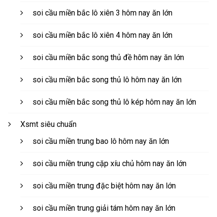
soi cầu miền bắc lô xiên 3 hôm nay ăn lớn
soi cầu miền bắc lô xiên 4 hôm nay ăn lớn
soi cầu miền bắc song thủ đề hôm nay ăn lớn
soi cầu miền bắc song thủ lô hôm nay ăn lớn
soi cầu miền bắc song thủ lô kép hôm nay ăn lớn
Xsmt siêu chuẩn
soi cầu miền trung bao lô hôm nay ăn lớn
soi cầu miền trung cặp xíu chủ hôm nay ăn lớn
soi cầu miền trung đặc biệt hôm nay ăn lớn
soi cầu miền trung giải tám hôm nay ăn lớn