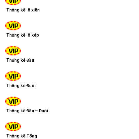
Thống kê lô xiên
Thống kê lô kép
Thống kê Đầu
Thống kê Đuôi
Thống kê Đầu – Đuôi
Thống kê Tổng