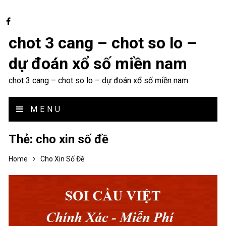
chot 3 cang – chot so lo –
dự đoán xổ số miền nam
chot 3 cang – chot so lo – dự đoán xổ số miền nam
MENU
Thẻ:
cho xin số đề
Home
Cho Xin Số Đề