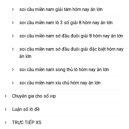
soi cầu miền nam giải tám hôm nay ăn lớn
soi cầu miền nam lô 3 số giải 8 hôm nay ăn lớn
soi cầu miền nam sớ đầu đuôi giải 8 hôm nay ăn lớn
soi cầu miền nam sớ đầu đuôi giải đặc biệt hôm nay
ăn lớn
soi cầu miền nam song thủ lô hôm nay ăn lớn
soi cầu miền nam xíu chủ hôm nay ăn lớn
Chuyên gia cho số vip
Luận số lô đề
TRỰC TIẾP XS