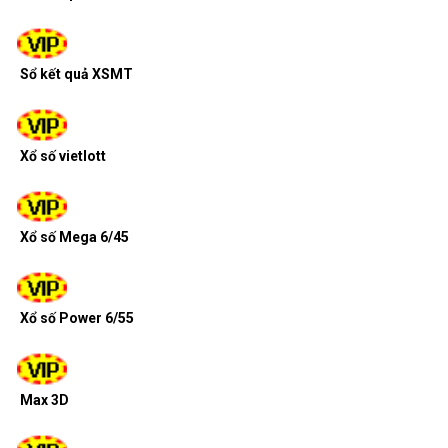
Sổ kết quả XSMT
Xổ số vietlott
Xổ số Mega 6/45
Xổ số Power 6/55
Max 3D