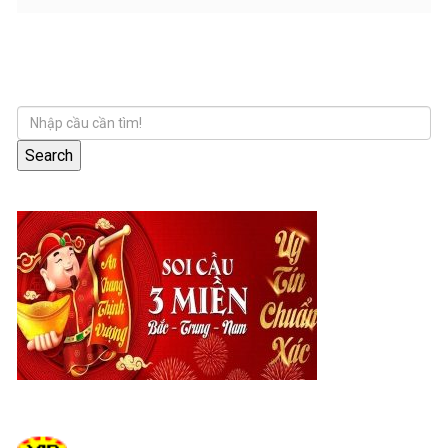
Search