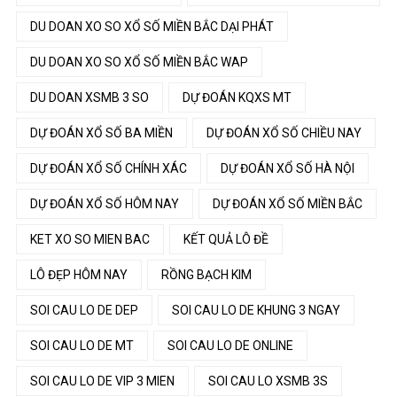
DU DOAN XO SO XỔ SỐ MIỀN BẮC DẠI PHÁT
DU DOAN XO SO XỔ SỐ MIỀN BẮC WAP
DU DOAN XSMB 3 SO
DỰ ĐOÁN KQXS MT
DỰ ĐOÁN XỔ SỐ BA MIỀN
DỰ ĐOÁN XỔ SỐ CHIỀU NAY
DỰ ĐOÁN XỔ SỐ CHÍNH XÁC
DỰ ĐOÁN XỔ SỐ HÀ NỘI
DỰ ĐOÁN XỔ SỐ HÔM NAY
DỰ ĐOÁN XỔ SỐ MIỀN BẮC
KET XO SO MIEN BAC
KẾT QUẢ LÔ ĐỀ
LÔ ĐẸP HÔM NAY
RỒNG BẠCH KIM
SOI CAU LO DE DEP
SOI CAU LO DE KHUNG 3 NGAY
SOI CAU LO DE MT
SOI CAU LO DE ONLINE
SOI CAU LO DE VIP 3 MIEN
SOI CAU LO XSMB 3S