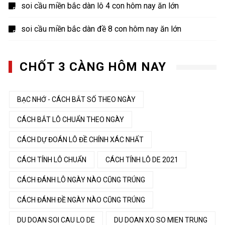
soi cầu miền bắc dàn lô 4 con hôm nay ăn lớn
soi cầu miền bắc dàn đề 8 con hôm nay ăn lớn
CHỐT 3 CÀNG HÔM NAY
BẠC NHỚ - CÁCH BẮT SỐ THEO NGÀY
CÁCH BẮT LÔ CHUẨN THEO NGÀY
CÁCH DỰ ĐOÁN LÔ ĐỀ CHÍNH XÁC NHẤT
CÁCH TÍNH LÔ CHUẨN
CÁCH TÍNH LÔ DE 2021
CÁCH ĐÁNH LÔ NGÀY NÀO CŨNG TRÚNG
CÁCH ĐÁNH ĐỀ NGÀY NÀO CŨNG TRÚNG
DU DOAN SOI CAU LO DE
DU DOAN XO SO MIEN TRUNG