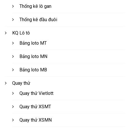
Thống kê lô gan
Thống kê đầu đuôi
KQ Lô tô
Bảng loto MT
Bảng loto MN
Bảng loto MB
Quay thử
Quay thử Vietlott
Quay thử XSMT
Quay thử XSMN