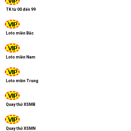
TK từ 00 đến 99
Loto miền Bắc
Loto miền Nam
Loto miền Trung
Quay thử XSMB
Quay thử XSMN