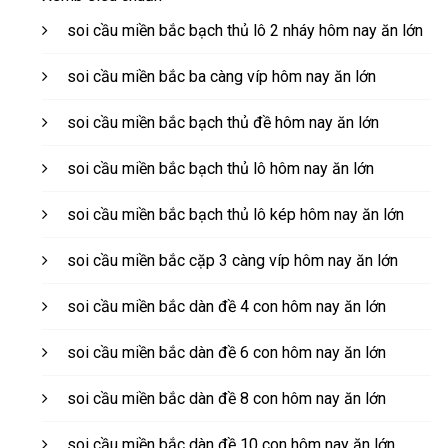
soi cầu miền bắc bạch thủ lô 2 nháy hôm nay ăn lớn
soi cầu miền bắc ba càng víp hôm nay ăn lớn
soi cầu miền bắc bạch thủ đề hôm nay ăn lớn
soi cầu miền bắc bạch thủ lô hôm nay ăn lớn
soi cầu miền bắc bạch thủ lô kép hôm nay ăn lớn
soi cầu miền bắc cặp 3 càng víp hôm nay ăn lớn
soi cầu miền bắc dàn đề 4 con hôm nay ăn lớn
soi cầu miền bắc dàn đề 6 con hôm nay ăn lớn
soi cầu miền bắc dàn đề 8 con hôm nay ăn lớn
soi cầu miền bắc dàn đề 10 con hôm nay ăn lớn