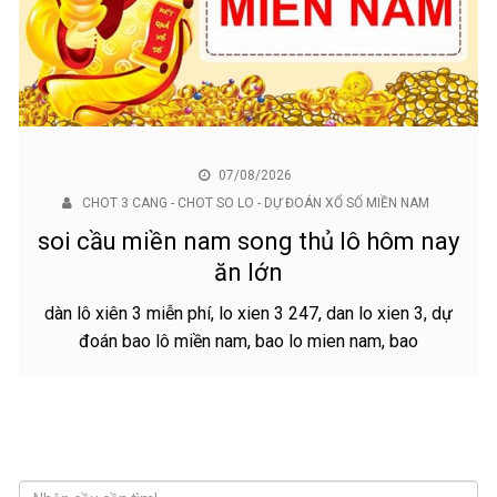
07/08/2026
CHOT 3 CANG - CHOT SO LO - DỰ ĐOÁN XỔ SỐ MIỀN NAM
soi cầu miền nam song thủ lô hôm nay
ăn lớn
dàn lô xiên 3 miễn phí, lo xien 3 247, dan lo xien 3, dự
đoán bao lô miền nam, bao lo mien nam, bao