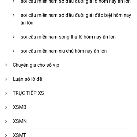
soi cầu miền nam sớ đầu đuôi giải 8 hôm nay ăn lớn
soi cầu miền nam sớ đầu đuôi giải đặc biệt hôm nay
ăn lớn
soi cầu miền nam song thủ lô hôm nay ăn lớn
soi cầu miền nam xíu chủ hôm nay ăn lớn
Chuyên gia cho số vip
Luận số lô đề
TRỰC TIẾP XS
XSMB
XSMN
XSMT