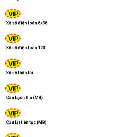
Xổ số điện toán 6x36
Xổ số điện toán 123
Xổ số thần tài
Cầu bạch thủ (MB)
Cầu lật liên tục (MB)