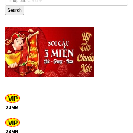
Search
XSMB
XSMN