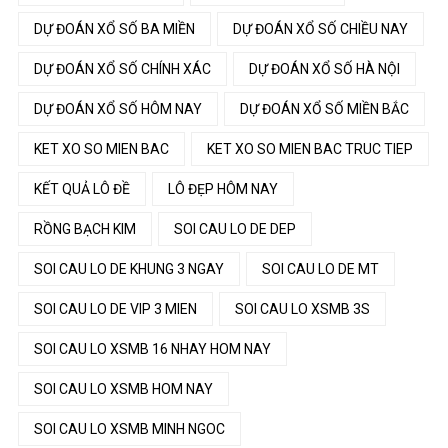
DỰ ĐOÁN XỔ SỐ BA MIỀN
DỰ ĐOÁN XỔ SỐ CHIỀU NAY
DỰ ĐOÁN XỔ SỐ CHÍNH XÁC
DỰ ĐOÁN XỔ SỐ HÀ NỘI
DỰ ĐOÁN XỔ SỐ HÔM NAY
DỰ ĐOÁN XỔ SỐ MIỀN BẮC
KET XO SO MIEN BAC
KET XO SO MIEN BAC TRUC TIEP
KẾT QUẢ LÔ ĐỀ
LÔ ĐẸP HÔM NAY
RỒNG BẠCH KIM
SOI CAU LO DE DEP
SOI CAU LO DE KHUNG 3 NGAY
SOI CAU LO DE MT
SOI CAU LO DE VIP 3 MIEN
SOI CAU LO XSMB 3S
SOI CAU LO XSMB 16 NHAY HOM NAY
SOI CAU LO XSMB HOM NAY
SOI CAU LO XSMB MINH NGOC