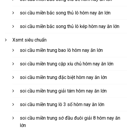
soi cầu miền bắc song thủ lô hôm nay ăn lớn
soi cầu miền bắc song thủ lô kép hôm nay ăn lớn
Xsmt siêu chuẩn
soi cầu miền trung bao lô hôm nay ăn lớn
soi cầu miền trung cặp xíu chủ hôm nay ăn lớn
soi cầu miền trung đặc biệt hôm nay ăn lớn
soi cầu miền trung giải tám hôm nay ăn lớn
soi cầu miền trung lô 3 số hôm nay ăn lớn
soi cầu miền trung sớ đầu đuôi giải 8 hôm nay ăn
lớn