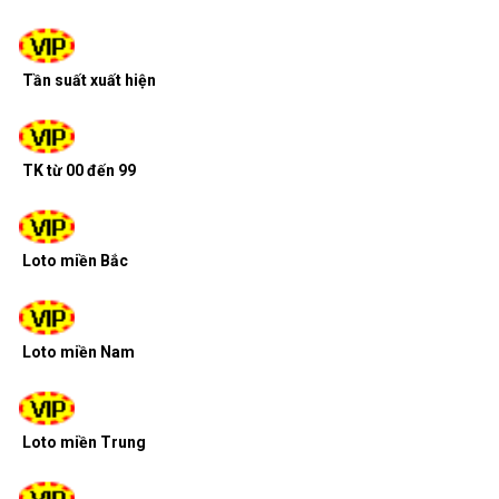
Tần suất xuất hiện
TK từ 00 đến 99
Loto miền Bắc
Loto miền Nam
Loto miền Trung