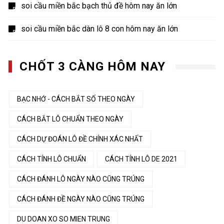
soi cầu miền bắc bạch thủ đề hôm nay ăn lớn
soi cầu miền bắc dàn lô 8 con hôm nay ăn lớn
CHỐT 3 CÀNG HÔM NAY
BẠC NHỚ - CÁCH BẮT SỐ THEO NGÀY
CÁCH BẮT LÔ CHUẨN THEO NGÀY
CÁCH DỰ ĐOÁN LÔ ĐỀ CHÍNH XÁC NHẤT
CÁCH TÍNH LÔ CHUẨN
CÁCH TÍNH LÔ DE 2021
CÁCH ĐÁNH LÔ NGÀY NÀO CŨNG TRÚNG
CÁCH ĐÁNH ĐỀ NGÀY NÀO CŨNG TRÚNG
DU DOAN XO SO MIEN TRUNG