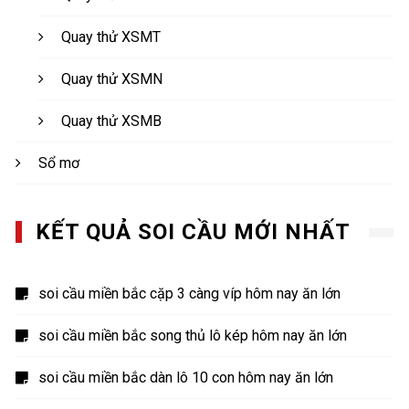
Quay thử XSMT
Quay thử XSMN
Quay thử XSMB
Sổ mơ
KẾT QUẢ SOI CẦU MỚI NHẤT
soi cầu miền bắc cặp 3 càng víp hôm nay ăn lớn
soi cầu miền bắc song thủ lô kép hôm nay ăn lớn
soi cầu miền bắc dàn lô 10 con hôm nay ăn lớn