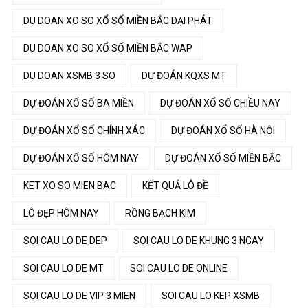
DU DOAN XO SO XỔ SỐ MIỀN BẮC DẠI PHÁT
DU DOAN XO SO XỔ SỐ MIỀN BẮC WAP
DU DOAN XSMB 3 SO
DỰ ĐOÁN KQXS MT
DỰ ĐOÁN XỔ SỐ BA MIỀN
DỰ ĐOÁN XỔ SỐ CHIỀU NAY
DỰ ĐOÁN XỔ SỐ CHÍNH XÁC
DỰ ĐOÁN XỔ SỐ HÀ NỘI
DỰ ĐOÁN XỔ SỐ HÔM NAY
DỰ ĐOÁN XỔ SỐ MIỀN BẮC
KET XO SO MIEN BAC
KẾT QUẢ LÔ ĐỀ
LÔ ĐẸP HÔM NAY
RỒNG BẠCH KIM
SOI CAU LO DE DEP
SOI CAU LO DE KHUNG 3 NGAY
SOI CAU LO DE MT
SOI CAU LO DE ONLINE
SOI CAU LO DE VIP 3 MIEN
SOI CAU LO KEP XSMB