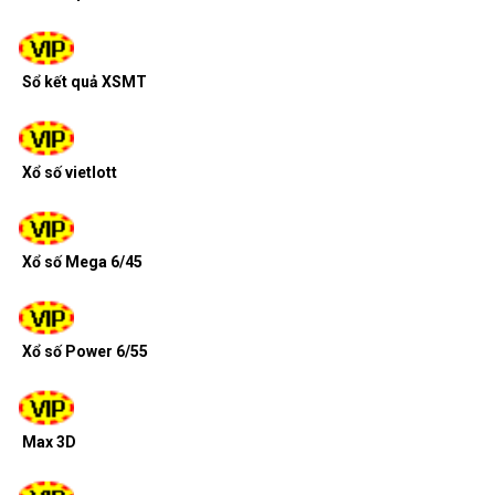
Sổ kết quả XSMT
Xổ số vietlott
Xổ số Mega 6/45
Xổ số Power 6/55
Max 3D