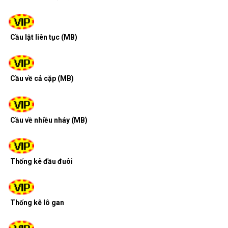
Cầu lật liên tục (MB)
Cầu về cả cặp (MB)
Cầu về nhiều nháy (MB)
Thống kê đầu đuôi
Thống kê lô gan