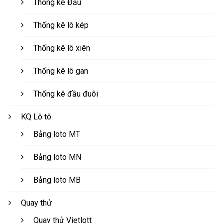
Thống kê Đầu
Thống kê lô kép
Thống kê lô xiên
Thống kê lô gan
Thống kê đầu đuôi
KQ Lô tô
Bảng loto MT
Bảng loto MN
Bảng loto MB
Quay thử
Quay thử Vietlott