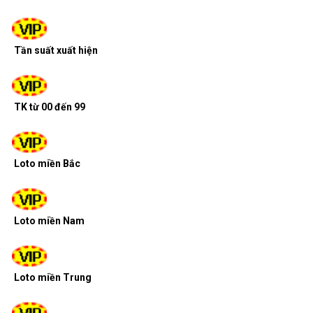
Tần suất xuất hiện
TK từ 00 đến 99
Loto miền Bắc
Loto miền Nam
Loto miền Trung