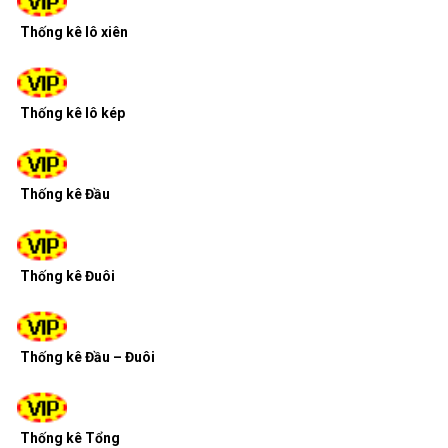
Thống kê lô xiên
Thống kê lô kép
Thống kê Đầu
Thống kê Đuôi
Thống kê Đầu – Đuôi
Thống kê Tổng