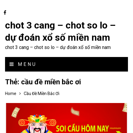
chot 3 cang – chot so lo –
dự đoán xổ số miền nam
chot 3 cang – chot so lo – dự đoán xổ số miền nam
MENU
Thẻ:
cầu đề miền bắc ơi
Home
Cầu Đề Miền Bắc Ơi