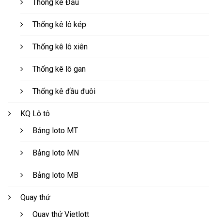
Thống kê Đầu
Thống kê lô kép
Thống kê lô xiên
Thống kê lô gan
Thống kê đầu đuôi
KQ Lô tô
Bảng loto MT
Bảng loto MN
Bảng loto MB
Quay thử
Quay thử Vietlott