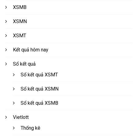
XSMB
XSMN
XSMT
Kết quả hôm nay
Sổ kết quả
Sổ kết quả XSMT
Sổ kết quả XSMN
Sổ kết quả XSMB
Vietlott
Thống kê