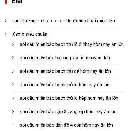
EM
chot 3 cang – chot so lo – dự đoán xổ số miền nam
Xsmb siêu chuẩn
soi cầu miền bắc bạch thủ lô 2 nháy hôm nay ăn lớn
soi cầu miền bắc ba càng víp hôm nay ăn lớn
soi cầu miền bắc bạch thủ đề hôm nay ăn lớn
soi cầu miền bắc bạch thủ lô hôm nay ăn lớn
soi cầu miền bắc bạch thủ lô kép hôm nay ăn lớn
soi cầu miền bắc cặp 3 càng víp hôm nay ăn lớn
soi cầu miền bắc dàn đề 4 con hôm nay ăn lớn