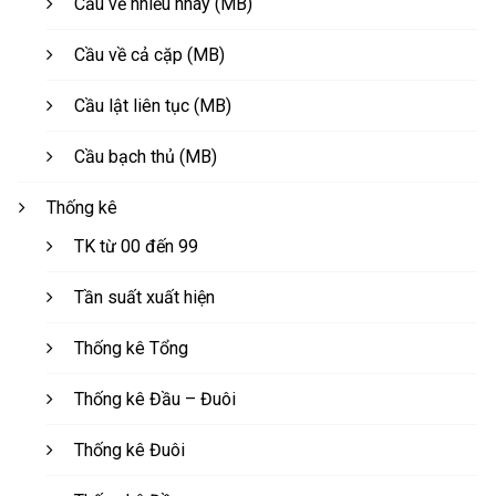
Cầu về nhiều nháy (MB)
Cầu về cả cặp (MB)
Cầu lật liên tục (MB)
Cầu bạch thủ (MB)
Thống kê
TK từ 00 đến 99
Tần suất xuất hiện
Thống kê Tổng
Thống kê Đầu – Đuôi
Thống kê Đuôi