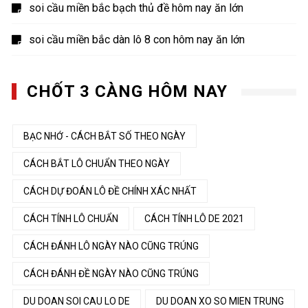
soi cầu miền bắc bạch thủ đề hôm nay ăn lớn
soi cầu miền bắc dàn lô 8 con hôm nay ăn lớn
CHỐT 3 CÀNG HÔM NAY
BẠC NHỚ - CÁCH BẮT SỐ THEO NGÀY
CÁCH BẮT LÔ CHUẨN THEO NGÀY
CÁCH DỰ ĐOÁN LÔ ĐỀ CHÍNH XÁC NHẤT
CÁCH TÍNH LÔ CHUẨN
CÁCH TÍNH LÔ DE 2021
CÁCH ĐÁNH LÔ NGÀY NÀO CŨNG TRÚNG
CÁCH ĐÁNH ĐỀ NGÀY NÀO CŨNG TRÚNG
DU DOAN SOI CAU LO DE
DU DOAN XO SO MIEN TRUNG