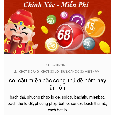
06/08/2026
CHOT 3 CANG - CHOT SO LO - DỰ ĐOÁN XỔ SỐ MIỀN NAM
soi cầu miền bắc song thủ đề hôm nay
ăn lớn
bạch thủ, phuong phap lo de, soicau bachthu mienbac,
bạch thủ lô đề, phuong phap bat lo, soi cau bạch thu mb,
cach bat lo