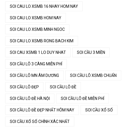
SOI CAU LO XSMB 16 NHAY HOM NAY
SOI CAU LO XSMB HOM NAY
SOI CAU LO XSMB MINH NGOC
SOI CAU LO XSMB RONG BACH KIM
SOI CAU XSMB 1 LO DUY NHAT
SOI CẦU 3 MIỀN
SOI CẦU LÔ 3 CÀNG MIỄN PHÍ
SOI CẦU LÔ MN ÂM DƯƠNG
SOI CẦU LÔ XSMB CHUẨN
SOI CẦU LÔ ĐẸP
SOI CẦU LÔ ĐỀ
SOI CẦU LÔ ĐỀ HÀ NỘI
SOI CẦU LÔ ĐỀ MIỄN PHÍ
SOI CẦU LÔ ĐỀ ĐẸP NHẤT HÔM NAY
SOI CẦU XỔ SỐ
SOI CẦU XỔ SỐ CHÍNH XÁC NHẤT