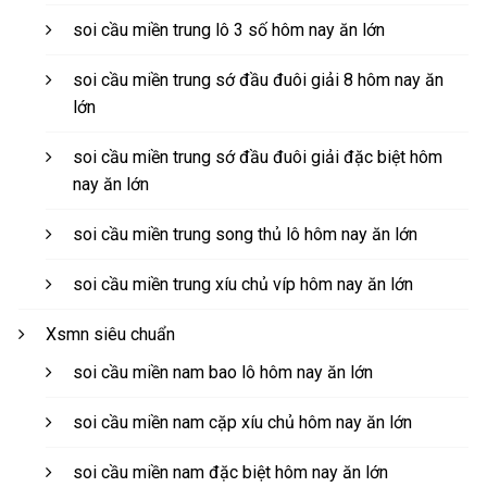
soi cầu miền trung lô 3 số hôm nay ăn lớn
soi cầu miền trung sớ đầu đuôi giải 8 hôm nay ăn
lớn
soi cầu miền trung sớ đầu đuôi giải đặc biệt hôm
nay ăn lớn
soi cầu miền trung song thủ lô hôm nay ăn lớn
soi cầu miền trung xíu chủ víp hôm nay ăn lớn
Xsmn siêu chuẩn
soi cầu miền nam bao lô hôm nay ăn lớn
soi cầu miền nam cặp xíu chủ hôm nay ăn lớn
soi cầu miền nam đặc biệt hôm nay ăn lớn