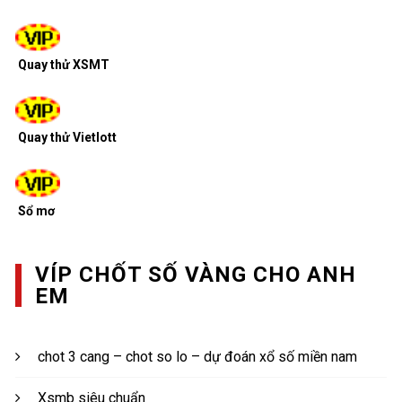
Quay thử XSMT
Quay thử Vietlott
Sổ mơ
VÍP CHỐT SỐ VÀNG CHO ANH
EM
chot 3 cang – chot so lo – dự đoán xổ số miền nam
Xsmb siêu chuẩn