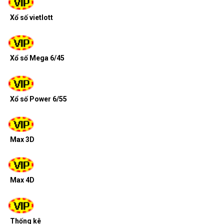
Xổ số vietlott
Xổ số Mega 6/45
Xổ số Power 6/55
Max 3D
Max 4D
Thống kê