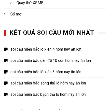
Quay thử XSMB
Sổ mơ
KẾT QUẢ SOI CẦU MỚI NHẤT
soi cầu miền bắc lô xiên 4 hôm nay ăn lớn
soi cầu miền bắc dàn đề 10 con hôm nay ăn lớn
soi cầu miền bắc lô xiên 3 hôm nay ăn lớn
soi cầu miền bắc song thủ lô hôm nay ăn lớn
soi cầu miền bắc bạch thủ lô hôm nay ăn lớn