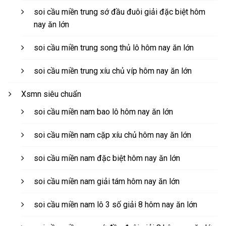
soi cầu miền trung sớ đầu đuôi giải đặc biệt hôm
nay ăn lớn
soi cầu miền trung song thủ lô hôm nay ăn lớn
soi cầu miền trung xíu chủ víp hôm nay ăn lớn
Xsmn siêu chuẩn
soi cầu miền nam bao lô hôm nay ăn lớn
soi cầu miền nam cặp xíu chủ hôm nay ăn lớn
soi cầu miền nam đặc biệt hôm nay ăn lớn
soi cầu miền nam giải tám hôm nay ăn lớn
soi cầu miền nam lô 3 số giải 8 hôm nay ăn lớn