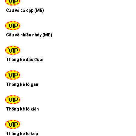
Cầu về cả cặp (MB)
Cầu về nhiều nháy (MB)
Thống kê đầu đuôi
Thống kê lô gan
Thống kê lô xiên
Thống kê lô kép