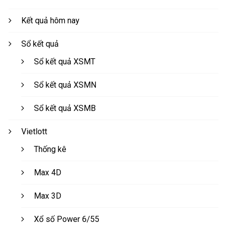
Kết quả hôm nay
Sổ kết quả
Sổ kết quả XSMT
Sổ kết quả XSMN
Sổ kết quả XSMB
Vietlott
Thống kê
Max 4D
Max 3D
Xổ số Power 6/55