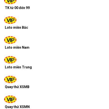
TK từ 00 đến 99
Loto miền Bắc
Loto miền Nam
Loto miền Trung
Quay thử XSMB
Quay thử XSMN