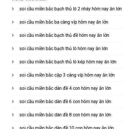
soi cầu miền bắc bạch thủ lô 2 nháy hôm nay ăn lớn
soi cầu miền bắc ba càng víp hôm nay ăn lớn
soi cầu miền bắc bạch thủ đề hôm nay ăn lớn
soi cầu miền bắc bạch thủ lô hôm nay ăn lớn
soi cầu miền bắc bạch thủ lô kép hôm nay ăn lớn
soi cầu miền bắc cặp 3 càng víp hôm nay ăn lớn
soi cầu miền bắc dàn đề 4 con hôm nay ăn lớn
soi cầu miền bắc dàn đề 6 con hôm nay ăn lớn
soi cầu miền bắc dàn đề 8 con hôm nay ăn lớn
soi cầu miền bắc dàn đề 10 con hôm nay ăn lớn