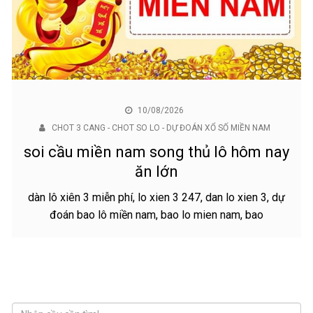
10/08/2026
CHOT 3 CANG - CHOT SO LO - DỰ ĐOÁN XỔ SỐ MIỀN NAM
soi cầu miền nam song thủ lô hôm nay
ăn lớn
dàn lô xiên 3 miễn phí, lo xien 3 247, dan lo xien 3, dự
đoán bao lô miền nam, bao lo mien nam, bao