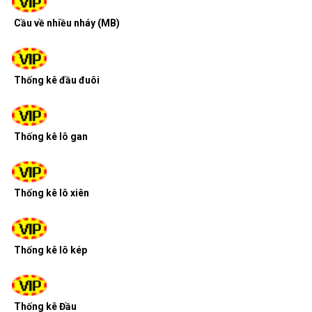
Cầu về nhiều nháy (MB)
Thống kê đầu đuôi
Thống kê lô gan
Thống kê lô xiên
Thống kê lô kép
Thống kê Đầu