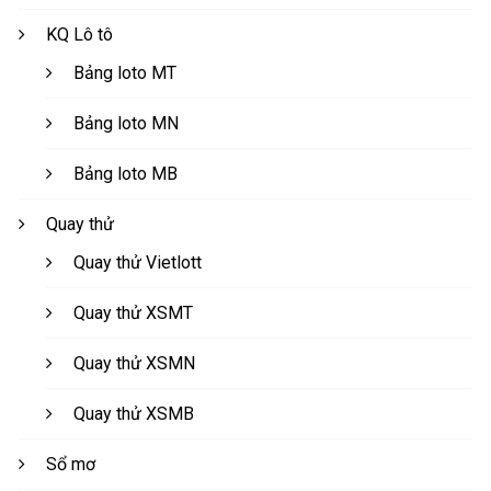
KQ Lô tô
Bảng loto MT
Bảng loto MN
Bảng loto MB
Quay thử
Quay thử Vietlott
Quay thử XSMT
Quay thử XSMN
Quay thử XSMB
Sổ mơ