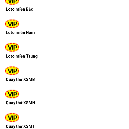
Loto miền Bắc
Loto miền Nam
Loto miền Trung
Quay thử XSMB
Quay thử XSMN
Quay thử XSMT