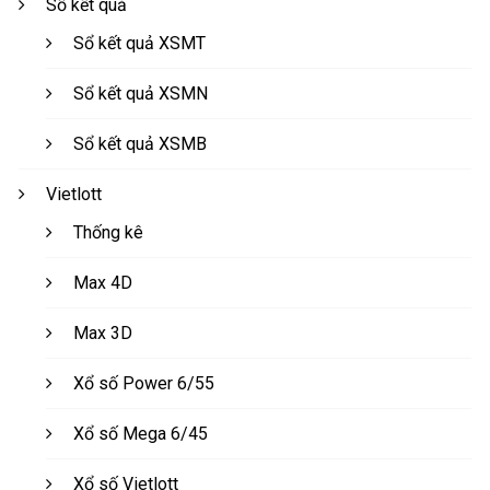
Sổ kết quả
Sổ kết quả XSMT
Sổ kết quả XSMN
Sổ kết quả XSMB
Vietlott
Thống kê
Max 4D
Max 3D
Xổ số Power 6/55
Xổ số Mega 6/45
Xổ số Vietlott