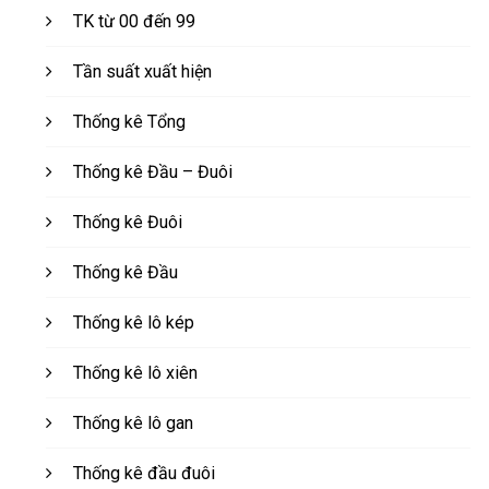
TK từ 00 đến 99
Tần suất xuất hiện
Thống kê Tổng
Thống kê Đầu – Đuôi
Thống kê Đuôi
Thống kê Đầu
Thống kê lô kép
Thống kê lô xiên
Thống kê lô gan
Thống kê đầu đuôi