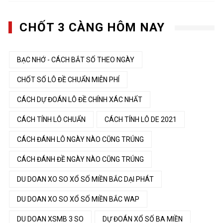
CHỐT 3 CÀNG HÔM NAY
BẠC NHỚ - CÁCH BẮT SỐ THEO NGÀY
CHỐT SỐ LÔ ĐỀ CHUẨN MIỄN PHÍ
CÁCH DỰ ĐOÁN LÔ ĐỀ CHÍNH XÁC NHẤT
CÁCH TÍNH LÔ CHUẨN
CÁCH TÍNH LÔ DE 2021
CÁCH ĐÁNH LÔ NGÀY NÀO CŨNG TRÚNG
CÁCH ĐÁNH ĐỀ NGÀY NÀO CŨNG TRÚNG
DU DOAN XO SO XỔ SỐ MIỀN BẮC DẠI PHÁT
DU DOAN XO SO XỔ SỐ MIỀN BẮC WAP
DU DOAN XSMB 3 SO
DỰ ĐOÁN XỔ SỐ BA MIỀN