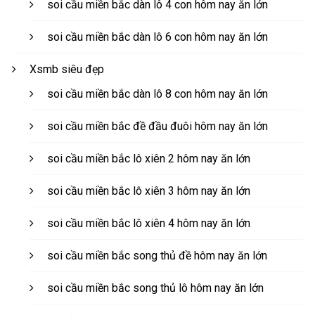
soi cầu miền bắc dàn lô 4 con hôm nay ăn lớn
soi cầu miền bắc dàn lô 6 con hôm nay ăn lớn
Xsmb siêu đẹp
soi cầu miền bắc dàn lô 8 con hôm nay ăn lớn
soi cầu miền bắc đề đầu đuôi hôm nay ăn lớn
soi cầu miền bắc lô xiên 2 hôm nay ăn lớn
soi cầu miền bắc lô xiên 3 hôm nay ăn lớn
soi cầu miền bắc lô xiên 4 hôm nay ăn lớn
soi cầu miền bắc song thủ đề hôm nay ăn lớn
soi cầu miền bắc song thủ lô hôm nay ăn lớn