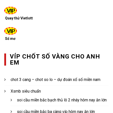
Quay thử Vietlott
Sổ mơ
VÍP CHỐT SỐ VÀNG CHO ANH
EM
chot 3 cang – chot so lo – dự đoán xổ số miền nam
Xsmb siêu chuẩn
soi cầu miền bắc bạch thủ lô 2 nháy hôm nay ăn lớn
soi cầu miền bắc ba càng víp hôm nay ăn lớn