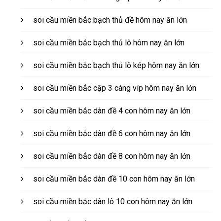
soi cầu miền bắc bạch thủ đề hôm nay ăn lớn
soi cầu miền bắc bạch thủ lô hôm nay ăn lớn
soi cầu miền bắc bạch thủ lô kép hôm nay ăn lớn
soi cầu miền bắc cặp 3 càng víp hôm nay ăn lớn
soi cầu miền bắc dàn đề 4 con hôm nay ăn lớn
soi cầu miền bắc dàn đề 6 con hôm nay ăn lớn
soi cầu miền bắc dàn đề 8 con hôm nay ăn lớn
soi cầu miền bắc dàn đề 10 con hôm nay ăn lớn
soi cầu miền bắc dàn lô 10 con hôm nay ăn lớn