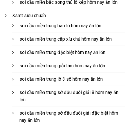
soi cầu miền bắc song thủ lô kép hôm nay ăn lớn
Xsmt siêu chuẩn
soi cầu miền trung bao lô hôm nay ăn lớn
soi cầu miền trung cặp xíu chủ hôm nay ăn lớn
soi cầu miền trung đặc biệt hôm nay ăn lớn
soi cầu miền trung giải tám hôm nay ăn lớn
soi cầu miền trung lô 3 số hôm nay ăn lớn
soi cầu miền trung sớ đầu đuôi giải 8 hôm nay ăn
lớn
soi cầu miền trung sớ đầu đuôi giải đặc biệt hôm
nay ăn lớn