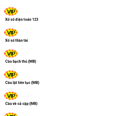
Xổ số điện toán 123
Xổ số thần tài
Cầu bạch thủ (MB)
Cầu lật liên tục (MB)
Cầu về cả cặp (MB)