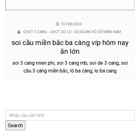
07/08/2026
CHOT 3 CANG - CHOT SO LO - DỰ ĐOÁN XỔ SỐ MIỀN NAM
soi cầu miền bắc ba càng víp hôm nay
ăn lớn
soi 3 cang mien phi, soi 3 cang mb, soi de 3 cang, soi
cầu 3 càng miền bắc, lô ba càng, lo ba cang
Search