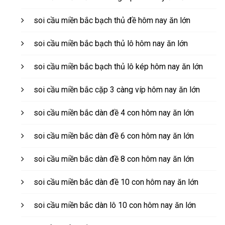
soi cầu miền bắc bạch thủ đề hôm nay ăn lớn
soi cầu miền bắc bạch thủ lô hôm nay ăn lớn
soi cầu miền bắc bạch thủ lô kép hôm nay ăn lớn
soi cầu miền bắc cặp 3 càng víp hôm nay ăn lớn
soi cầu miền bắc dàn đề 4 con hôm nay ăn lớn
soi cầu miền bắc dàn đề 6 con hôm nay ăn lớn
soi cầu miền bắc dàn đề 8 con hôm nay ăn lớn
soi cầu miền bắc dàn đề 10 con hôm nay ăn lớn
soi cầu miền bắc dàn lô 10 con hôm nay ăn lớn