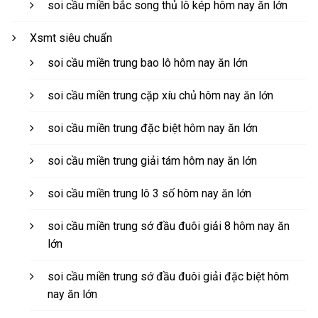
soi cầu miền bắc song thủ lô kép hôm nay ăn lớn
Xsmt siêu chuẩn
soi cầu miền trung bao lô hôm nay ăn lớn
soi cầu miền trung cặp xíu chủ hôm nay ăn lớn
soi cầu miền trung đặc biệt hôm nay ăn lớn
soi cầu miền trung giải tám hôm nay ăn lớn
soi cầu miền trung lô 3 số hôm nay ăn lớn
soi cầu miền trung sớ đầu đuôi giải 8 hôm nay ăn
lớn
soi cầu miền trung sớ đầu đuôi giải đặc biệt hôm
nay ăn lớn