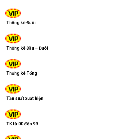
Thống kê Đuôi
Thống kê Đầu – Đuôi
Thống kê Tổng
Tần suất xuất hiện
TK từ 00 đến 99