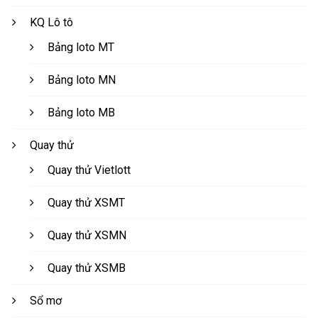
KQ Lô tô
Bảng loto MT
Bảng loto MN
Bảng loto MB
Quay thử
Quay thử Vietlott
Quay thử XSMT
Quay thử XSMN
Quay thử XSMB
Sổ mơ