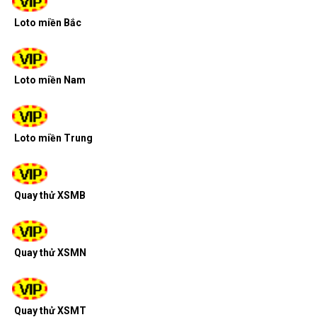
Loto miền Bắc
Loto miền Nam
Loto miền Trung
Quay thử XSMB
Quay thử XSMN
Quay thử XSMT