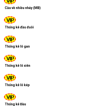
Cầu về nhiều nháy (MB)
Thống kê đầu đuôi
Thống kê lô gan
Thống kê lô xiên
Thống kê lô kép
Thống kê Đầu