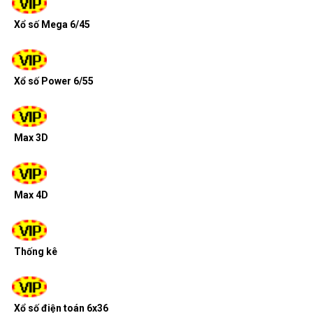
Xổ số Mega 6/45
Xổ số Power 6/55
Max 3D
Max 4D
Thống kê
Xổ số điện toán 6x36