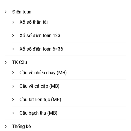
Điện toán
Xổ số thần tài
Xổ số điện toán 123
Xổ số điện toán 6×36
TK Cầu
Cầu về nhiều nháy (MB)
Cầu về cả cặp (MB)
Cầu lật liên tục (MB)
Cầu bạch thủ (MB)
Thống kê