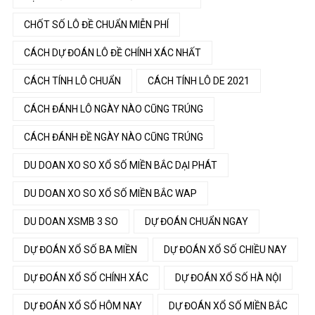
CHỐT SỐ LÔ ĐỀ CHUẨN MIỄN PHÍ
CÁCH DỰ ĐOÁN LÔ ĐỀ CHÍNH XÁC NHẤT
CÁCH TÍNH LÔ CHUẨN
CÁCH TÍNH LÔ DE 2021
CÁCH ĐÁNH LÔ NGÀY NÀO CŨNG TRÚNG
CÁCH ĐÁNH ĐỀ NGÀY NÀO CŨNG TRÚNG
DU DOAN XO SO XỔ SỐ MIỀN BẮC DẠI PHÁT
DU DOAN XO SO XỔ SỐ MIỀN BẮC WAP
DU DOAN XSMB 3 SO
DỰ ĐOÁN CHUẨN NGAY
DỰ ĐOÁN XỔ SỐ BA MIỀN
DỰ ĐOÁN XỔ SỐ CHIỀU NAY
DỰ ĐOÁN XỔ SỐ CHÍNH XÁC
DỰ ĐOÁN XỔ SỐ HÀ NỘI
DỰ ĐOÁN XỔ SỐ HÔM NAY
DỰ ĐOÁN XỔ SỐ MIỀN BẮC