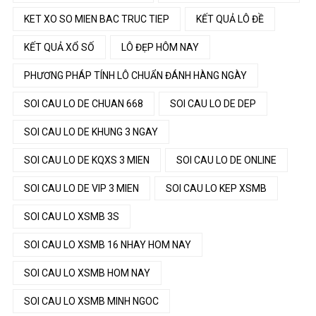
KET XO SO MIEN BAC TRUC TIEP
KẾT QUẢ LÔ ĐỀ
KẾT QUẢ XỔ SỐ
LÔ ĐẸP HÔM NAY
PHƯƠNG PHÁP TÍNH LÔ CHUẨN ĐÁNH HÀNG NGÀY
SOI CAU LO DE CHUAN 668
SOI CAU LO DE DEP
SOI CAU LO DE KHUNG 3 NGAY
SOI CAU LO DE KQXS 3 MIEN
SOI CAU LO DE ONLINE
SOI CAU LO DE VIP 3 MIEN
SOI CAU LO KEP XSMB
SOI CAU LO XSMB 3S
SOI CAU LO XSMB 16 NHAY HOM NAY
SOI CAU LO XSMB HOM NAY
SOI CAU LO XSMB MINH NGOC