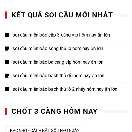
KẾT QUẢ SOI CẦU MỚI NHẤT
soi cầu miền bắc cặp 3 càng víp hôm nay ăn lớn
soi cầu miền bắc song thủ lô hôm nay ăn lớn
soi cầu miền bắc ba càng víp hôm nay ăn lớn
soi cầu miền bắc bạch thủ đề hôm nay ăn lớn
soi cầu miền bắc bạch thủ lô 2 nháy hôm nay ăn lớn
CHỐT 3 CÀNG HÔM NAY
BẠC NHỚ - CÁCH BẮT SỐ THEO NGÀY