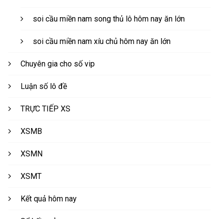
soi cầu miền nam song thủ lô hôm nay ăn lớn
soi cầu miền nam xíu chủ hôm nay ăn lớn
Chuyên gia cho số vip
Luận số lô đề
TRỰC TIẾP XS
XSMB
XSMN
XSMT
Kết quả hôm nay