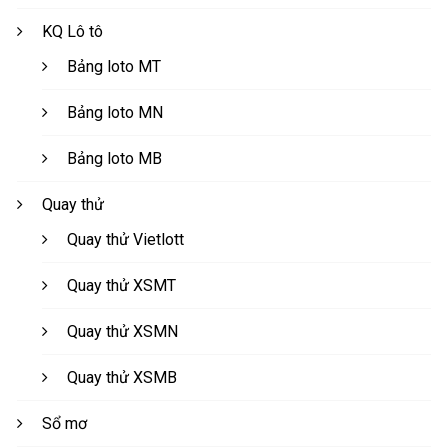
KQ Lô tô
Bảng loto MT
Bảng loto MN
Bảng loto MB
Quay thử
Quay thử Vietlott
Quay thử XSMT
Quay thử XSMN
Quay thử XSMB
Sổ mơ