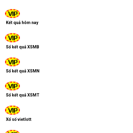
Kết quả hôm nay
Sổ kết quả XSMB
Sổ kết quả XSMN
Sổ kết quả XSMT
Xổ số vietlott