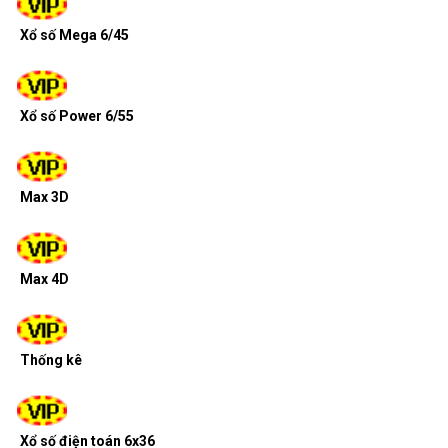
Xổ số Mega 6/45
Xổ số Power 6/55
Max 3D
Max 4D
Thống kê
Xổ số điện toán 6x36