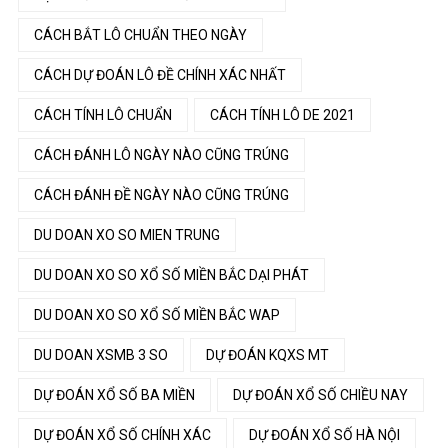
CÁCH BẮT LÔ CHUẨN THEO NGÀY
CÁCH DỰ ĐOÁN LÔ ĐỀ CHÍNH XÁC NHẤT
CÁCH TÍNH LÔ CHUẨN
CÁCH TÍNH LÔ DE 2021
CÁCH ĐÁNH LÔ NGÀY NÀO CŨNG TRÚNG
CÁCH ĐÁNH ĐỀ NGÀY NÀO CŨNG TRÚNG
DU DOAN XO SO MIEN TRUNG
DU DOAN XO SO XỔ SỐ MIỀN BẮC DẠI PHÁT
DU DOAN XO SO XỔ SỐ MIỀN BẮC WAP
DU DOAN XSMB 3 SO
DỰ ĐOÁN KQXS MT
DỰ ĐOÁN XỔ SỐ BA MIỀN
DỰ ĐOÁN XỔ SỐ CHIỀU NAY
DỰ ĐOÁN XỔ SỐ CHÍNH XÁC
DỰ ĐOÁN XỔ SỐ HÀ NỘI