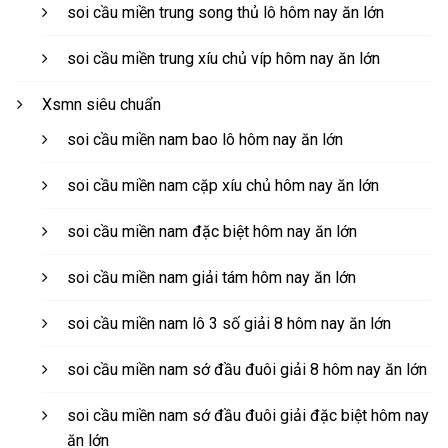
soi cầu miền trung song thủ lô hôm nay ăn lớn
soi cầu miền trung xíu chủ víp hôm nay ăn lớn
Xsmn siêu chuẩn
soi cầu miền nam bao lô hôm nay ăn lớn
soi cầu miền nam cặp xíu chủ hôm nay ăn lớn
soi cầu miền nam đặc biệt hôm nay ăn lớn
soi cầu miền nam giải tám hôm nay ăn lớn
soi cầu miền nam lô 3 số giải 8 hôm nay ăn lớn
soi cầu miền nam sớ đầu đuôi giải 8 hôm nay ăn lớn
soi cầu miền nam sớ đầu đuôi giải đặc biệt hôm nay
ăn lớn