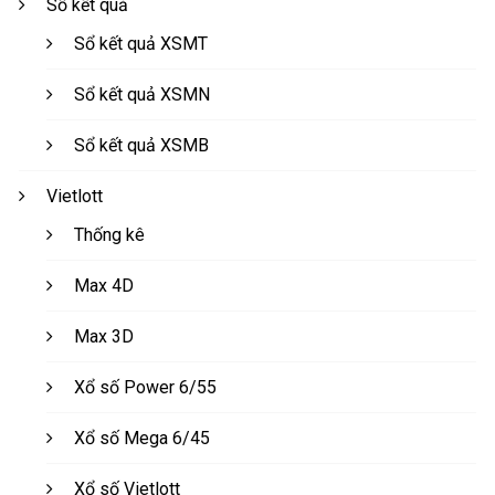
Sổ kết quả
Sổ kết quả XSMT
Sổ kết quả XSMN
Sổ kết quả XSMB
Vietlott
Thống kê
Max 4D
Max 3D
Xổ số Power 6/55
Xổ số Mega 6/45
Xổ số Vietlott