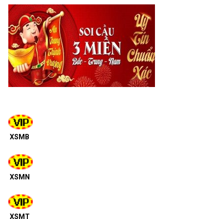
XSMB
XSMN
XSMT