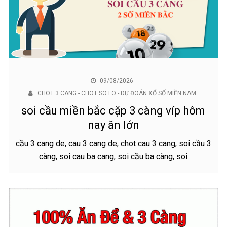
09/08/2026
CHOT 3 CANG - CHOT SO LO - DỰ ĐOÁN XỔ SỐ MIỀN NAM
soi cầu miền bắc cặp 3 càng víp hôm
nay ăn lớn
cầu 3 cang de, cau 3 cang de, chot cau 3 cang, soi cầu 3
càng, soi cau ba cang, soi cầu ba càng, soi