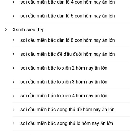
soi cầu miền bắc dàn lô 4 con hôm nay ăn lớn
soi cầu miền bắc dàn lô 6 con hôm nay ăn lớn
Xsmb siêu đẹp
soi cầu miền bắc dàn lô 8 con hôm nay ăn lớn
soi cầu miền bắc đề đầu đuôi hôm nay ăn lớn
soi cầu miền bắc lô xiên 2 hôm nay ăn lớn
soi cầu miền bắc lô xiên 3 hôm nay ăn lớn
soi cầu miền bắc lô xiên 4 hôm nay ăn lớn
soi cầu miền bắc song thủ đề hôm nay ăn lớn
soi cầu miền bắc song thủ lô hôm nay ăn lớn