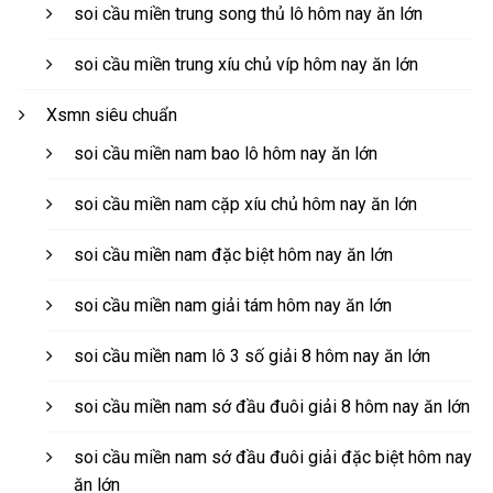
soi cầu miền trung song thủ lô hôm nay ăn lớn
soi cầu miền trung xíu chủ víp hôm nay ăn lớn
Xsmn siêu chuẩn
soi cầu miền nam bao lô hôm nay ăn lớn
soi cầu miền nam cặp xíu chủ hôm nay ăn lớn
soi cầu miền nam đặc biệt hôm nay ăn lớn
soi cầu miền nam giải tám hôm nay ăn lớn
soi cầu miền nam lô 3 số giải 8 hôm nay ăn lớn
soi cầu miền nam sớ đầu đuôi giải 8 hôm nay ăn lớn
soi cầu miền nam sớ đầu đuôi giải đặc biệt hôm nay
ăn lớn