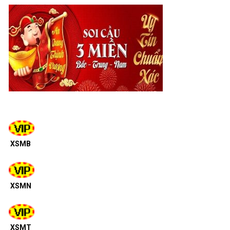
XSMB
XSMN
XSMT