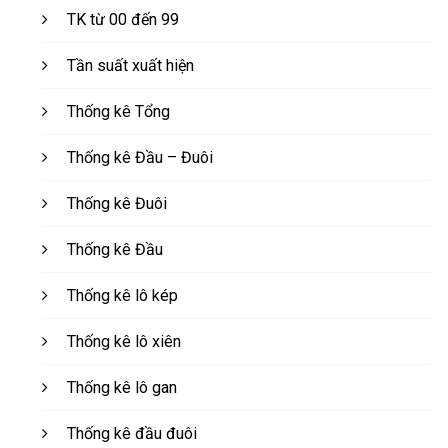
TK từ 00 đến 99
Tần suất xuất hiện
Thống kê Tổng
Thống kê Đầu – Đuôi
Thống kê Đuôi
Thống kê Đầu
Thống kê lô kép
Thống kê lô xiên
Thống kê lô gan
Thống kê đầu đuôi