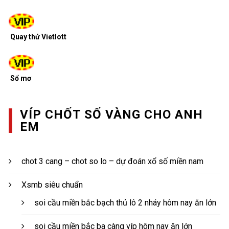
Quay thử Vietlott
Sổ mơ
VÍP CHỐT SỐ VÀNG CHO ANH
EM
chot 3 cang – chot so lo – dự đoán xổ số miền nam
Xsmb siêu chuẩn
soi cầu miền bắc bạch thủ lô 2 nháy hôm nay ăn lớn
soi cầu miền bắc ba càng víp hôm nay ăn lớn