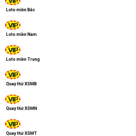
Loto miền Bắc
Loto miền Nam
Loto miền Trung
Quay thử XSMB
Quay thử XSMN
Quay thử XSMT