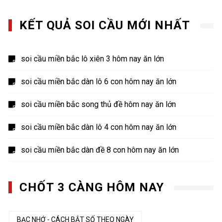
KẾT QUẢ SOI CẦU MỚI NHẤT
soi cầu miền bắc lô xiên 3 hôm nay ăn lớn
soi cầu miền bắc dàn lô 6 con hôm nay ăn lớn
soi cầu miền bắc song thủ đề hôm nay ăn lớn
soi cầu miền bắc dàn lô 4 con hôm nay ăn lớn
soi cầu miền bắc dàn đề 8 con hôm nay ăn lớn
CHỐT 3 CÀNG HÔM NAY
BẠC NHỚ - CÁCH BẮT SỐ THEO NGÀY