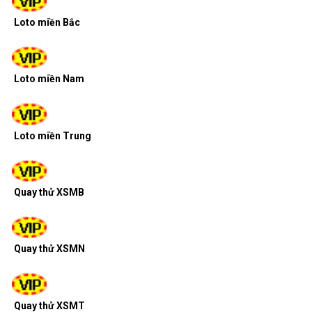
Loto miền Bắc
Loto miền Nam
Loto miền Trung
Quay thử XSMB
Quay thử XSMN
Quay thử XSMT