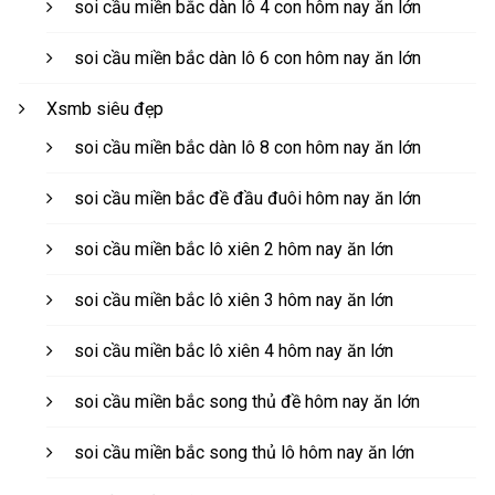
soi cầu miền bắc dàn lô 4 con hôm nay ăn lớn
soi cầu miền bắc dàn lô 6 con hôm nay ăn lớn
Xsmb siêu đẹp
soi cầu miền bắc dàn lô 8 con hôm nay ăn lớn
soi cầu miền bắc đề đầu đuôi hôm nay ăn lớn
soi cầu miền bắc lô xiên 2 hôm nay ăn lớn
soi cầu miền bắc lô xiên 3 hôm nay ăn lớn
soi cầu miền bắc lô xiên 4 hôm nay ăn lớn
soi cầu miền bắc song thủ đề hôm nay ăn lớn
soi cầu miền bắc song thủ lô hôm nay ăn lớn