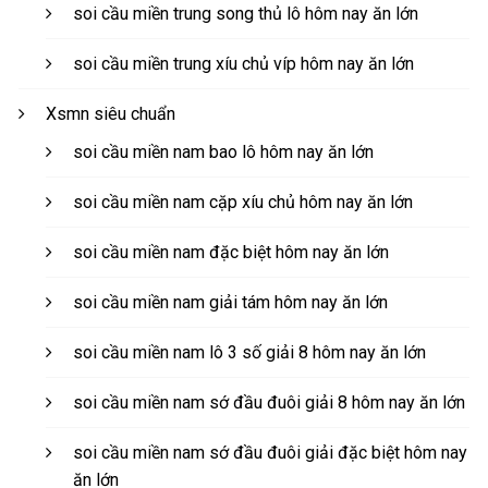
soi cầu miền trung song thủ lô hôm nay ăn lớn
soi cầu miền trung xíu chủ víp hôm nay ăn lớn
Xsmn siêu chuẩn
soi cầu miền nam bao lô hôm nay ăn lớn
soi cầu miền nam cặp xíu chủ hôm nay ăn lớn
soi cầu miền nam đặc biệt hôm nay ăn lớn
soi cầu miền nam giải tám hôm nay ăn lớn
soi cầu miền nam lô 3 số giải 8 hôm nay ăn lớn
soi cầu miền nam sớ đầu đuôi giải 8 hôm nay ăn lớn
soi cầu miền nam sớ đầu đuôi giải đặc biệt hôm nay
ăn lớn