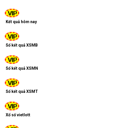
Kết quả hôm nay
Sổ kết quả XSMB
Sổ kết quả XSMN
Sổ kết quả XSMT
Xổ số vietlott