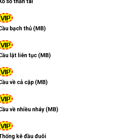
Xổ số thần tài
Cầu bạch thủ (MB)
Cầu lật liên tục (MB)
Cầu về cả cặp (MB)
Cầu về nhiều nháy (MB)
Thống kê đầu đuôi