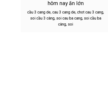
hôm nay ăn lớn
cầu 3 cang de, cau 3 cang de, chot cau 3 cang,
soi cầu 3 càng, soi cau ba cang, soi cầu ba
càng, soi