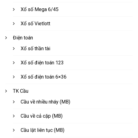
Xổ số Mega 6/45
Xổ số Vietlott
Điện toán
Xổ số thần tài
Xổ số điện toán 123
Xổ số điện toán 6×36
TK Cầu
Cầu về nhiều nháy (MB)
Cầu về cả cặp (MB)
Cầu lật liên tục (MB)