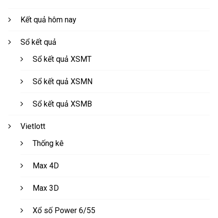
Kết quả hôm nay
Sổ kết quả
Sổ kết quả XSMT
Sổ kết quả XSMN
Sổ kết quả XSMB
Vietlott
Thống kê
Max 4D
Max 3D
Xổ số Power 6/55