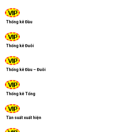
Thống kê Đầu
Thống kê Đuôi
Thống kê Đầu – Đuôi
Thống kê Tổng
Tần suất xuất hiện