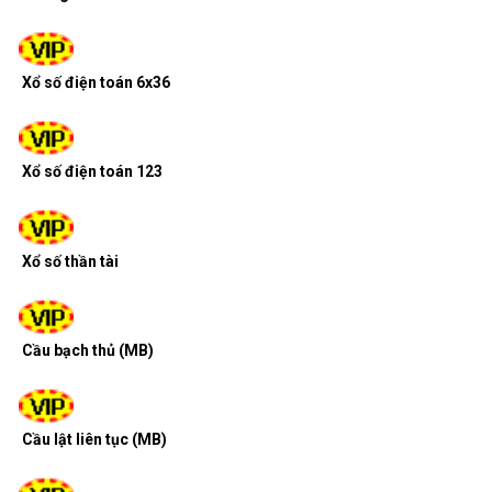
Xổ số điện toán 6x36
Xổ số điện toán 123
Xổ số thần tài
Cầu bạch thủ (MB)
Cầu lật liên tục (MB)