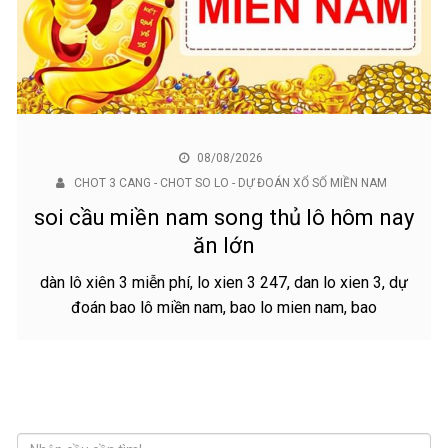
08/08/2026
CHOT 3 CANG - CHOT SO LO - DỰ ĐOÁN XỔ SỐ MIỀN NAM
soi cầu miền nam song thủ lô hôm nay
ăn lớn
dàn lô xiên 3 miễn phí, lo xien 3 247, dan lo xien 3, dự
đoán bao lô miền nam, bao lo mien nam, bao