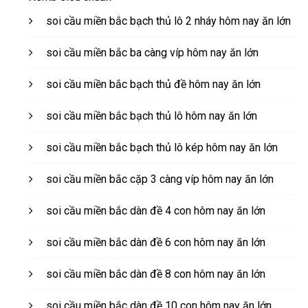
soi cầu miền bắc bạch thủ lô 2 nháy hôm nay ăn lớn
soi cầu miền bắc ba càng víp hôm nay ăn lớn
soi cầu miền bắc bạch thủ đề hôm nay ăn lớn
soi cầu miền bắc bạch thủ lô hôm nay ăn lớn
soi cầu miền bắc bạch thủ lô kép hôm nay ăn lớn
soi cầu miền bắc cặp 3 càng víp hôm nay ăn lớn
soi cầu miền bắc dàn đề 4 con hôm nay ăn lớn
soi cầu miền bắc dàn đề 6 con hôm nay ăn lớn
soi cầu miền bắc dàn đề 8 con hôm nay ăn lớn
soi cầu miền bắc dàn đề 10 con hôm nay ăn lớn