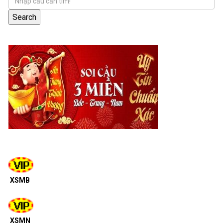
Search
XSMB
XSMN