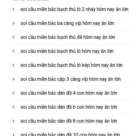
soi cầu miền bắc bạch thủ lô 2 nháy hôm nay ăn lớn
soi cầu miền bắc ba càng víp hôm nay ăn lớn
soi cầu miền bắc bạch thủ đề hôm nay ăn lớn
soi cầu miền bắc bạch thủ lô hôm nay ăn lớn
soi cầu miền bắc bạch thủ lô kép hôm nay ăn lớn
soi cầu miền bắc cặp 3 càng víp hôm nay ăn lớn
soi cầu miền bắc dàn đề 4 con hôm nay ăn lớn
soi cầu miền bắc dàn đề 6 con hôm nay ăn lớn
soi cầu miền bắc dàn đề 8 con hôm nay ăn lớn
soi cầu miền bắc dàn đề 10 con hôm nay ăn lớn