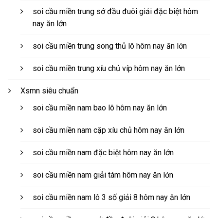
soi cầu miền trung sớ đầu đuôi giải đặc biệt hôm
nay ăn lớn
soi cầu miền trung song thủ lô hôm nay ăn lớn
soi cầu miền trung xíu chủ víp hôm nay ăn lớn
Xsmn siêu chuẩn
soi cầu miền nam bao lô hôm nay ăn lớn
soi cầu miền nam cặp xíu chủ hôm nay ăn lớn
soi cầu miền nam đặc biệt hôm nay ăn lớn
soi cầu miền nam giải tám hôm nay ăn lớn
soi cầu miền nam lô 3 số giải 8 hôm nay ăn lớn