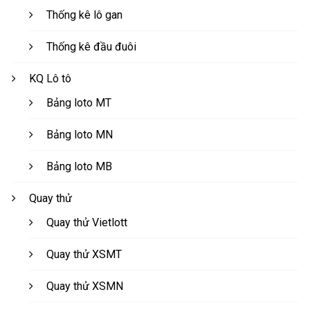
Thống kê lô gan
Thống kê đầu đuôi
KQ Lô tô
Bảng loto MT
Bảng loto MN
Bảng loto MB
Quay thử
Quay thử Vietlott
Quay thử XSMT
Quay thử XSMN