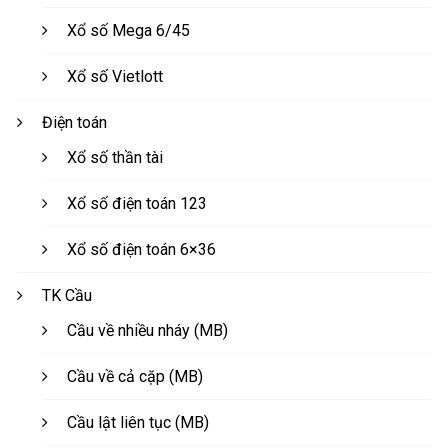
Xổ số Mega 6/45
Xổ số Vietlott
Điện toán
Xổ số thần tài
Xổ số điện toán 123
Xổ số điện toán 6×36
TK Cầu
Cầu về nhiều nháy (MB)
Cầu về cả cặp (MB)
Cầu lật liên tục (MB)