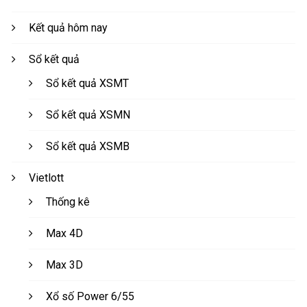
Kết quả hôm nay
Sổ kết quả
Sổ kết quả XSMT
Sổ kết quả XSMN
Sổ kết quả XSMB
Vietlott
Thống kê
Max 4D
Max 3D
Xổ số Power 6/55