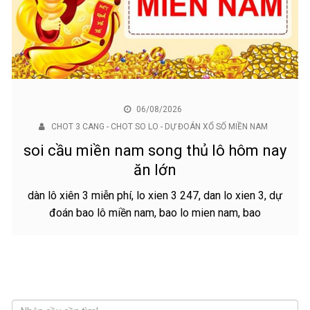
06/08/2026
CHOT 3 CANG - CHOT SO LO - DỰ ĐOÁN XỔ SỐ MIỀN NAM
soi cầu miền nam song thủ lô hôm nay
ăn lớn
dàn lô xiên 3 miễn phí, lo xien 3 247, dan lo xien 3, dự
đoán bao lô miền nam, bao lo mien nam, bao