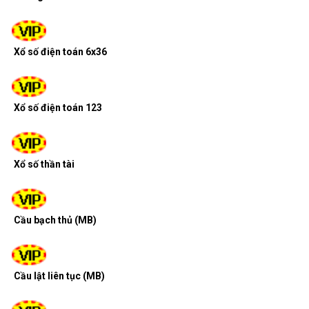
Xổ số điện toán 6x36
Xổ số điện toán 123
Xổ số thần tài
Cầu bạch thủ (MB)
Cầu lật liên tục (MB)