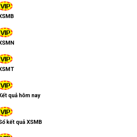
XSMB
XSMN
XSMT
Kết quả hôm nay
Sổ kết quả XSMB