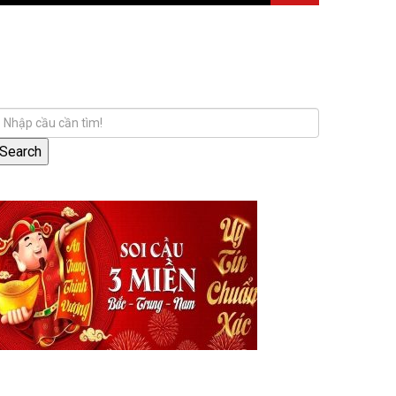
Search