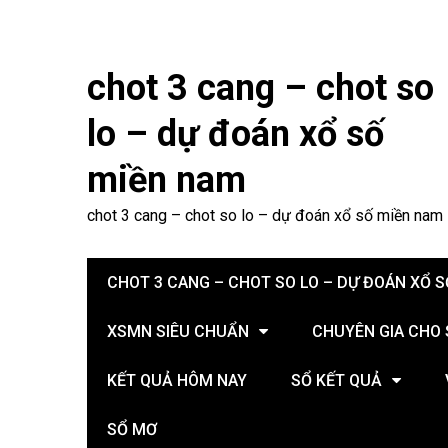
chot 3 cang – chot so
lo – dự đoán xổ số
miền nam
chot 3 cang – chot so lo – dự đoán xổ số miền nam
CHOT 3 CANG – CHOT SO LO – DỰ ĐOÁN XỔ 
XSMN SIÊU CHUẨN
CHUYÊN GIA CHO 
KẾT QUẢ HÔM NAY
SỔ KẾT QUẢ
SỔ MƠ