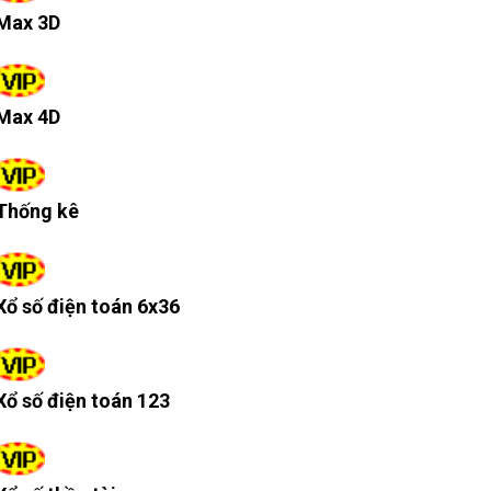
Max 3D
Max 4D
Thống kê
Xổ số điện toán 6x36
Xổ số điện toán 123