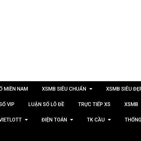
SỐ MIỀN NAM
XSMB SIÊU CHUẨN
XSMB SIÊU ĐẸ
SỐ VIP
LUẬN SỐ LÔ ĐỀ
TRỰC TIẾP XS
XSMB
VIETLOTT
ĐIỆN TOÁN
TK CẦU
THỐNG