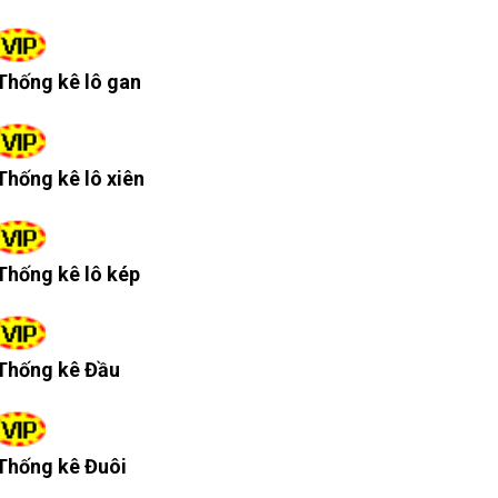
Thống kê lô gan
Thống kê lô xiên
Thống kê lô kép
Thống kê Đầu
Thống kê Đuôi