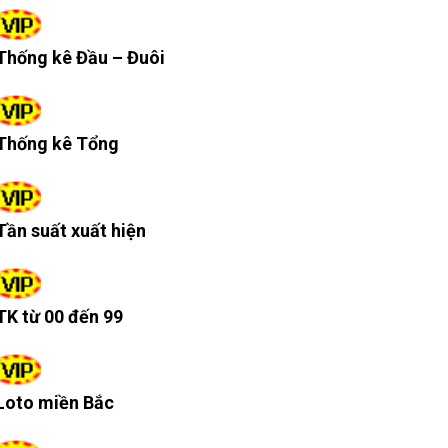
Thống kê Đầu – Đuôi
Thống kê Tổng
Tần suất xuất hiện
TK từ 00 đến 99
Loto miền Bắc