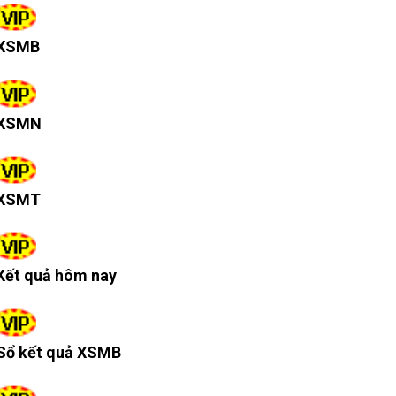
XSMB
XSMN
XSMT
Kết quả hôm nay
Sổ kết quả XSMB