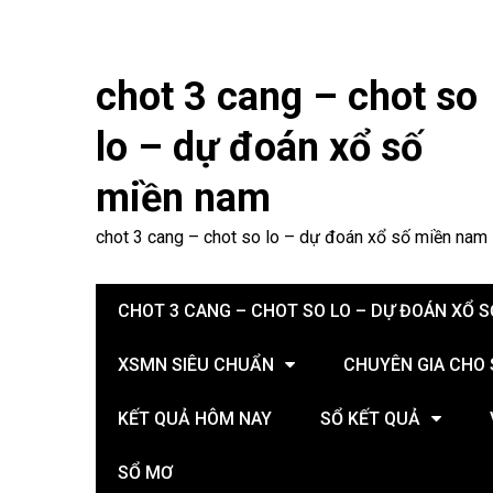
chot 3 cang – chot so
lo – dự đoán xổ số
miền nam
chot 3 cang – chot so lo – dự đoán xổ số miền nam
CHOT 3 CANG – CHOT SO LO – DỰ ĐOÁN XỔ 
XSMN SIÊU CHUẨN
CHUYÊN GIA CHO 
KẾT QUẢ HÔM NAY
SỔ KẾT QUẢ
SỔ MƠ