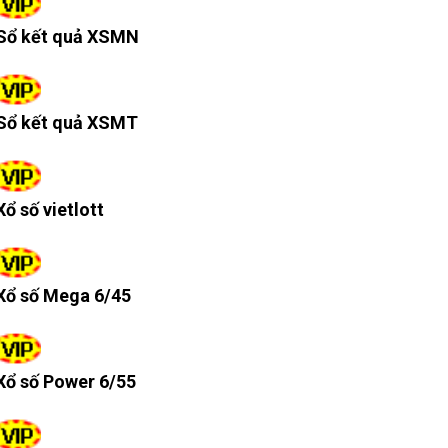
Sổ kết quả XSMN
Sổ kết quả XSMT
Xổ số vietlott
Xổ số Mega 6/45
Xổ số Power 6/55