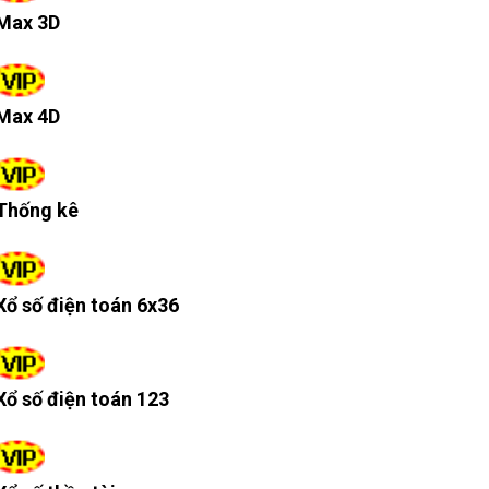
Max 3D
Max 4D
Thống kê
Xổ số điện toán 6x36
Xổ số điện toán 123