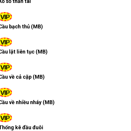
Xổ số thần tài
Cầu bạch thủ (MB)
Cầu lật liên tục (MB)
Cầu về cả cặp (MB)
Cầu về nhiều nháy (MB)
Thống kê đầu đuôi