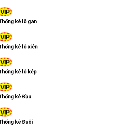
Thống kê lô gan
Thống kê lô xiên
Thống kê lô kép
Thống kê Đầu
Thống kê Đuôi