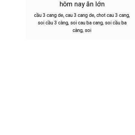
hôm nay ăn lớn
cầu 3 cang de, cau 3 cang de, chot cau 3 cang,
soi cầu 3 càng, soi cau ba cang, soi cầu ba
càng, soi