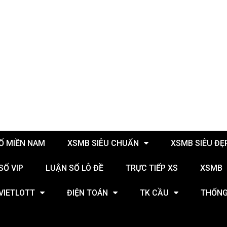
SỐ MIỀN NAM
XSMB SIÊU CHUẨN
XSMB SIÊU ĐẸ
SỐ VIP
LUẬN SỐ LÔ ĐỀ
TRỰC TIẾP XS
XSMB
VIETLOTT
ĐIỆN TOÁN
TK CẦU
THỐNG