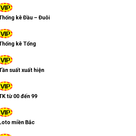
Thống kê Đầu – Đuôi
Thống kê Tổng
Tần suất xuất hiện
TK từ 00 đến 99
Loto miền Bắc