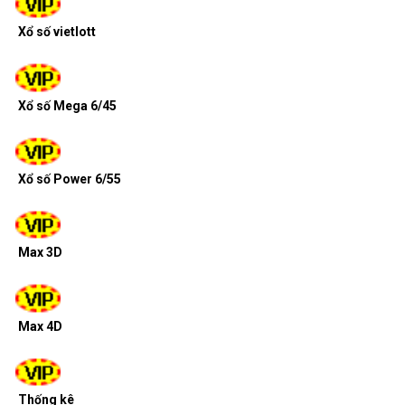
Xổ số vietlott
Xổ số Mega 6/45
Xổ số Power 6/55
Max 3D
Max 4D
Thống kê