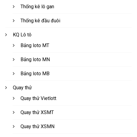
Thống kê lô gan
Thống kê đầu đuôi
KQ Lô tô
Bảng loto MT
Bảng loto MN
Bảng loto MB
Quay thử
Quay thử Vietlott
Quay thử XSMT
Quay thử XSMN