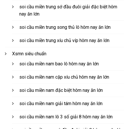
soi cầu miền trung sớ đầu đuôi giải đặc biệt hôm
nay ăn lớn
soi cầu miền trung song thủ lô hôm nay ăn lớn
soi cầu miền trung xíu chủ víp hôm nay ăn lớn
Xsmn siêu chuẩn
soi cầu miền nam bao lô hôm nay ăn lớn
soi cầu miền nam cặp xíu chủ hôm nay ăn lớn
soi cầu miền nam đặc biệt hôm nay ăn lớn
soi cầu miền nam giải tám hôm nay ăn lớn
soi cầu miền nam lô 3 số giải 8 hôm nay ăn lớn