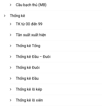
Cầu bạch thủ (MB)
Thống kê
TK từ 00 đến 99
Tần suất xuất hiện
Thống kê Tổng
Thống kê Đầu – Đuôi
Thống kê Đuôi
Thống kê Đầu
Thống kê lô kép
Thống kê lô xiên