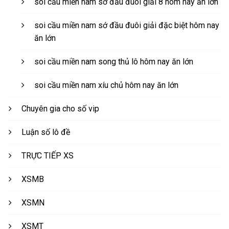
soi cầu miền nam sớ đầu đuôi giải 8 hôm nay ăn lớn
soi cầu miền nam sớ đầu đuôi giải đặc biệt hôm nay
ăn lớn
soi cầu miền nam song thủ lô hôm nay ăn lớn
soi cầu miền nam xíu chủ hôm nay ăn lớn
Chuyên gia cho số vip
Luận số lô đề
TRỰC TIẾP XS
XSMB
XSMN
XSMT