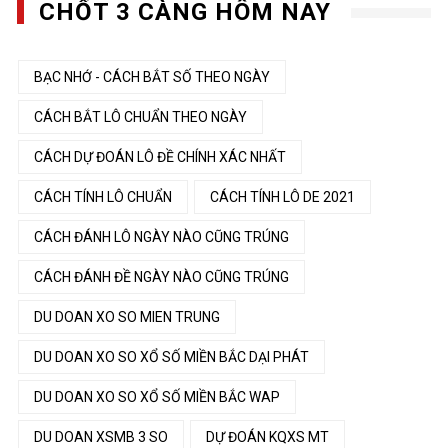
CHỐT 3 CÀNG HÔM NAY
BẠC NHỚ - CÁCH BẮT SỐ THEO NGÀY
CÁCH BẮT LÔ CHUẨN THEO NGÀY
CÁCH DỰ ĐOÁN LÔ ĐỀ CHÍNH XÁC NHẤT
CÁCH TÍNH LÔ CHUẨN
CÁCH TÍNH LÔ DE 2021
CÁCH ĐÁNH LÔ NGÀY NÀO CŨNG TRÚNG
CÁCH ĐÁNH ĐỀ NGÀY NÀO CŨNG TRÚNG
DU DOAN XO SO MIEN TRUNG
DU DOAN XO SO XỔ SỐ MIỀN BẮC DẠI PHÁT
DU DOAN XO SO XỔ SỐ MIỀN BẮC WAP
DU DOAN XSMB 3 SO
DỰ ĐOÁN KQXS MT