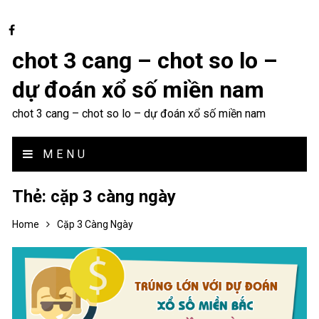
chot 3 cang – chot so lo –
dự đoán xổ số miền nam
chot 3 cang – chot so lo – dự đoán xổ số miền nam
MENU
Thẻ:
cặp 3 càng ngày
Home
Cặp 3 Càng Ngày