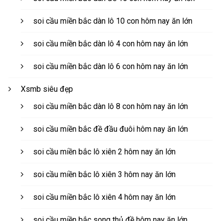
soi cầu miền bắc dàn lô 10 con hôm nay ăn lớn
soi cầu miền bắc dàn lô 4 con hôm nay ăn lớn
soi cầu miền bắc dàn lô 6 con hôm nay ăn lớn
Xsmb siêu đẹp
soi cầu miền bắc dàn lô 8 con hôm nay ăn lớn
soi cầu miền bắc đề đầu đuôi hôm nay ăn lớn
soi cầu miền bắc lô xiên 2 hôm nay ăn lớn
soi cầu miền bắc lô xiên 3 hôm nay ăn lớn
soi cầu miền bắc lô xiên 4 hôm nay ăn lớn
soi cầu miền bắc song thủ đề hôm nay ăn lớn