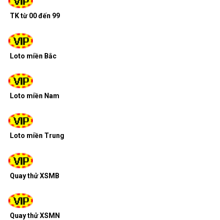
TK từ 00 đến 99
Loto miền Bắc
Loto miền Nam
Loto miền Trung
Quay thử XSMB
Quay thử XSMN