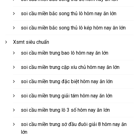
soi cầu miền bắc song thủ lô hôm nay ăn lớn
soi cầu miền bắc song thủ lô kép hôm nay ăn lớn
Xsmt siêu chuẩn
soi cầu miền trung bao lô hôm nay ăn lớn
soi cầu miền trung cặp xíu chủ hôm nay ăn lớn
soi cầu miền trung đặc biệt hôm nay ăn lớn
soi cầu miền trung giải tám hôm nay ăn lớn
soi cầu miền trung lô 3 số hôm nay ăn lớn
soi cầu miền trung sớ đầu đuôi giải 8 hôm nay ăn
lớn