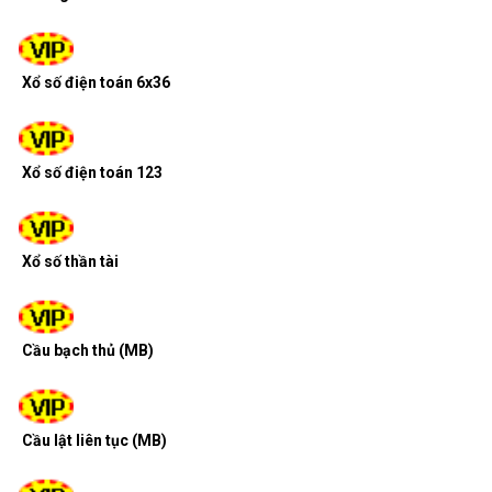
Xổ số điện toán 6x36
Xổ số điện toán 123
Xổ số thần tài
Cầu bạch thủ (MB)
Cầu lật liên tục (MB)