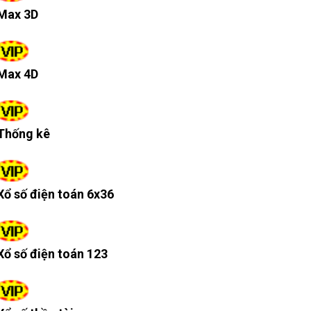
Max 3D
Max 4D
Thống kê
Xổ số điện toán 6x36
Xổ số điện toán 123