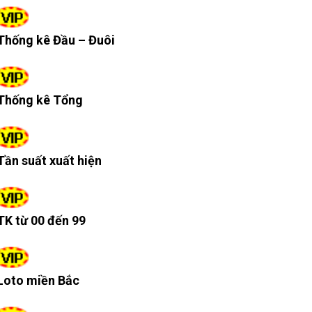
Thống kê Đầu – Đuôi
Thống kê Tổng
Tần suất xuất hiện
TK từ 00 đến 99
Loto miền Bắc