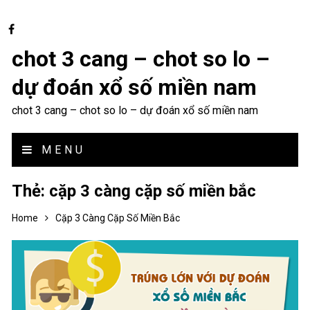
chot 3 cang – chot so lo –
dự đoán xổ số miền nam
chot 3 cang – chot so lo – dự đoán xổ số miền nam
MENU
Thẻ:
cặp 3 càng cặp số miền bắc
Home
Cặp 3 Càng Cặp Số Miền Bắc