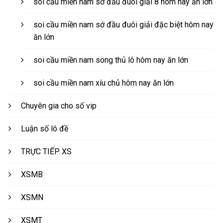
soi cầu miền nam sớ đầu đuôi giải 8 hôm nay ăn lớn
soi cầu miền nam sớ đầu đuôi giải đặc biệt hôm nay
ăn lớn
soi cầu miền nam song thủ lô hôm nay ăn lớn
soi cầu miền nam xíu chủ hôm nay ăn lớn
Chuyên gia cho số vip
Luận số lô đề
TRỰC TIẾP XS
XSMB
XSMN
XSMT