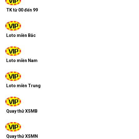
TK từ 00 đến 99
Loto miền Bắc
Loto miền Nam
Loto miền Trung
Quay thử XSMB
Quay thử XSMN