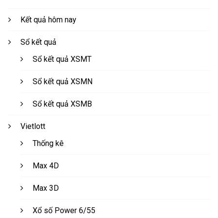
Kết quả hôm nay
Sổ kết quả
Sổ kết quả XSMT
Sổ kết quả XSMN
Sổ kết quả XSMB
Vietlott
Thống kê
Max 4D
Max 3D
Xổ số Power 6/55