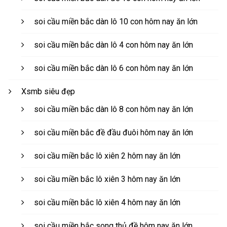
soi cầu miền bắc dàn lô 10 con hôm nay ăn lớn
soi cầu miền bắc dàn lô 4 con hôm nay ăn lớn
soi cầu miền bắc dàn lô 6 con hôm nay ăn lớn
Xsmb siêu đẹp
soi cầu miền bắc dàn lô 8 con hôm nay ăn lớn
soi cầu miền bắc đề đầu đuôi hôm nay ăn lớn
soi cầu miền bắc lô xiên 2 hôm nay ăn lớn
soi cầu miền bắc lô xiên 3 hôm nay ăn lớn
soi cầu miền bắc lô xiên 4 hôm nay ăn lớn
soi cầu miền bắc song thủ đề hôm nay ăn lớn