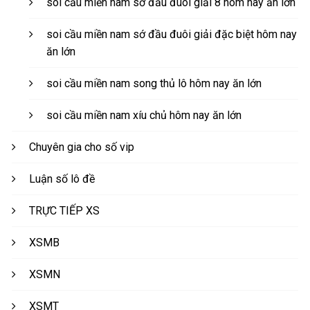
soi cầu miền nam sớ đầu đuôi giải 8 hôm nay ăn lớn
soi cầu miền nam sớ đầu đuôi giải đặc biệt hôm nay
ăn lớn
soi cầu miền nam song thủ lô hôm nay ăn lớn
soi cầu miền nam xíu chủ hôm nay ăn lớn
Chuyên gia cho số vip
Luận số lô đề
TRỰC TIẾP XS
XSMB
XSMN
XSMT