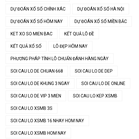
DỰ ĐOÁN XỔ SỐ CHÍNH XÁC
DỰ ĐOÁN XỔ SỐ HÀ NỘI
DỰ ĐOÁN XỔ SỐ HÔM NAY
DỰ ĐOÁN XỔ SỐ MIỀN BẮC
KET XO SO MIEN BAC
KẾT QUẢ LÔ ĐỀ
KẾT QUẢ XỔ SỐ
LÔ ĐẸP HÔM NAY
PHƯƠNG PHÁP TÍNH LÔ CHUẨN ĐÁNH HÀNG NGÀY
SOI CAU LO DE CHUAN 668
SOI CAU LO DE DEP
SOI CAU LO DE KHUNG 3 NGAY
SOI CAU LO DE ONLINE
SOI CAU LO DE VIP 3 MIEN
SOI CAU LO KEP XSMB
SOI CAU LO XSMB 3S
SOI CAU LO XSMB 16 NHAY HOM NAY
SOI CAU LO XSMB HOM NAY