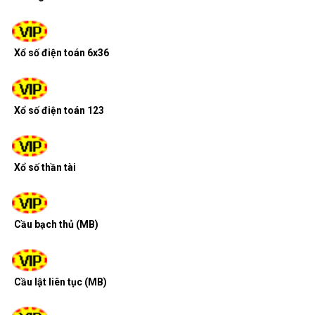
Xổ số điện toán 6x36
Xổ số điện toán 123
Xổ số thần tài
Cầu bạch thủ (MB)
Cầu lật liên tục (MB)