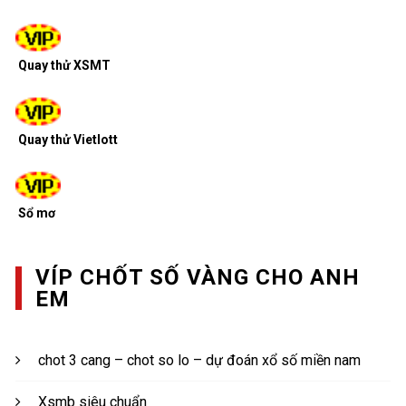
Quay thử XSMT
Quay thử Vietlott
Sổ mơ
VÍP CHỐT SỐ VÀNG CHO ANH
EM
chot 3 cang – chot so lo – dự đoán xổ số miền nam
Xsmb siêu chuẩn