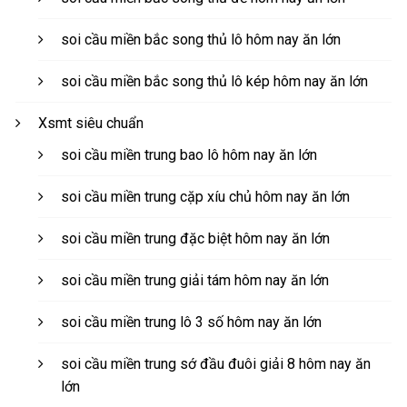
soi cầu miền bắc song thủ lô hôm nay ăn lớn
soi cầu miền bắc song thủ lô kép hôm nay ăn lớn
Xsmt siêu chuẩn
soi cầu miền trung bao lô hôm nay ăn lớn
soi cầu miền trung cặp xíu chủ hôm nay ăn lớn
soi cầu miền trung đặc biệt hôm nay ăn lớn
soi cầu miền trung giải tám hôm nay ăn lớn
soi cầu miền trung lô 3 số hôm nay ăn lớn
soi cầu miền trung sớ đầu đuôi giải 8 hôm nay ăn
lớn