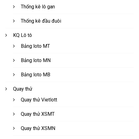
Thống kê lô gan
Thống kê đầu đuôi
KQ Lô tô
Bảng loto MT
Bảng loto MN
Bảng loto MB
Quay thử
Quay thử Vietlott
Quay thử XSMT
Quay thử XSMN