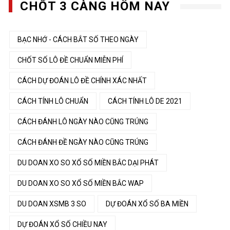
CHỐT 3 CÀNG HÔM NAY
BẠC NHỚ - CÁCH BẮT SỐ THEO NGÀY
CHỐT SỐ LÔ ĐỀ CHUẨN MIỄN PHÍ
CÁCH DỰ ĐOÁN LÔ ĐỀ CHÍNH XÁC NHẤT
CÁCH TÍNH LÔ CHUẨN
CÁCH TÍNH LÔ DE 2021
CÁCH ĐÁNH LÔ NGÀY NÀO CŨNG TRÚNG
CÁCH ĐÁNH ĐỀ NGÀY NÀO CŨNG TRÚNG
DU DOAN XO SO XỔ SỐ MIỀN BẮC DẠI PHÁT
DU DOAN XO SO XỔ SỐ MIỀN BẮC WAP
DU DOAN XSMB 3 SO
DỰ ĐOÁN XỔ SỐ BA MIỀN
DỰ ĐOÁN XỔ SỐ CHIỀU NAY