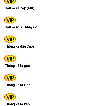
Cầu về cả cặp (MB)
Cầu về nhiều nháy (MB)
Thống kê đầu đuôi
Thống kê lô gan
Thống kê lô xiên
Thống kê lô kép