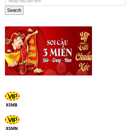
Search
XSMB
XSMN