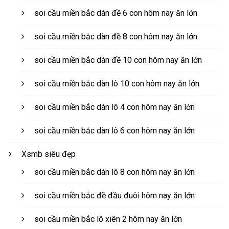
soi cầu miền bắc dàn đề 6 con hôm nay ăn lớn
soi cầu miền bắc dàn đề 8 con hôm nay ăn lớn
soi cầu miền bắc dàn đề 10 con hôm nay ăn lớn
soi cầu miền bắc dàn lô 10 con hôm nay ăn lớn
soi cầu miền bắc dàn lô 4 con hôm nay ăn lớn
soi cầu miền bắc dàn lô 6 con hôm nay ăn lớn
Xsmb siêu đẹp
soi cầu miền bắc dàn lô 8 con hôm nay ăn lớn
soi cầu miền bắc đề đầu đuôi hôm nay ăn lớn
soi cầu miền bắc lô xiên 2 hôm nay ăn lớn