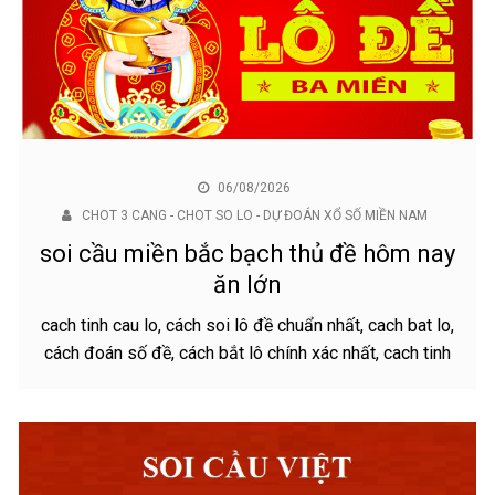
06/08/2026
CHOT 3 CANG - CHOT SO LO - DỰ ĐOÁN XỔ SỐ MIỀN NAM
soi cầu miền bắc bạch thủ đề hôm nay
ăn lớn
cach tinh cau lo, cách soi lô đề chuẩn nhất, cach bat lo,
cách đoán số đề, cách bắt lô chính xác nhất, cach tinh