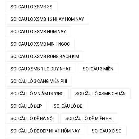
SOI CAU LO XSMB 3S
SOI CAU LO XSMB 16 NHAY HOM NAY
SOI CAU LO XSMB HOM NAY
SOI CAU LO XSMB MINH NGOC
SOI CAU LO XSMB RONG BACH KIM
SOI CAU XSMB 1 LO DUY NHAT
SOI CẦU 3 MIỀN
SOI CẦU LÔ 3 CÀNG MIỄN PHÍ
SOI CẦU LÔ MN ÂM DƯƠNG
SOI CẦU LÔ XSMB CHUẨN
SOI CẦU LÔ ĐẸP
SOI CẦU LÔ ĐỀ
SOI CẦU LÔ ĐỀ HÀ NỘI
SOI CẦU LÔ ĐỀ MIỄN PHÍ
SOI CẦU LÔ ĐỀ ĐẸP NHẤT HÔM NAY
SOI CẦU XỔ SỐ