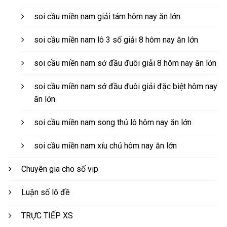
soi cầu miền nam giải tám hôm nay ăn lớn
soi cầu miền nam lô 3 số giải 8 hôm nay ăn lớn
soi cầu miền nam sớ đầu đuôi giải 8 hôm nay ăn lớn
soi cầu miền nam sớ đầu đuôi giải đặc biệt hôm nay
ăn lớn
soi cầu miền nam song thủ lô hôm nay ăn lớn
soi cầu miền nam xíu chủ hôm nay ăn lớn
Chuyên gia cho số vip
Luận số lô đề
TRỰC TIẾP XS