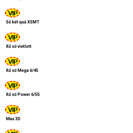
Sổ kết quả XSMT
Xổ số vietlott
Xổ số Mega 6/45
Xổ số Power 6/55
Max 3D