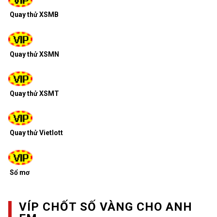
Quay thử XSMB
Quay thử XSMN
Quay thử XSMT
Quay thử Vietlott
Sổ mơ
VÍP CHỐT SỐ VÀNG CHO ANH