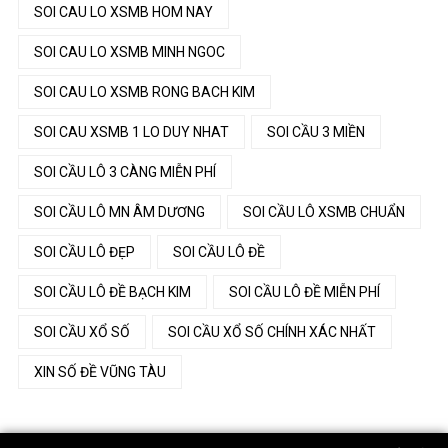
SOI CAU LO XSMB HOM NAY
SOI CAU LO XSMB MINH NGOC
SOI CAU LO XSMB RONG BACH KIM
SOI CAU XSMB 1 LO DUY NHAT
SOI CẦU 3 MIỀN
SOI CẦU LÔ 3 CÀNG MIỄN PHÍ
SOI CẦU LÔ MN ÂM DƯƠNG
SOI CẦU LÔ XSMB CHUẨN
SOI CẦU LÔ ĐẸP
SOI CẦU LÔ ĐỀ
SOI CẦU LÔ ĐỀ BẠCH KIM
SOI CẦU LÔ ĐỀ MIỄN PHÍ
SOI CẦU XỔ SỐ
SOI CẦU XỔ SỐ CHÍNH XÁC NHẤT
XIN SỐ ĐỀ VŨNG TÀU