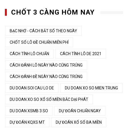
CHỐT 3 CÀNG HÔM NAY
BẠC NHỚ - CÁCH BẮT SỐ THEO NGÀY
CHỐT SỐ LÔ ĐỀ CHUẨN MIỄN PHÍ
CÁCH TÍNH LÔ CHUẨN
CÁCH TÍNH LÔ DE 2021
CÁCH ĐÁNH LÔ NGÀY NÀO CŨNG TRÚNG
CÁCH ĐÁNH ĐỀ NGÀY NÀO CŨNG TRÚNG
DU DOAN SOI CAU LO DE
DU DOAN XO SO MIEN TRUNG
DU DOAN XO SO XỔ SỐ MIỀN BẮC DẠI PHÁT
DU DOAN XSMB 3 SO
DỰ ĐOÁN CHUẨN NGAY
DỰ ĐOÁN KQXS MT
DỰ ĐOÁN XỔ SỐ BA MIỀN