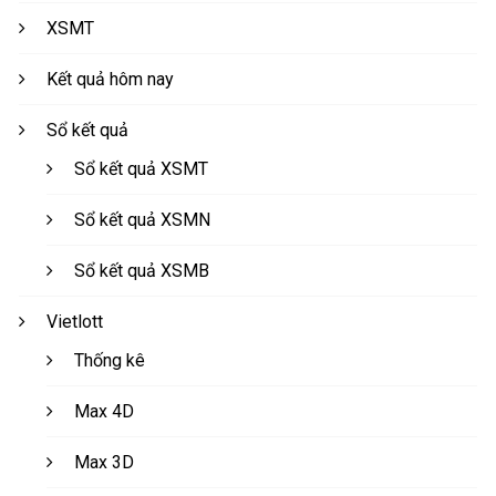
XSMT
Kết quả hôm nay
Sổ kết quả
Sổ kết quả XSMT
Sổ kết quả XSMN
Sổ kết quả XSMB
Vietlott
Thống kê
Max 4D
Max 3D