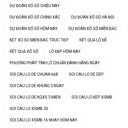
DỰ ĐOÁN XỔ SỐ CHIỀU NAY
DỰ ĐOÁN XỔ SỐ CHÍNH XÁC
DỰ ĐOÁN XỔ SỐ HÀ NỘI
DỰ ĐOÁN XỔ SỐ HÔM NAY
DỰ ĐOÁN XỔ SỐ MIỀN BẮC
KET XO SO MIEN BAC TRUC TIEP
KẾT QUẢ LÔ ĐỀ
KẾT QUẢ XỔ SỐ
LÔ ĐẸP HÔM NAY
PHƯƠNG PHÁP TÍNH LÔ CHUẨN ĐÁNH HÀNG NGÀY
SOI CAU LO DE CHUAN 668
SOI CAU LO DE DEP
SOI CAU LO DE KHUNG 3 NGAY
SOI CAU LO DE KQXS 3 MIEN
SOI CAU LO KEP XSMB
SOI CAU LO XSMB 3S
SOI CAU LO XSMB 16 NHAY HOM NAY