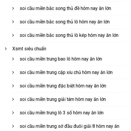
soi cầu miền bắc song thủ đề hôm nay ăn lớn
soi cầu miền bắc song thủ lô hôm nay ăn lớn
soi cầu miền bắc song thủ lô kép hôm nay ăn lớn
Xsmt siêu chuẩn
soi cầu miền trung bao lô hôm nay ăn lớn
soi cầu miền trung cặp xíu chủ hôm nay ăn lớn
soi cầu miền trung đặc biệt hôm nay ăn lớn
soi cầu miền trung giải tám hôm nay ăn lớn
soi cầu miền trung lô 3 số hôm nay ăn lớn
soi cầu miền trung sớ đầu đuôi giải 8 hôm nay ăn