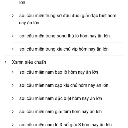
lớn
soi cầu miền trung sớ đầu đuôi giải đặc biệt hôm
nay ăn lớn
soi cầu miền trung song thủ lô hôm nay ăn lớn
soi cầu miền trung xíu chủ víp hôm nay ăn lớn
Xsmn siêu chuẩn
soi cầu miền nam bao lô hôm nay ăn lớn
soi cầu miền nam cặp xíu chủ hôm nay ăn lớn
soi cầu miền nam đặc biệt hôm nay ăn lớn
soi cầu miền nam giải tám hôm nay ăn lớn
soi cầu miền nam lô 3 số giải 8 hôm nay ăn lớn