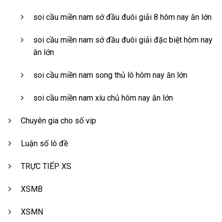
soi cầu miền nam sớ đầu đuôi giải 8 hôm nay ăn lớn
soi cầu miền nam sớ đầu đuôi giải đặc biệt hôm nay
ăn lớn
soi cầu miền nam song thủ lô hôm nay ăn lớn
soi cầu miền nam xíu chủ hôm nay ăn lớn
Chuyên gia cho số vip
Luận số lô đề
TRỰC TIẾP XS
XSMB
XSMN