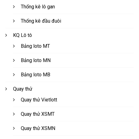
Thống kê lô gan
Thống kê đầu đuôi
KQ Lô tô
Bảng loto MT
Bảng loto MN
Bảng loto MB
Quay thử
Quay thử Vietlott
Quay thử XSMT
Quay thử XSMN