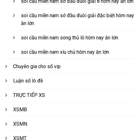
soi cầu miền nam sớ đầu đuôi giải 8 hôm nay ăn lớn
soi cầu miền nam sớ đầu đuôi giải đặc biệt hôm nay
ăn lớn
soi cầu miền nam song thủ lô hôm nay ăn lớn
soi cầu miền nam xíu chủ hôm nay ăn lớn
Chuyên gia cho số vip
Luận số lô đề
TRỰC TIẾP XS
XSMB
XSMN
XSMT