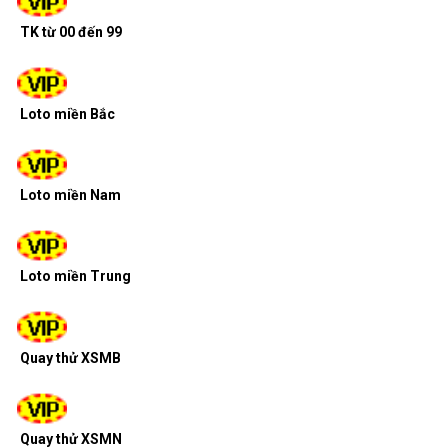
TK từ 00 đến 99
Loto miền Bắc
Loto miền Nam
Loto miền Trung
Quay thử XSMB
Quay thử XSMN