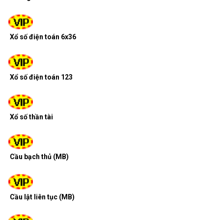
Xổ số điện toán 6x36
Xổ số điện toán 123
Xổ số thần tài
Cầu bạch thủ (MB)
Cầu lật liên tục (MB)