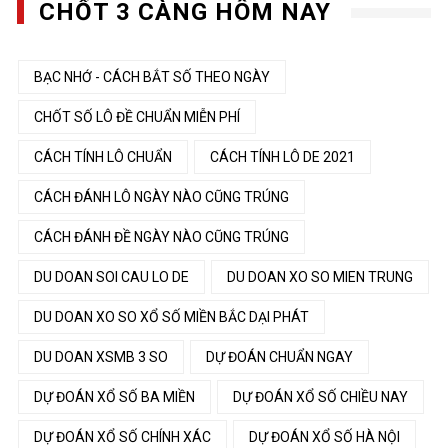
CHỐT 3 CÀNG HÔM NAY
BẠC NHỚ - CÁCH BẮT SỐ THEO NGÀY
CHỐT SỐ LÔ ĐỀ CHUẨN MIỄN PHÍ
CÁCH TÍNH LÔ CHUẨN
CÁCH TÍNH LÔ DE 2021
CÁCH ĐÁNH LÔ NGÀY NÀO CŨNG TRÚNG
CÁCH ĐÁNH ĐỀ NGÀY NÀO CŨNG TRÚNG
DU DOAN SOI CAU LO DE
DU DOAN XO SO MIEN TRUNG
DU DOAN XO SO XỔ SỐ MIỀN BẮC DẠI PHÁT
DU DOAN XSMB 3 SO
DỰ ĐOÁN CHUẨN NGAY
DỰ ĐOÁN XỔ SỐ BA MIỀN
DỰ ĐOÁN XỔ SỐ CHIỀU NAY
DỰ ĐOÁN XỔ SỐ CHÍNH XÁC
DỰ ĐOÁN XỔ SỐ HÀ NỘI