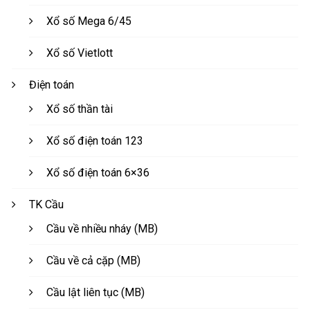
Xổ số Mega 6/45
Xổ số Vietlott
Điện toán
Xổ số thần tài
Xổ số điện toán 123
Xổ số điện toán 6×36
TK Cầu
Cầu về nhiều nháy (MB)
Cầu về cả cặp (MB)
Cầu lật liên tục (MB)