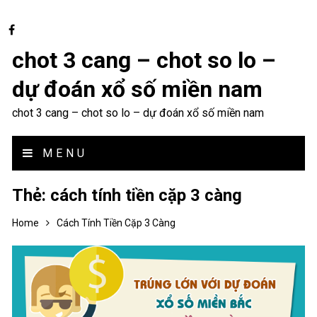
chot 3 cang – chot so lo –
dự đoán xổ số miền nam
chot 3 cang – chot so lo – dự đoán xổ số miền nam
MENU
Thẻ:
cách tính tiền cặp 3 càng
Home
Cách Tính Tiền Cặp 3 Càng