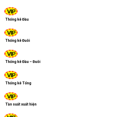
Thống kê Đầu
Thống kê Đuôi
Thống kê Đầu – Đuôi
Thống kê Tổng
Tần suất xuất hiện