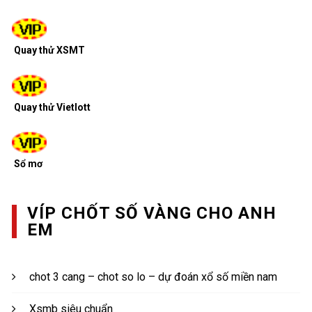
Quay thử XSMT
Quay thử Vietlott
Sổ mơ
VÍP CHỐT SỐ VÀNG CHO ANH
EM
chot 3 cang – chot so lo – dự đoán xổ số miền nam
Xsmb siêu chuẩn