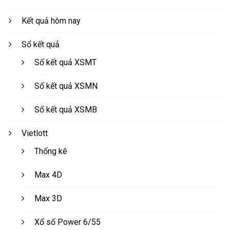
Kết quả hôm nay
Sổ kết quả
Sổ kết quả XSMT
Sổ kết quả XSMN
Sổ kết quả XSMB
Vietlott
Thống kê
Max 4D
Max 3D
Xổ số Power 6/55