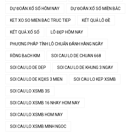
DỰ ĐOÁN XỔ SỐ HÔM NAY
DỰ ĐOÁN XỔ SỐ MIỀN BẮC
KET XO SO MIEN BAC TRUC TIEP
KẾT QUẢ LÔ ĐỀ
KẾT QUẢ XỔ SỐ
LÔ ĐẸP HÔM NAY
PHƯƠNG PHÁP TÍNH LÔ CHUẨN ĐÁNH HÀNG NGÀY
RỒNG BẠCH KIM
SOI CAU LO DE CHUAN 668
SOI CAU LO DE DEP
SOI CAU LO DE KHUNG 3 NGAY
SOI CAU LO DE KQXS 3 MIEN
SOI CAU LO KEP XSMB
SOI CAU LO XSMB 3S
SOI CAU LO XSMB 16 NHAY HOM NAY
SOI CAU LO XSMB HOM NAY
SOI CAU LO XSMB MINH NGOC