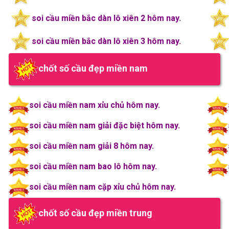
soi cầu miền bắc dàn lô xiên 2 hôm nay.
soi cầu miền bắc dàn lô xiên 3 hôm nay.
chốt số
cầu đẹp miền nam
soi cầu miền nam xỉu chủ hôm nay.
soi cầu miền nam giải đặc biệt hôm nay.
soi cầu miền nam giải 8 hôm nay.
soi cầu miền nam bao lô hôm nay.
soi cầu miền nam cặp xỉu chủ hôm nay.
chốt số
cầu đẹp miền trung