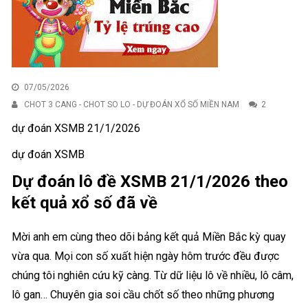
07/05/2026
CHOT 3 CANG - CHOT SO LO - DỰ ĐOÁN XỔ SỐ MIỀN NAM
2
dự đoán XSMB 21/1/2026
dự đoán XSMB
Dự đoán lô đề XSMB 21/1/2026 theo
kết quả xổ số đã về
Mời anh em cùng theo dõi bảng kết quả Miền Bắc kỳ quay
vừa qua. Mọi con số xuất hiện ngày hôm trước đều được
chúng tôi nghiên cứu kỹ càng. Từ dữ liệu lô về nhiều, lô câm,
lô gan… Chuyên gia soi cầu chốt số theo những phương