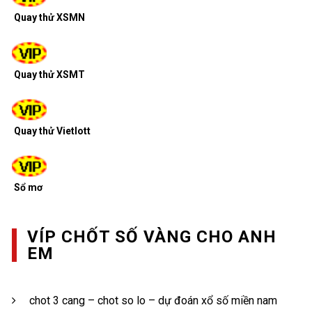
Quay thử XSMN
Quay thử XSMT
Quay thử Vietlott
Sổ mơ
VÍP CHỐT SỐ VÀNG CHO ANH
EM
chot 3 cang – chot so lo – dự đoán xổ số miền nam