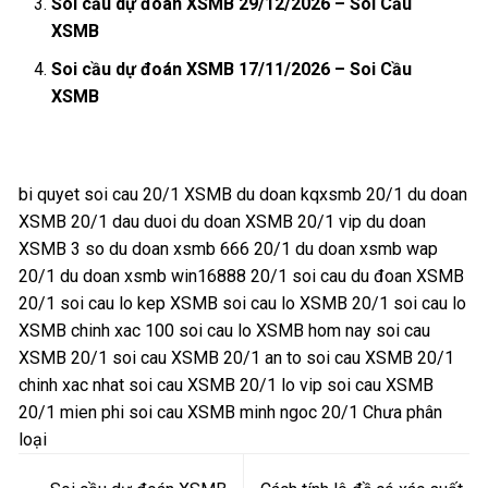
Soi cầu dự đoán XSMB 29/12/2026 – Soi Cầu
XSMB
Soi cầu dự đoán XSMB 17/11/2026 – Soi Cầu
XSMB
bi quyet soi cau 20/1 XSMB
du doan kqxsmb 20/1
du doan
XSMB 20/1 dau duoi
du doan XSMB 20/1 vip
du doan
XSMB 3 so
du doan xsmb 666 20/1
du doan xsmb wap
20/1
du doan xsmb win16888 20/1
soi cau du đoan XSMB
20/1
soi cau lo kep XSMB
soi cau lo XSMB 20/1
soi cau lo
XSMB chinh xac 100
soi cau lo XSMB hom nay
soi cau
XSMB 20/1
soi cau XSMB 20/1 an to
soi cau XSMB 20/1
chinh xac nhat
soi cau XSMB 20/1 lo vip
soi cau XSMB
20/1 mien phi
soi cau XSMB minh ngoc 20/1
Chưa phân
loại
Điều