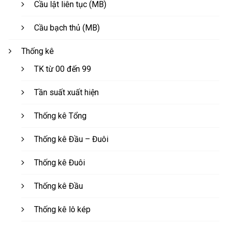
Cầu lật liên tục (MB)
Cầu bạch thủ (MB)
Thống kê
TK từ 00 đến 99
Tần suất xuất hiện
Thống kê Tổng
Thống kê Đầu – Đuôi
Thống kê Đuôi
Thống kê Đầu
Thống kê lô kép