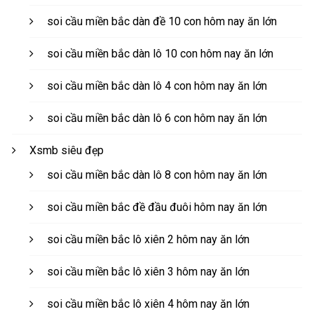
soi cầu miền bắc dàn đề 10 con hôm nay ăn lớn
soi cầu miền bắc dàn lô 10 con hôm nay ăn lớn
soi cầu miền bắc dàn lô 4 con hôm nay ăn lớn
soi cầu miền bắc dàn lô 6 con hôm nay ăn lớn
Xsmb siêu đẹp
soi cầu miền bắc dàn lô 8 con hôm nay ăn lớn
soi cầu miền bắc đề đầu đuôi hôm nay ăn lớn
soi cầu miền bắc lô xiên 2 hôm nay ăn lớn
soi cầu miền bắc lô xiên 3 hôm nay ăn lớn
soi cầu miền bắc lô xiên 4 hôm nay ăn lớn