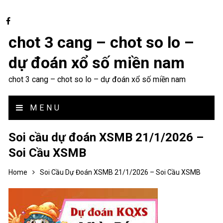
chot 3 cang – chot so lo –
dự đoán xổ số miền nam
chot 3 cang – chot so lo – dự đoán xổ số miền nam
MENU
Soi cầu dự đoán XSMB 21/1/2026 –
Soi Cầu XSMB
Home
Soi Cầu Dự Đoán XSMB 21/1/2026 – Soi Cầu XSMB