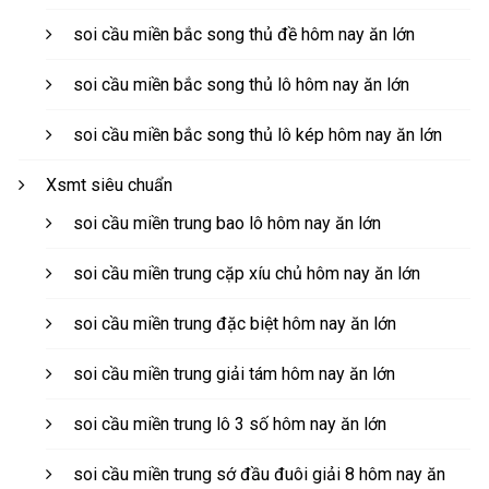
soi cầu miền bắc song thủ đề hôm nay ăn lớn
soi cầu miền bắc song thủ lô hôm nay ăn lớn
soi cầu miền bắc song thủ lô kép hôm nay ăn lớn
Xsmt siêu chuẩn
soi cầu miền trung bao lô hôm nay ăn lớn
soi cầu miền trung cặp xíu chủ hôm nay ăn lớn
soi cầu miền trung đặc biệt hôm nay ăn lớn
soi cầu miền trung giải tám hôm nay ăn lớn
soi cầu miền trung lô 3 số hôm nay ăn lớn
soi cầu miền trung sớ đầu đuôi giải 8 hôm nay ăn