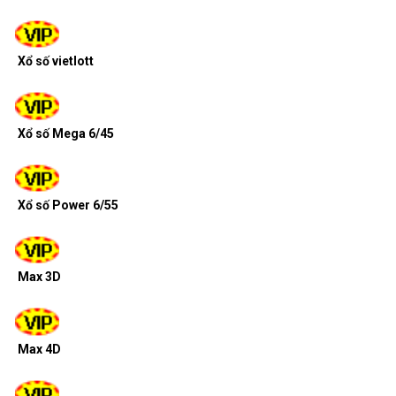
Xổ số vietlott
Xổ số Mega 6/45
Xổ số Power 6/55
Max 3D
Max 4D