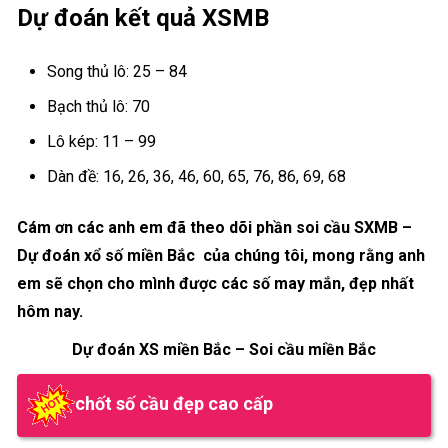
Dự đoán kết quả XSMB
Song thủ lô: 25 – 84
Bạch thủ lô: 70
Lô kép: 11 – 99
Dàn đề: 16, 26, 36, 46, 60, 65, 76, 86, 69, 68
Cám ơn các anh em đã theo dõi phần soi cầu SXMB –
Dự đoán xổ số miền Bắc của chúng tôi, mong rằng anh
em sẽ chọn cho mình được các số may mắn, đẹp nhất
hôm nay.
Dự đoán XS miền Bắc
–
Soi cầu miền Bắc
chốt số cầu đẹp cao cấp