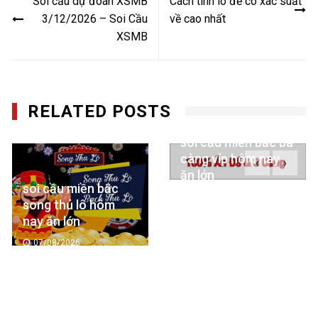
Soi cầu dự đoán XSMB
Cách tính lô đề có xác suất
hướng
3/12/2026 – Soi Cầu
về cao nhất
bài
XSMB
viết
RELATED POSTS
soi cầu miền bắc ba
càng víp hôm nay
‹
›
ăn lớn
soi cầu miền bắc
07/08/2026
song thủ lô hôm
nay ăn lớn
07/08/2026